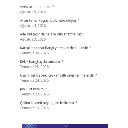
Avestaca ne demek ?
Ağustos 5, 2026
Aron Feller kaçıncı bölümde ölüyor ?
Ağustos 4, 2026
Aile bütçesinde nelere dikkat etmeliyiz ?
Ağustos 3, 2026
Karışık baharat hangi yemeklerde kullanılır ?
Temmuz 30, 2026
Kekik hangi ayda budanır ?
Temmuz 25, 2026
6 aylık bir bebek için kahvaltı önerileri nelerdir ?
Temmuz 24, 2026
Jan Kürt ismi mi ?
Temmuz 23, 2026
Çekim kuvveti neye göre belirlenir ?
Temmuz 19, 2026