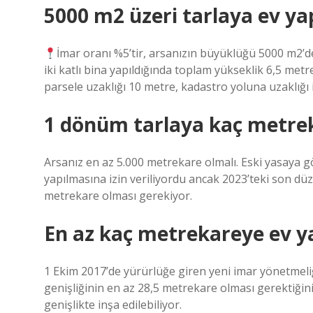
5000 m2 üzeri tarlaya ev yap
İmar oranı %5’tir, arsanızın büyüklüğü 5000 m2’d
iki katlı bina yapıldığında toplam yükseklik 6,5 met
parsele uzaklığı 10 metre, kadastro yoluna uzaklığı 
1 dönüm tarlaya kaç metrek
Arsanız en az 5.000 metrekare olmalı. Eski yasaya g
yapılmasına izin veriliyordu ancak 2023’teki son düz
metrekare olması gerekiyor.
En az kaç metrekareye ev ya
1 Ekim 2017’de yürürlüğe giren yeni imar yönetmeliğ
genişliğinin en az 28,5 metrekare olması gerektiğini
genişlikte inşa edilebiliyor.