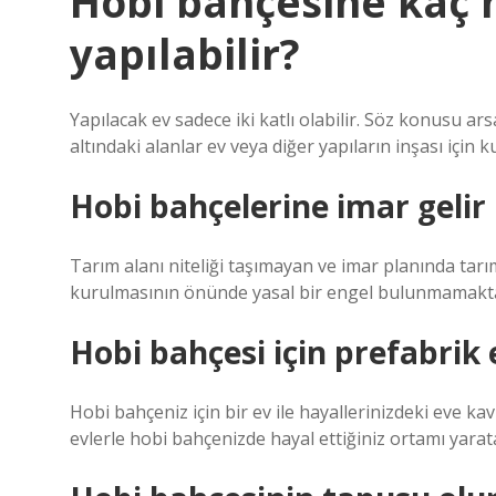
Hobi bahçesine kaç 
yapılabilir?
Yapılacak ev sadece iki katlı olabilir. Söz konusu 
altındaki alanlar ev veya diğer yapıların inşası için k
Hobi bahçelerine imar gelir
Tarım alanı niteliği taşımayan ve imar planında tar
kurulmasının önünde yasal bir engel bulunmamakta
Hobi bahçesi için prefabrik 
Hobi bahçeniz için bir ev ile hayallerinizdeki eve 
evlerle hobi bahçenizde hayal ettiğiniz ortamı yarata