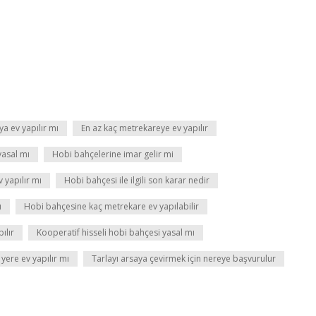
ya ev yapılır mı
En az kaç metrekareye ev yapılır
yasal mı
Hobi bahçelerine imar gelir mi
 yapılır mı
Hobi bahçesi ile ilgili son karar nedir
ı
Hobi bahçesine kaç metrekare ev yapılabilir
ılır
Kooperatif hisseli hobi bahçesi yasal mı
ere ev yapılır mı
Tarlayı arsaya çevirmek için nereye başvurulur