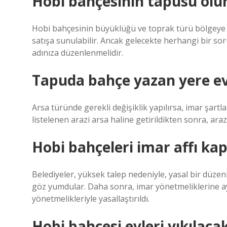
Hobi bahçesinin tapusu olu
Hobi bahçesinin büyüklüğü ve toprak türü bölgeye gö
satışa sunulabilir. Ancak gelecekte herhangi bir so
adınıza düzenlenmelidir.
Tapuda bahçe yazan yere ev 
Arsa türünde gerekli değişiklik yapılırsa, imar şart
listelenen arazi arsa haline getirildikten sonra, ara
Hobi bahçeleri imar affı ka
Belediyeler, yüksek talep nedeniyle, yasal bir düz
göz yumdular. Daha sonra, imar yönetmeliklerine ayk
yönetmelikleriyle yasallaştırıldı.
Hobi bahçesi evleri yıkılaca