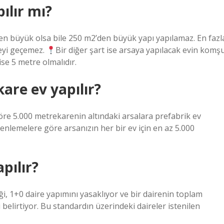
ılır mı?
en büyük olsa bile 250 m2’den büyük yapı yapılamaz. En fazl
reyi geçemez.
Bir diğer şart ise arsaya yapılacak evin komş
ise 5 metre olmalıdır.
are ev yapılır?
öre 5.000 metrekarenin altındaki arsalara prefabrik ev
enlemelere göre arsanızın her bir ev için en az 5.000
pılır?
i, 1+0 daire yapımını yasaklıyor ve bir dairenin toplam
 belirtiyor. Bu standardın üzerindeki daireler istenilen