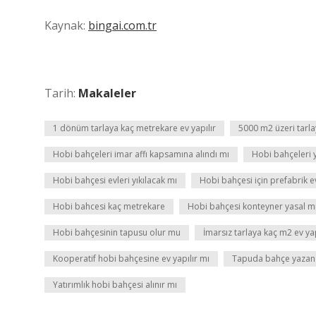
Kaynak:
bingai.com.tr
Tarih:
Makaleler
1 dönüm tarlaya kaç metrekare ev yapılır
5000 m2 üzeri tarla
Hobi bahçeleri imar affı kapsamına alındı mı
Hobi bahçeleri 
Hobi bahçesi evleri yıkılacak mı
Hobi bahçesi için prefabrik ev
Hobi bahcesi kaç metrekare
Hobi bahçesi konteyner yasal m
Hobi bahçesinin tapusu olur mu
İmarsız tarlaya kaç m2 ev yap
Kooperatif hobi bahçesine ev yapılır mı
Tapuda bahçe yazan y
Yatırımlık hobi bahçesi alınır mı