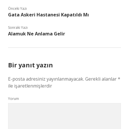
Önceki Yazı
Gata Askeri Hastanesi Kapatıldı Mı
Sonraki Yazı
Alamuk Ne Anlama Gelir
Bir yanıt yazın
E-posta adresiniz yayınlanmayacak.
Gerekli alanlar
*
ile işaretlenmişlerdir
Yorum