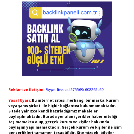
Reklam ve İletişim:
Skype: live:.cid.575569c608265c69
Yasal Uyarı:
Bu internet sitesi, herhangi bir marka, kurum
veya şahıs şirketi ile hiçbir bağlantısı bulunmamaktadır.
Sitede yalnızca kendi hazırladığımız makaleler
paylaşılmaktadır. Burada yer alan içerikler haber niteliği
taşımamakta olup, gerçek kurum ve kişiler hakkında
paylaşım yapılmamaktadır. Gerçek kurum ve kişiler ile isim
benzerlikleri tamamen tesadüfidir. Sitemizdeki bilgiler