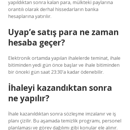
yapıldıktan sonra kalan para, mülkteki paylarına
orantılı olarak derhal hissedarların banka
hesaplarına yatırılır.
Uyap’e satış para ne zaman
hesaba geçer?
Elektronik ortamda yapılan ihalelerde teminat, ihale
bitiminden yedi gün önce başlar ve ihale bitiminden
bir önceki gün saat 23:30’a kadar ödenebilir.
İhaleyi kazandıktan sonra
ne yapılır?
İhale kazanıldıktan sonra sözleşme imzalanır ve iş
planı çizilir. Bu aşamada temizlik programı, personel
planlaması ve görev dağılımı gibi konular ele alınır.