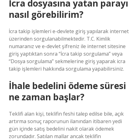
İcra dosyasına yatan parayı
nasıl görebilirim?
İcra takip işlemleri e-devlete giriş yapılarak internet
üzerinden sorgulanabilmektedir. T.C. Kimlik
numaranız ve e-devlet şifreniz ile internet sitesine
giriş yaptıktan sonra “İcra takip sorgulama” veya
“Dosya sorgulama” sekmelerine giriş yaparak icra
takip işlemleri hakkında sorgulama yapabilirsiniz.
İhale bedelini ödeme süresi
ne zaman başlar?
Teklifi alan kişi, teklifin feshi talep edilse bile, açık
artırma sonuç raporunun ilanından itibaren yedi
gün içinde satış bedelini nakit olarak ödemek
zorundadır. Satılan mallar ancak teklifin