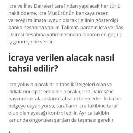
İcra ve İflas Daireleri tarafından yapılacak her türlü
nakit ödeme, İcra Müdürünün bankaya resen
vereceği talimata uygun olarak ilgilinin gösterdiği
banka hesabına yapılır. Talimat, paranın İcra ve İflas
Dairesi hesabına yatırılmasından itibaren en geç üç
iş günü içinde verilir.
İcraya verilen alacak nasıl
tahsil edilir?
İcra yoluyla alacakların tahsili: Belgeleri olan ve
iddialarını ispat edebilen alacaklı, İcra Dairesi’ne
başvurarak alacakların tahsilini talep eder. İddia bir
belgeye dayanıyorsa, tarafların icra takibine taraf
olup olamayacağı kontrol edilir. Ayrıca takibin
kanunda öngörülen şartları da taşıması gerekir.