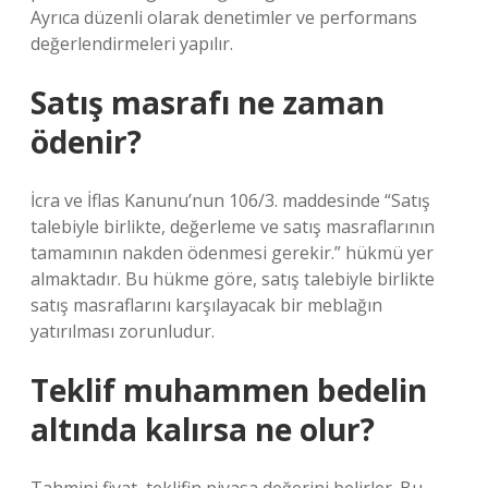
Ayrıca düzenli olarak denetimler ve performans
değerlendirmeleri yapılır.
Satış masrafı ne zaman
ödenir?
İcra ve İflas Kanunu’nun 106/3. maddesinde “Satış
talebiyle birlikte, değerleme ve satış masraflarının
tamamının nakden ödenmesi gerekir.” hükmü yer
almaktadır. Bu hükme göre, satış talebiyle birlikte
satış masraflarını karşılayacak bir meblağın
yatırılması zorunludur.
Teklif muhammen bedelin
altında kalırsa ne olur?