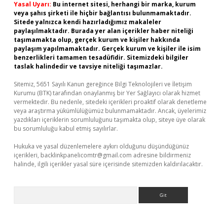
Yasal Uyarı:
Bu internet sitesi, herhangi bir marka, kurum
veya şahıs şirketi ile hiçbir bağlantısı bulunmamaktadır.
Sitede yalnızca kendi hazırladığımız makaleler
paylaşılmaktadır. Burada yer alan içerikler haber niteliği
taşımamakta olup, gerçek kurum ve kişiler hakkında
paylaşım yapılmamaktadır. Gerçek kurum ve kişiler ile isim
benzerlikleri tamamen tesadüfidir. Sitemizdeki bilgiler
taslak halindedir ve tavsiye niteliği taşımazlar.
Sitemiz, 5651 Sayılı Kanun gereğince Bilgi Teknolojileri ve İletişim
Kurumu (BTK) tarafından onaylanmış bir Yer Sağlayıcı olarak hizmet
vermektedir. Bu nedenle, sitedeki içerikleri proaktif olarak denetleme
veya araştırma yükümlülüğümüz bulunmamaktadır. Ancak, üyelerimiz
yazdıkları içeriklerin sorumluluğunu taşımakta olup, siteye üye olarak
bu sorumluluğu kabul etmiş sayılırlar.
Hukuka ve yasal düzenlemelere aykırı olduğunu düşündüğünüz
içerikleri,
backlinkpanelicomtr@gmail.com
adresine bildirmeniz
halinde, ilgili içerikler yasal süre içerisinde sitemizden kaldırılacaktır.
Arama