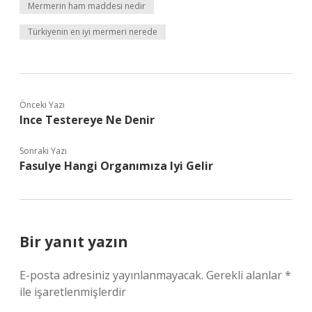
Mermerin ham maddesi nedir
Türkiyenin en iyi mermeri nerede
Önceki Yazı
Ince Testereye Ne Denir
Sonraki Yazı
Fasulye Hangi Organımıza Iyi Gelir
Bir yanıt yazın
E-posta adresiniz yayınlanmayacak.
Gerekli alanlar
*
ile işaretlenmişlerdir