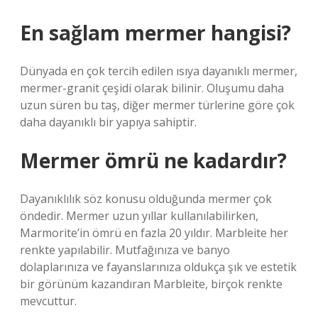
En sağlam mermer hangisi?
Dünyada en çok tercih edilen ısıya dayanıklı mermer,
mermer-granit çeşidi olarak bilinir. Oluşumu daha
uzun süren bu taş, diğer mermer türlerine göre çok
daha dayanıklı bir yapıya sahiptir.
Mermer ömrü ne kadardır?
Dayanıklılık söz konusu olduğunda mermer çok
öndedir. Mermer uzun yıllar kullanılabilirken,
Marmorite’in ömrü en fazla 20 yıldır. Marbleite her
renkte yapılabilir. Mutfağınıza ve banyo
dolaplarınıza ve fayanslarınıza oldukça şık ve estetik
bir görünüm kazandıran Marbleite, birçok renkte
mevcuttur.