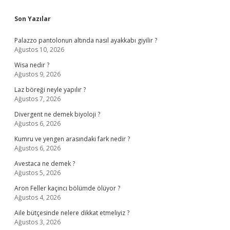
Sidebar
Son Yazılar
Palazzo pantolonun altında nasıl ayakkabı giyilir ?
Ağustos 10, 2026
Wisa nedir ?
Ağustos 9, 2026
Laz böreği neyle yapılır ?
Ağustos 7, 2026
Divergent ne demek biyoloji ?
Ağustos 6, 2026
Kumru ve yengen arasındaki fark nedir ?
Ağustos 6, 2026
Avestaca ne demek ?
Ağustos 5, 2026
Aron Feller kaçıncı bölümde ölüyor ?
Ağustos 4, 2026
Aile bütçesinde nelere dikkat etmeliyiz ?
Ağustos 3, 2026