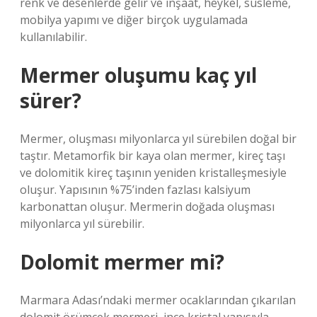
renk ve desenlerde gelir ve inşaat, heykel, süsleme,
mobilya yapımı ve diğer birçok uygulamada
kullanılabilir.
Mermer oluşumu kaç yıl
sürer?
Mermer, oluşması milyonlarca yıl sürebilen doğal bir
taştır. Metamorfik bir kaya olan mermer, kireç taşı
ve dolomitik kireç taşının yeniden kristalleşmesiyle
oluşur. Yapısının %75’inden fazlası kalsiyum
karbonattan oluşur. Mermerin doğada oluşması
milyonlarca yıl sürebilir.
Dolomit mermer mi?
Marmara Adası’ndaki mermer ocaklarından çıkarılan