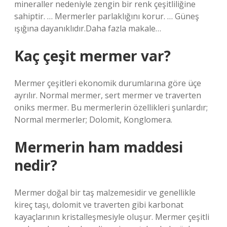
mineraller nedeniyle zengin bir renk çeşitliliğine
sahiptir. … Mermerler parlaklığını korur. … Güneş
ışığına dayanıklıdır.Daha fazla makale…
Kaç çeşit mermer var?
Mermer çeşitleri ekonomik durumlarına göre üçe
ayrılır. Normal mermer, sert mermer ve traverten
oniks mermer. Bu mermerlerin özellikleri şunlardır;
Normal mermerler; Dolomit, Konglomera.
Mermerin ham maddesi
nedir?
Mermer doğal bir taş malzemesidir ve genellikle
kireç taşı, dolomit ve traverten gibi karbonat
kayaçlarının kristalleşmesiyle oluşur. Mermer çeşitli