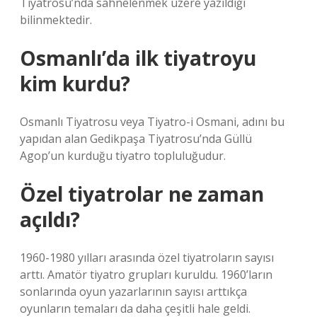
Tiyatrosu’nda sahnelenmek üzere yazıldığı
bilinmektedir.
Osmanlı’da ilk tiyatroyu
kim kurdu?
Osmanlı Tiyatrosu veya Tiyatro-i Osmani, adını bu
yapıdan alan Gedikpaşa Tiyatrosu’nda Güllü
Agop’un kurduğu tiyatro topluluğudur.
Özel tiyatrolar ne zaman
açıldı?
1960-1980 yılları arasında özel tiyatroların sayısı
arttı. Amatör tiyatro grupları kuruldu. 1960’ların
sonlarında oyun yazarlarının sayısı arttıkça
oyunların temaları da daha çeşitli hale geldi.