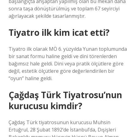
başlangıçta ahşaptan yapılmış olan bu mekan daha
sonra taşa dönüştürülmüş ve toplam 67 seyirciyi
ağırlayacak şekilde tasarlanmıştır.
Tiyatro ilk kim icat etti?
Tiyatro ilk olarak MÖ 6. yüzyılda Yunan toplumunda
bir sanat formu haline geldi ve dini törenlerden
bağımsız hale geldi. Dini veya pratik ölçütlere göre
değil, estetik ölçütlere göre değerlendirilen bir
“oyun” haline geldi.
Çağdaş Türk Tiyatrosu’nun
kurucusu kimdir?
Çağdaş Türk tiyatrosunun kurucusu Muhsin
Ertuğrul, 28 Şubat 1892’de İstanbul’da, Dışişleri