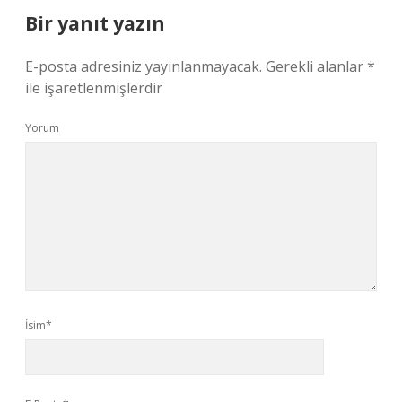
Bir yanıt yazın
E-posta adresiniz yayınlanmayacak.
Gerekli alanlar
*
ile işaretlenmişlerdir
Yorum
İsim*