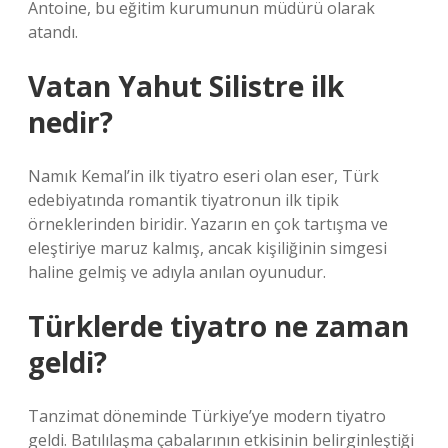
Antoine, bu eğitim kurumunun müdürü olarak
atandı.
Vatan Yahut Silistre ilk
nedir?
Namık Kemal’in ilk tiyatro eseri olan eser, Türk
edebiyatında romantik tiyatronun ilk tipik
örneklerinden biridir. Yazarın en çok tartışma ve
eleştiriye maruz kalmış, ancak kişiliğinin simgesi
haline gelmiş ve adıyla anılan oyunudur.
Türklerde tiyatro ne zaman
geldi?
Tanzimat döneminde Türkiye’ye modern tiyatro
geldi. Batılılaşma çabalarının etkisinin belirginleştiği