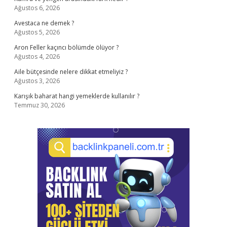
Ağustos 6, 2026
Avestaca ne demek ?
Ağustos 5, 2026
Aron Feller kaçıncı bölümde ölüyor ?
Ağustos 4, 2026
Aile bütçesinde nelere dikkat etmeliyiz ?
Ağustos 3, 2026
Karışık baharat hangi yemeklerde kullanılır ?
Temmuz 30, 2026