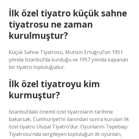
İlk özel tiyatro küçük sahne
tiyatrosu ne zaman
kurulmuştur?
Küçük Sahne Tiyatrosu, Muhsin Ertuğrul’un 1951
yılında İstanbul’da kurduğu ve 1957 yılında kapanan
bir tiyatro topluluğudur.
İlk özel tiyatroyu kim
kurmuştur?
İstanbul’daki önemli özel tiyatroların tarihine
bakarsak, Cumhuriyet’in ilanından sonra kurulan ilk
özel tiyatro Ulusal Tiyatro’dur. Oyunlarını Tepebaşı
Tiyatrosu’nda sergileyen topluluğun ilk oyunları,