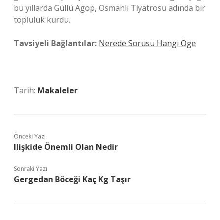
bu yıllarda Güllü Agop, Osmanlı Tiyatrosu adında bir
topluluk kurdu.
Tavsiyeli Bağlantılar:
Nerede Sorusu Hangi Öge
Tarih:
Makaleler
Önceki Yazı
Ilişkide Önemli Olan Nedir
Sonraki Yazı
Gergedan Böceği Kaç Kg Taşır