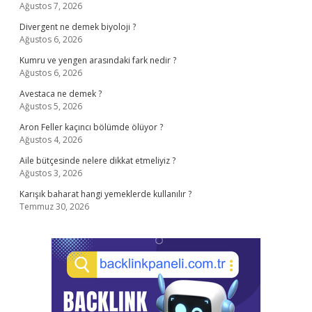
Ağustos 7, 2026
Divergent ne demek biyoloji ?
Ağustos 6, 2026
Kumru ve yengen arasındaki fark nedir ?
Ağustos 6, 2026
Avestaca ne demek ?
Ağustos 5, 2026
Aron Feller kaçıncı bölümde ölüyor ?
Ağustos 4, 2026
Aile bütçesinde nelere dikkat etmeliyiz ?
Ağustos 3, 2026
Karışık baharat hangi yemeklerde kullanılır ?
Temmuz 30, 2026