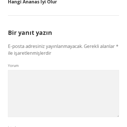
Hangi Ananas Iyi Olur
Bir yanıt yazın
E-posta adresiniz yayınlanmayacak.
Gerekli alanlar
*
ile işaretlenmişlerdir
Yorum