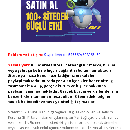
Reklam ve İletişim:
Skype: live:.cid.575569c608265c69
Yasal Uyarı:
Bu internet sitesi, herhangi bir marka, kurum
veya şahıs şirketi ile hiçbir bağlantısı bulunmamaktadır.
Sitede yalnızca kendi hazırladığımız makaleler
paylaşılmaktadır. Burada yer alan içerikler haber niteliği
taşımamakta olup, gerçek kurum ve kişiler hakkında
paylaşım yapılmamaktadır. Gerçek kurum ve kişiler ile isim
benzerlikleri tamamen tesadüfidir. Sitemizdeki bilgiler
taslak halindedir ve tavsiye niteliği taşımazlar.
Sitemiz, 5651 Sayılı Kanun gereğince Bilgi Teknolojileri ve İletişim
Kurumu (BTK) tarafından onaylanmış bir Yer Sağlayıcı olarak hizmet
vermektedir. Bu nedenle, sitedeki içerikleri proaktif olarak denetleme
veya araştırma yükümlülüğümüz bulunmamaktadır. Ancak, üyelerimiz