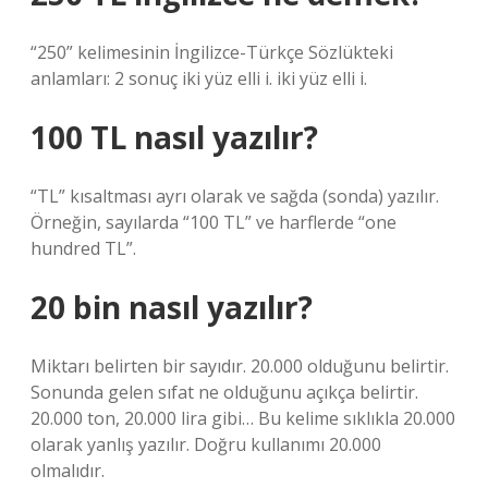
“250” kelimesinin İngilizce-Türkçe Sözlükteki
anlamları: 2 sonuç iki yüz elli i. iki yüz elli i.
100 TL nasıl yazılır?
“TL” kısaltması ayrı olarak ve sağda (sonda) yazılır.
Örneğin, sayılarda “100 TL” ve harflerde “one
hundred TL”.
20 bin nasıl yazılır?
Miktarı belirten bir sayıdır. 20.000 olduğunu belirtir.
Sonunda gelen sıfat ne olduğunu açıkça belirtir.
20.000 ton, 20.000 lira gibi… Bu kelime sıklıkla 20.000
olarak yanlış yazılır. Doğru kullanımı 20.000
olmalıdır.