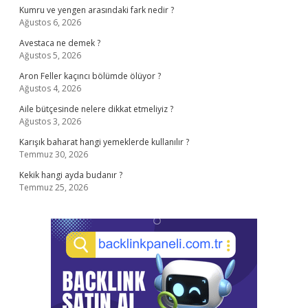
Kumru ve yengen arasındaki fark nedir ?
Ağustos 6, 2026
Avestaca ne demek ?
Ağustos 5, 2026
Aron Feller kaçıncı bölümde ölüyor ?
Ağustos 4, 2026
Aile bütçesinde nelere dikkat etmeliyiz ?
Ağustos 3, 2026
Karışık baharat hangi yemeklerde kullanılır ?
Temmuz 30, 2026
Kekik hangi ayda budanır ?
Temmuz 25, 2026