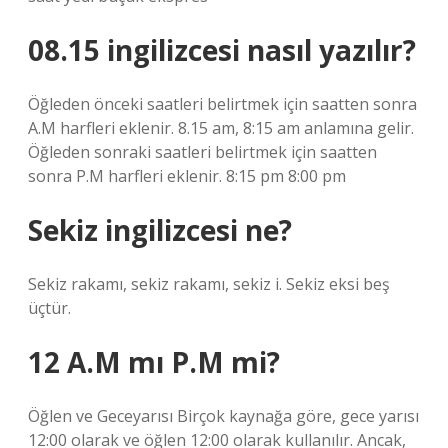
08.15 ingilizcesi nasıl yazılır?
Öğleden önceki saatleri belirtmek için saatten sonra
A.M harfleri eklenir. 8.15 am, 8:15 am anlamına gelir.
Öğleden sonraki saatleri belirtmek için saatten
sonra P.M harfleri eklenir. 8:15 pm 8:00 pm
Sekiz ingilizcesi ne?
Sekiz rakamı, sekiz rakamı, sekiz i. Sekiz eksi beş
üçtür.
12 A.M mı P.M mi?
Öğlen ve Geceyarısı Birçok kaynağa göre, gece yarısı
12:00 olarak ve öğlen 12:00 olarak kullanılır. Ancak,