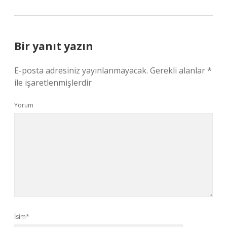
Bir yanıt yazın
E-posta adresiniz yayınlanmayacak.
Gerekli alanlar
*
ile işaretlenmişlerdir
Yorum
İsim*