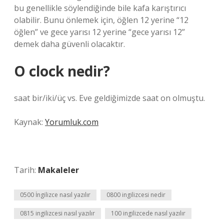
bu genellikle söylendiğinde bile kafa karıştırıcı
olabilir. Bunu önlemek için, öğlen 12 yerine “12
öğlen” ve gece yarısı 12 yerine “gece yarısı 12”
demek daha güvenli olacaktır.
O clock nedir?
saat bir/iki/üç vs. Eve geldiğimizde saat on olmuştu.
Kaynak:
Yorumluk.com
Tarih:
Makaleler
0500 İngilizce nasıl yazılır
0800 ingilizcesi nedir
0815 ingilizcesi nasıl yazılır
100 ingilizcede nasıl yazılır