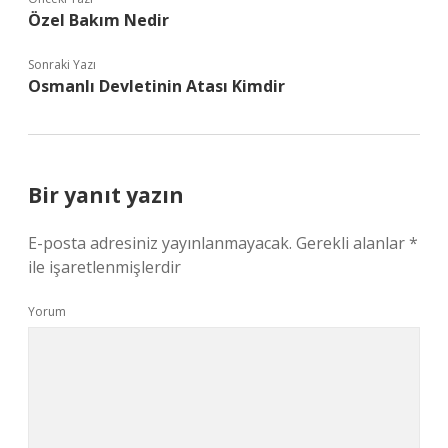
Özel Bakım Nedir
Sonraki Yazı
Osmanlı Devletinin Atası Kimdir
Bir yanıt yazın
E-posta adresiniz yayınlanmayacak.
Gerekli alanlar
*
ile işaretlenmişlerdir
Yorum