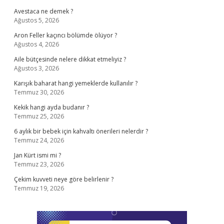
Avestaca ne demek ?
Ağustos 5, 2026
Aron Feller kaçıncı bölümde ölüyor ?
Ağustos 4, 2026
Aile bütçesinde nelere dikkat etmeliyiz ?
Ağustos 3, 2026
Karışık baharat hangi yemeklerde kullanılır ?
Temmuz 30, 2026
Kekik hangi ayda budanır ?
Temmuz 25, 2026
6 aylık bir bebek için kahvaltı önerileri nelerdir ?
Temmuz 24, 2026
Jan Kürt ismi mi ?
Temmuz 23, 2026
Çekim kuvveti neye göre belirlenir ?
Temmuz 19, 2026