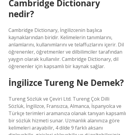
Cambridge Dictionary
nedir?
Cambridge Dictionary, İngilizcenin başlıca
kaynaklarından biridir. Kelimelerin tanımlarını,
anlamlarını, kullanımlarını ve telaffuzlarını içerir. Dil
öğrenenler, öğretmenler ve dilbilimciler tarafından
yaygın olarak kullanılır. Cambridge Dictionary, dil
öğrenenler için kapsamlı bir kaynak sağlar.
İngilizce Tureng Ne Demek?
Tureng Sözlük ve Çeviri Ltd. Tureng Çok Dilli
Sözlük, İngilizce, Fransızca, Almanca, İspanyolca ve
Türkçe terimleri aramanıza olanak tanıyan kapsamlı
bir sözlük hizmeti sunar. Uzmanlık alanınıza göre
kelimeleri arayabilir, 4 dilde 9 farklı aksanı