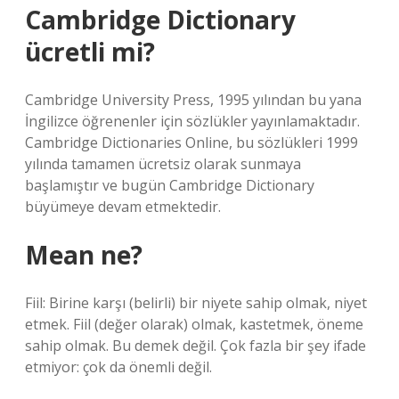
Cambridge Dictionary
ücretli mi?
Cambridge University Press, 1995 yılından bu yana
İngilizce öğrenenler için sözlükler yayınlamaktadır.
Cambridge Dictionaries Online, bu sözlükleri 1999
yılında tamamen ücretsiz olarak sunmaya
başlamıştır ve bugün Cambridge Dictionary
büyümeye devam etmektedir.
Mean ne?
Fiil: Birine karşı (belirli) bir niyete sahip olmak, niyet
etmek. Fiil (değer olarak) olmak, kastetmek, öneme
sahip olmak. Bu demek değil. Çok fazla bir şey ifade
etmiyor: çok da önemli değil.