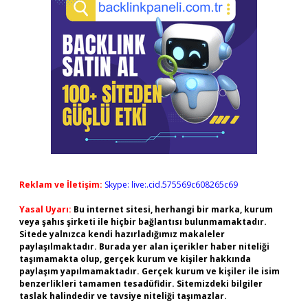
Reklam ve İletişim:
Skype: live:.cid.575569c608265c69
Yasal Uyarı:
Bu internet sitesi, herhangi bir marka, kurum
veya şahıs şirketi ile hiçbir bağlantısı bulunmamaktadır.
Sitede yalnızca kendi hazırladığımız makaleler
paylaşılmaktadır. Burada yer alan içerikler haber niteliği
taşımamakta olup, gerçek kurum ve kişiler hakkında
paylaşım yapılmamaktadır. Gerçek kurum ve kişiler ile isim
benzerlikleri tamamen tesadüfidir. Sitemizdeki bilgiler
taslak halindedir ve tavsiye niteliği taşımazlar.