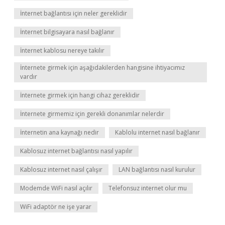
İnternet bağlantısı için neler gereklidir
İnternet bilgisayara nasıl bağlanır
İnternet kablosu nereye takılır
İnternete girmek için aşağıdakilerden hangisine ihtiyacımız
vardır
İnternete girmek için hangi cihaz gereklidir
İnternete girmemiz için gerekli donanımlar nelerdir
İnternetin ana kaynağı nedir
Kablolu internet nasıl bağlanır
Kablosuz internet bağlantısı nasıl yapılır
Kablosuz internet nasıl çalışır
LAN bağlantısı nasıl kurulur
Modemde WiFi nasıl açılır
Telefonsuz internet olur mu
WiFi adaptör ne işe yarar