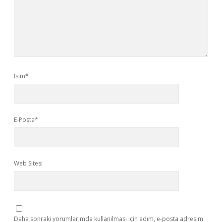
İsim*
E-Posta*
Web Sitesi
Daha sonraki yorumlarımda kullanılması için adım, e-posta adresim