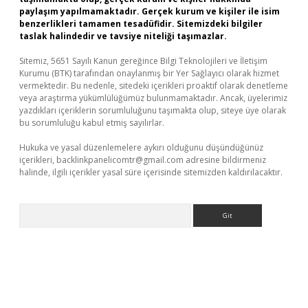
paylaşım yapılmamaktadır. Gerçek kurum ve kişiler ile isim
benzerlikleri tamamen tesadüfidir. Sitemizdeki bilgiler
taslak halindedir ve tavsiye niteliği taşımazlar.
Sitemiz, 5651 Sayılı Kanun gereğince Bilgi Teknolojileri ve İletişim
Kurumu (BTK) tarafından onaylanmış bir Yer Sağlayıcı olarak hizmet
vermektedir. Bu nedenle, sitedeki içerikleri proaktif olarak denetleme
veya araştırma yükümlülüğümüz bulunmamaktadır. Ancak, üyelerimiz
yazdıkları içeriklerin sorumluluğunu taşımakta olup, siteye üye olarak
bu sorumluluğu kabul etmiş sayılırlar.
Hukuka ve yasal düzenlemelere aykırı olduğunu düşündüğünüz
içerikleri,
backlinkpanelicomtr@gmail.com
adresine bildirmeniz
halinde, ilgili içerikler yasal süre içerisinde sitemizden kaldırılacaktır.
Arama