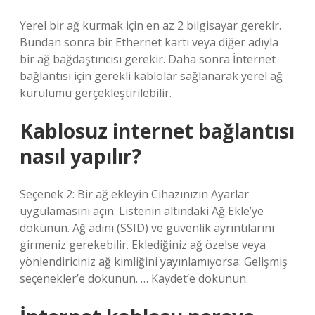
Yerel bir ağ kurmak için en az 2 bilgisayar gerekir.
Bundan sonra bir Ethernet kartı veya diğer adıyla
bir ağ bağdaştırıcısı gerekir. Daha sonra İnternet
bağlantısı için gerekli kablolar sağlanarak yerel ağ
kurulumu gerçekleştirilebilir.
Kablosuz internet bağlantısı
nasıl yapılır?
Seçenek 2: Bir ağ ekleyin Cihazınızın Ayarlar
uygulamasını açın. Listenin altındaki Ağ Ekle’ye
dokunun. Ağ adını (SSID) ve güvenlik ayrıntılarını
girmeniz gerekebilir. Eklediğiniz ağ özelse veya
yönlendiriciniz ağ kimliğini yayınlamıyorsa: Gelişmiş
seçenekler’e dokunun. … Kaydet’e dokunun.