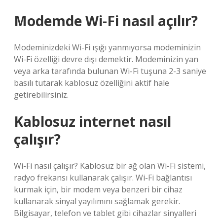
Modemde Wi-Fi nasıl açılır?
Modeminizdeki Wi-Fi ışığı yanmıyorsa modeminizin
Wi-Fi özelliği devre dışı demektir. Modeminizin yan
veya arka tarafında bulunan Wi-Fi tuşuna 2-3 saniye
basılı tutarak kablosuz özelliğini aktif hale
getirebilirsiniz.
Kablosuz internet nasıl
çalışır?
Wi-Fi nasıl çalışır? Kablosuz bir ağ olan Wi-Fi sistemi,
radyo frekansı kullanarak çalışır. Wi-Fi bağlantısı
kurmak için, bir modem veya benzeri bir cihaz
kullanarak sinyal yayılımını sağlamak gerekir.
Bilgisayar, telefon ve tablet gibi cihazlar sinyalleri