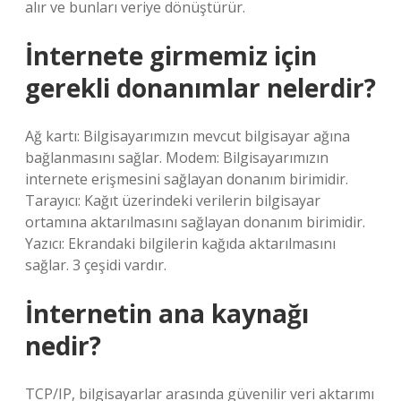
alır ve bunları veriye dönüştürür.
İnternete girmemiz için
gerekli donanımlar nelerdir?
Ağ kartı: Bilgisayarımızın mevcut bilgisayar ağına
bağlanmasını sağlar. Modem: Bilgisayarımızın
internete erişmesini sağlayan donanım birimidir.
Tarayıcı: Kağıt üzerindeki verilerin bilgisayar
ortamına aktarılmasını sağlayan donanım birimidir.
Yazıcı: Ekrandaki bilgilerin kağıda aktarılmasını
sağlar. 3 çeşidi vardır.
İnternetin ana kaynağı
nedir?
TCP/IP, bilgisayarlar arasında güvenilir veri aktarımı