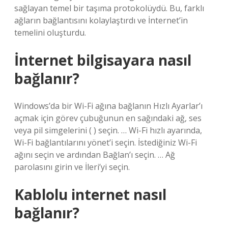
sağlayan temel bir taşıma protokolüydü. Bu, farklı
ağların bağlantısını kolaylaştırdı ve İnternet’in
temelini oluşturdu.
İnternet bilgisayara nasıl
bağlanır?
Windows’da bir Wi-Fi ağına bağlanın Hızlı Ayarlar’ı
açmak için görev çubuğunun en sağındaki ağ, ses
veya pil simgelerini ( ) seçin. … Wi-Fi hızlı ayarında,
Wi-Fi bağlantılarını yönet’i seçin. İstediğiniz Wi-Fi
ağını seçin ve ardından Bağlan’ı seçin. … Ağ
parolasını girin ve İleri’yi seçin.
Kablolu internet nasıl
bağlanır?