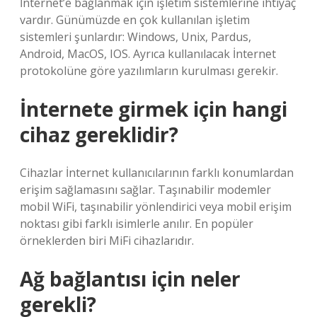
İnternet’e bağlanmak için işletim sistemlerine ihtiyaç
vardır. Günümüzde en çok kullanılan işletim
sistemleri şunlardır: Windows, Unix, Pardus,
Android, MacOS, IOS. Ayrıca kullanılacak İnternet
protokolüne göre yazılımların kurulması gerekir.
İnternete girmek için hangi
cihaz gereklidir?
Cihazlar İnternet kullanıcılarının farklı konumlardan
erişim sağlamasını sağlar. Taşınabilir modemler
mobil WiFi, taşınabilir yönlendirici veya mobil erişim
noktası gibi farklı isimlerle anılır. En popüler
örneklerden biri MiFi cihazlarıdır.
Ağ bağlantısı için neler
gerekli?