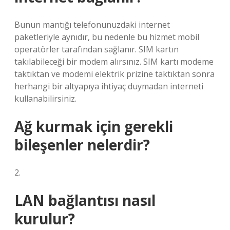
Bunun mantığı telefonunuzdaki internet
paketleriyle aynıdır, bu nedenle bu hizmet mobil
operatörler tarafından sağlanır. SIM kartın
takılabileceği bir modem alırsınız. SIM kartı modeme
taktıktan ve modemi elektrik prizine taktıktan sonra
herhangi bir altyapıya ihtiyaç duymadan interneti
kullanabilirsiniz.
Ağ kurmak için gerekli
bileşenler nelerdir?
2.
LAN bağlantısı nasıl
kurulur?