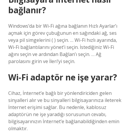
bağlanır?
Windows’da bir Wi-Fi ağına bağlanın Hızlı Ayarlar’ı
açmak için görev çubuğunun en sağındaki ağ, ses
veya pil simgelerini ( ) seçin. … Wi-Fi hızlı ayarında,
Wi-Fi bağlantılarını yönet’i seçin. İstediğiniz Wi-Fi
ağını seçin ve ardından Bağlan’ı seçin. … Ağ
parolasını girin ve İleri’yi seçin.
Wi-Fi adaptör ne işe yarar?
Cihaz, İnternet’e bağlı bir yönlendiriciden gelen
sinyalleri alır ve bu sinyalleri bilgisayarınıza ileterek
İnternet erişimi sağlar. Bu nedenle, kablosuz
adaptörün ne işe yaradığı sorusunun cevabı,
bilgisayarınızın İnternet’e bağlanabildiğinden emin
olmaktır.