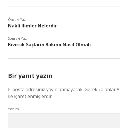
Önceki Yazı
Nakli Ilimler Nelerdir
Sonraki Yazı
Kıvırcık Saçların Bakımı Nasıl Olmalı
Bir yanıt yazın
E-posta adresiniz yayınlanmayacak.
Gerekli alanlar
*
ile işaretlenmişlerdir
Yorum