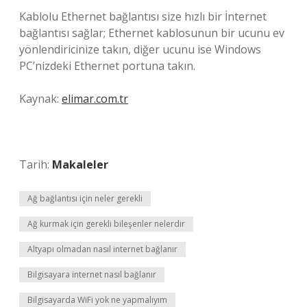
Kablolu Ethernet bağlantısı size hızlı bir İnternet
bağlantısı sağlar; Ethernet kablosunun bir ucunu ev
yönlendiricinize takın, diğer ucunu ise Windows
PC’nizdeki Ethernet portuna takın.
Kaynak:
elimar.com.tr
Tarih:
Makaleler
Ağ bağlantısı için neler gerekli
Ağ kurmak için gerekli bileşenler nelerdir
Altyapı olmadan nasıl internet bağlanır
Bilgisayara internet nasıl bağlanır
Bilgisayarda WiFi yok ne yapmalıyım