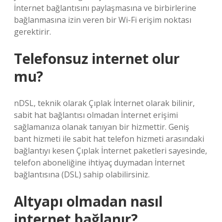
İnternet bağlantısını paylaşmasına ve birbirlerine
bağlanmasına izin veren bir Wi-Fi erişim noktası
gerektirir.
Telefonsuz internet olur
mu?
nDSL, teknik olarak Çıplak İnternet olarak bilinir,
sabit hat bağlantısı olmadan İnternet erişimi
sağlamanıza olanak tanıyan bir hizmettir. Geniş
bant hizmeti ile sabit hat telefon hizmeti arasındaki
bağlantıyı kesen Çıplak İnternet paketleri sayesinde,
telefon aboneliğine ihtiyaç duymadan İnternet
bağlantısına (DSL) sahip olabilirsiniz.
Altyapı olmadan nasıl
internet bağlanır?