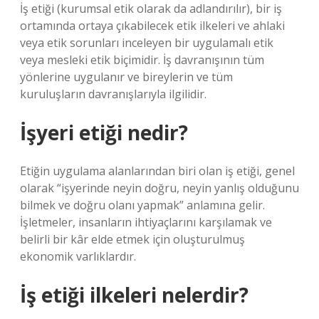
İş etiği (kurumsal etik olarak da adlandırılır), bir iş
ortamında ortaya çıkabilecek etik ilkeleri ve ahlaki
veya etik sorunları inceleyen bir uygulamalı etik
veya mesleki etik biçimidir. İş davranışının tüm
yönlerine uygulanır ve bireylerin ve tüm
kuruluşların davranışlarıyla ilgilidir.
İşyeri etiği nedir?
Etiğin uygulama alanlarından biri olan iş etiği, genel
olarak “işyerinde neyin doğru, neyin yanlış olduğunu
bilmek ve doğru olanı yapmak” anlamına gelir.
İşletmeler, insanların ihtiyaçlarını karşılamak ve
belirli bir kâr elde etmek için oluşturulmuş
ekonomik varlıklardır.
İş etiği ilkeleri nelerdir?