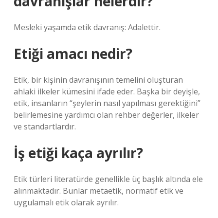
davranışlar nelerdir?
Mesleki yaşamda etik davranış: Adalettir.
Etiği amacı nedir?
Etik, bir kişinin davranışının temelini oluşturan
ahlaki ilkeler kümesini ifade eder. Başka bir deyişle,
etik, insanların “şeylerin nasıl yapılması gerektiğini”
belirlemesine yardımcı olan rehber değerler, ilkeler
ve standartlardır.
İş etiği kaça ayrılır?
Etik türleri literatürde genellikle üç başlık altında ele
alınmaktadır. Bunlar metaetik, normatif etik ve
uygulamalı etik olarak ayrılır.