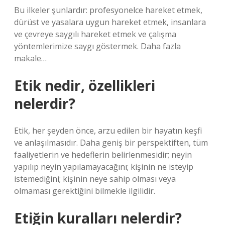
Bu ilkeler şunlardır: profesyonelce hareket etmek,
dürüst ve yasalara uygun hareket etmek, insanlara
ve çevreye saygılı hareket etmek ve çalışma
yöntemlerimize saygı göstermek. Daha fazla
makale…
Etik nedir, özellikleri
nelerdir?
Etik, her şeyden önce, arzu edilen bir hayatın keşfi
ve anlaşılmasıdır. Daha geniş bir perspektiften, tüm
faaliyetlerin ve hedeflerin belirlenmesidir; neyin
yapılıp neyin yapılamayacağını; kişinin ne isteyip
istemediğini; kişinin neye sahip olması veya
olmaması gerektiğini bilmekle ilgilidir.
Etiğin kuralları nelerdir?