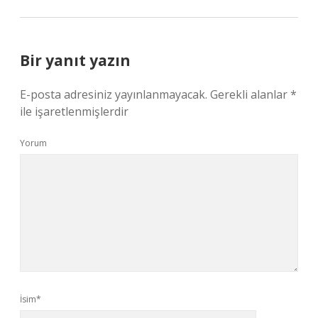
Bir yanıt yazın
E-posta adresiniz yayınlanmayacak.
Gerekli alanlar
*
ile işaretlenmişlerdir
Yorum
İsim*