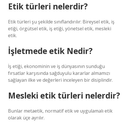
Etik türleri nelerdir?
Etik türleri şu şekilde sınıflandırılır: Bireysel etik, iş
etiği, örgütsel etik, iş etiği, yönetsel etik, mesleki
etik.
İşletmede etik Nedir?
İş etiği, ekonominin ve iş dünyasının sunduğu
fırsatlar karşısında sağduyulu kararlar almamızı
sağlayan ilke ve değerleri inceleyen bir disiplindir.
Mesleki etik türleri nelerdir?
Bunlar metaetik, normatif etik ve uygulamalı etik
olarak üçe ayrılır.