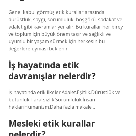
Genel kabul görmüş etik kurallar arasında
dürüstlük, saygı, sorumluluk, hoşgörü, sadakat ve
adalet gibi kavramlar yer alır. Bu kurallar her birey
ve toplum için büyük önem taşır ve sağlıklı ve
uyumlu bir yaşam sürmek için herkesin bu
değerlere uyması beklenir.
İş hayatında etik
davranışlar nelerdir?
İş hayatında etik ilkeler.Adalet.Eşitlik.Dürüstlük ve
bütünlük.Tarafsızlık.Sorumluluk.İnsan
haklarıHümanizm.Daha fazla makale…
Mesleki etik kurallar
nelerdir?