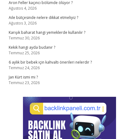
Aron Feller kaçıncı bölümde ölüyor ?
Ağustos 4, 2026
Aile bütçesinde nelere dikkat etmeliyiz ?
Ağustos 3, 2026
Karışık baharat hangi yemeklerde kullanılır ?
Temmuz 30, 2026
Kekik hangi ayda budanır ?
Temmuz 25, 2026
6 aylık bir bebek için kahvaltı önerileri nelerdir ?
Temmuz 24, 2026
Jan Kürt ismi mi ?
Temmuz 23, 2026