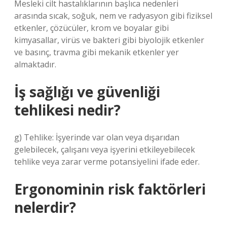
Mesleki cilt hastalıklarının başlıca nedenleri
arasında sıcak, soğuk, nem ve radyasyon gibi fiziksel
etkenler, çözücüler, krom ve boyalar gibi
kimyasallar, virüs ve bakteri gibi biyolojik etkenler
ve basınç, travma gibi mekanik etkenler yer
almaktadır.
İş sağlığı ve güvenliği
tehlikesi nedir?
g) Tehlike: İşyerinde var olan veya dışarıdan
gelebilecek, çalışanı veya işyerini etkileyebilecek
tehlike veya zarar verme potansiyelini ifade eder.
Ergonominin risk faktörleri
nelerdir?