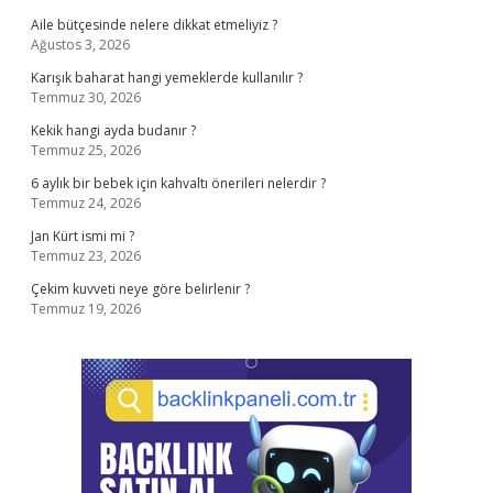
Aile bütçesinde nelere dikkat etmeliyiz ?
Ağustos 3, 2026
Karışık baharat hangi yemeklerde kullanılır ?
Temmuz 30, 2026
Kekik hangi ayda budanır ?
Temmuz 25, 2026
6 aylık bir bebek için kahvaltı önerileri nelerdir ?
Temmuz 24, 2026
Jan Kürt ismi mi ?
Temmuz 23, 2026
Çekim kuvveti neye göre belirlenir ?
Temmuz 19, 2026