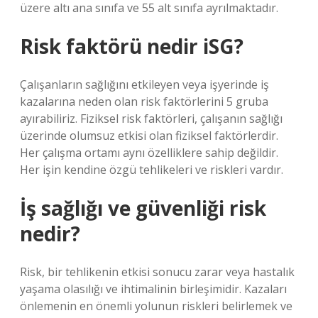
üzere altı ana sınıfa ve 55 alt sınıfa ayrılmaktadır.
Risk faktörü nedir iSG?
Çalışanların sağlığını etkileyen veya işyerinde iş
kazalarına neden olan risk faktörlerini 5 gruba
ayırabiliriz. Fiziksel risk faktörleri, çalışanın sağlığı
üzerinde olumsuz etkisi olan fiziksel faktörlerdir.
Her çalışma ortamı aynı özelliklere sahip değildir.
Her işin kendine özgü tehlikeleri ve riskleri vardır.
İş sağlığı ve güvenliği risk
nedir?
Risk, bir tehlikenin etkisi sonucu zarar veya hastalık
yaşama olasılığı ve ihtimalinin birleşimidir. Kazaları
önlemenin en önemli yolunun riskleri belirlemek ve