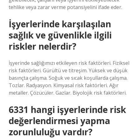
tehlike veya zarar verme potansiyelini ifade eder.
İşyerlerinde karşılaşılan
sağlık ve güvenlikle ilgili
riskler nelerdir?
İşyerinde sağlığımızı etkileyen risk faktörleri. Fiziksel
risk faktörleri. Gürültü ve titreşim. Yüksek ve düşük
basınçta çalışma. Soğuk ve sıcak koşullarda çalışma.
Tozlar. Radyasyon. Kimyasal risk faktörleri. Ağır
metaller. Çözücüler. Gazlar. Biyolojik risk faktörleri.
6331 hangi işyerlerinde risk
değerlendirmesi yapma
zorunluluğu vardır?