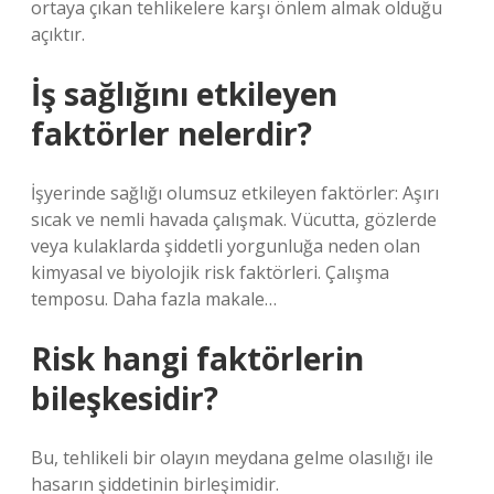
ortaya çıkan tehlikelere karşı önlem almak olduğu
açıktır.
İş sağlığını etkileyen
faktörler nelerdir?
İşyerinde sağlığı olumsuz etkileyen faktörler: Aşırı
sıcak ve nemli havada çalışmak. Vücutta, gözlerde
veya kulaklarda şiddetli yorgunluğa neden olan
kimyasal ve biyolojik risk faktörleri. Çalışma
temposu. Daha fazla makale…
Risk hangi faktörlerin
bileşkesidir?
Bu, tehlikeli bir olayın meydana gelme olasılığı ile
hasarın şiddetinin birleşimidir.