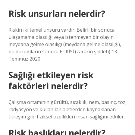
Risk unsurları nelerdir?
Riskin iki temel unsuru vardır: Belirli bir sonuca
ulaşamama olasılığı veya istenmeyen bir olayın
meydana gelme olasılığı (meydana gelme olasılığı),
bu durumların sonuca ETKİSİ (zararın şiddeti) 13
Temmuz 2020
Sağlığı etkileyen risk
faktörleri nelerdir?
Çalışma ortamının gürültü, sıcaklık, nem, basınç, toz,
radyasyon ve kullanılan aletlerden kaynaklanan
titreşim gibi fiziksel özellikleri insan sağlığını etkiler.
Risk başlıkları nelerdir?