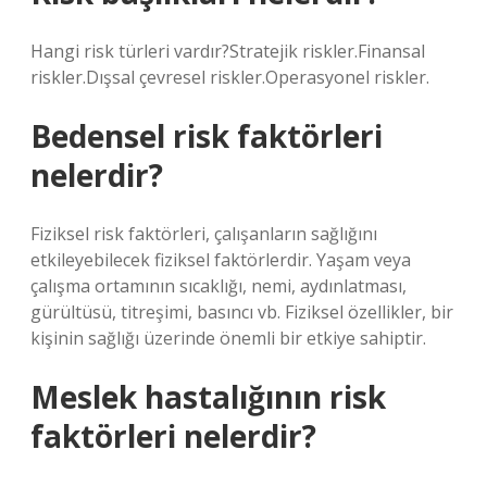
Hangi risk türleri vardır?Stratejik riskler.Finansal
riskler.Dışsal çevresel riskler.Operasyonel riskler.
Bedensel risk faktörleri
nelerdir?
Fiziksel risk faktörleri, çalışanların sağlığını
etkileyebilecek fiziksel faktörlerdir. Yaşam veya
çalışma ortamının sıcaklığı, nemi, aydınlatması,
gürültüsü, titreşimi, basıncı vb. Fiziksel özellikler, bir
kişinin sağlığı üzerinde önemli bir etkiye sahiptir.
Meslek hastalığının risk
faktörleri nelerdir?