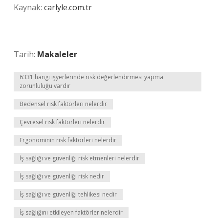
Kaynak:
carlyle.com.tr
Tarih:
Makaleler
6331 hangi işyerlerinde risk değerlendirmesi yapma
zorunluluğu vardır
Bedensel risk faktörleri nelerdir
Çevresel risk faktörleri nelerdir
Ergonominin risk faktörleri nelerdir
İş sağlığı ve güvenliği risk etmenleri nelerdir
İş sağlığı ve güvenliği risk nedir
İş sağlığı ve güvenliği tehlikesi nedir
İş sağlığını etkileyen faktörler nelerdir