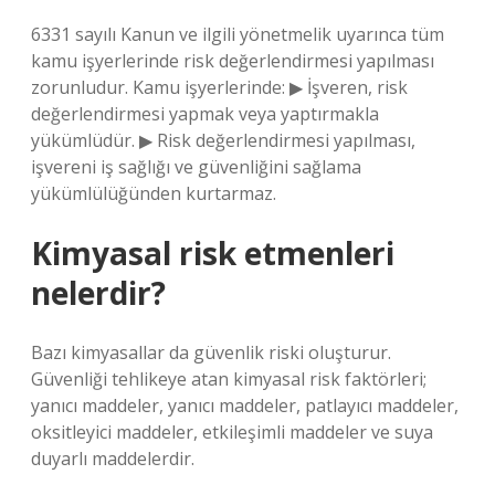
6331 sayılı Kanun ve ilgili yönetmelik uyarınca tüm
kamu işyerlerinde risk değerlendirmesi yapılması
zorunludur. Kamu işyerlerinde: ▶ İşveren, risk
değerlendirmesi yapmak veya yaptırmakla
yükümlüdür. ▶ Risk değerlendirmesi yapılması,
işvereni iş sağlığı ve güvenliğini sağlama
yükümlülüğünden kurtarmaz.
Kimyasal risk etmenleri
nelerdir?
Bazı kimyasallar da güvenlik riski oluşturur.
Güvenliği tehlikeye atan kimyasal risk faktörleri;
yanıcı maddeler, yanıcı maddeler, patlayıcı maddeler,
oksitleyici maddeler, etkileşimli maddeler ve suya
duyarlı maddelerdir.