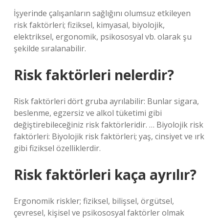
İşyerinde çalışanların sağlığını olumsuz etkileyen
risk faktörleri; fiziksel, kimyasal, biyolojik,
elektriksel, ergonomik, psikososyal vb. olarak şu
şekilde sıralanabilir.
Risk faktörleri nelerdir?
Risk faktörleri dört gruba ayrılabilir: Bunlar sigara,
beslenme, egzersiz ve alkol tüketimi gibi
değiştirebileceğiniz risk faktörleridir. … Biyolojik risk
faktörleri: Biyolojik risk faktörleri; yaş, cinsiyet ve ırk
gibi fiziksel özelliklerdir.
Risk faktörleri kaça ayrılır?
Ergonomik riskler; fiziksel, bilişsel, örgütsel,
çevresel, kişisel ve psikososyal faktörler olmak