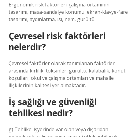
Ergonomik risk faktörleri: çalışma ortamının
tasarımı, masa-sandalye konumu, ekran-klavye-fare
tasarımı, aydınlatma, ısı, nem, gürültü.
Çevresel risk faktörleri
nelerdir?
Çevresel faktörler olarak tanımlanan faktörler
arasında kirlilik, toksinler, gürültü, kalabalık, konut
koşulları, okul ve çalışma ortamları ve mahalle
ilişkilerinin kalitesi yer almaktadır.
İş sağlığı ve güvenliği
tehlikesi nedir?
g) Tehlike: İşyerinde var olan veya dışarıdan
gelebilecek, çalışanı veya işyerini etkileyebilecek