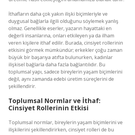
İthafların daha çok yakın ilişki biçimleriyle ve
duygusal bağlarla ilgili olduğunu söylemek yanlış
olmaz. Genellikle eserler, yazarın hayattaki en
değerli insanlarına, onları etkileyen ya da ilham
veren kişilere ithaf edilir. Burada, cinsiyet rollerinin
etkisini görmek mümkündür; erkekler çoğu zaman
büyük bir başarıya atıfta bulunurken, kadınlar
ilişkisel bağlarla daha fazla bağlantılıdır. Bu
toplumsal yapı, sadece bireylerin yaşam biçimlerini
değil, aynı zamanda edebi üretim süreçlerini de
şekillendirir.
Toplumsal Normlar ve İthaf:
Cinsiyet Rollerinin Etkisi
Toplumsal normlar, bireylerin yaşam biçimlerini ve
ilişkilerini şekillendirirken, cinsiyet rolleri de bu