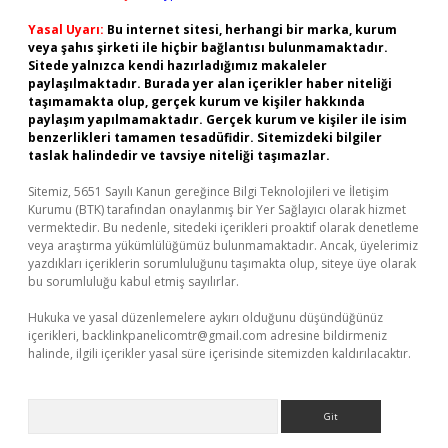
Yasal Uyarı:
Bu internet sitesi, herhangi bir marka, kurum
veya şahıs şirketi ile hiçbir bağlantısı bulunmamaktadır.
Sitede yalnızca kendi hazırladığımız makaleler
paylaşılmaktadır. Burada yer alan içerikler haber niteliği
taşımamakta olup, gerçek kurum ve kişiler hakkında
paylaşım yapılmamaktadır. Gerçek kurum ve kişiler ile isim
benzerlikleri tamamen tesadüfidir. Sitemizdeki bilgiler
taslak halindedir ve tavsiye niteliği taşımazlar.
Sitemiz, 5651 Sayılı Kanun gereğince Bilgi Teknolojileri ve İletişim
Kurumu (BTK) tarafından onaylanmış bir Yer Sağlayıcı olarak hizmet
vermektedir. Bu nedenle, sitedeki içerikleri proaktif olarak denetleme
veya araştırma yükümlülüğümüz bulunmamaktadır. Ancak, üyelerimiz
yazdıkları içeriklerin sorumluluğunu taşımakta olup, siteye üye olarak
bu sorumluluğu kabul etmiş sayılırlar.
Hukuka ve yasal düzenlemelere aykırı olduğunu düşündüğünüz
içerikleri,
backlinkpanelicomtr@gmail.com
adresine bildirmeniz
halinde, ilgili içerikler yasal süre içerisinde sitemizden kaldırılacaktır.
Arama