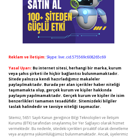
Reklam ve İletişim:
Skype: live:.cid.575569c608265c69
Yasal Uyarı:
Bu internet sitesi, herhangi bir marka, kurum
veya şahıs şirketi ile hiçbir bağlantısı bulunmamaktadır.
Sitede yalnızca kendi hazırladığımız makaleler
paylaşılmaktadır. Burada yer alan içerikler haber niteliği
taşımamakta olup, gerçek kurum ve kişiler hakkında
paylaşım yapılmamaktadır. Gerçek kurum ve kişiler ile isim
benzerlikleri tamamen tesadüfidir. Sitemizdeki bilgiler
taslak halindedir ve tavsiye niteliği taşımazlar.
Sitemiz, 5651 Sayılı Kanun gereğince Bilgi Teknolojileri ve İletişim
Kurumu (BTK) tarafından onaylanmış bir Yer Sağlayıcı olarak hizmet
vermektedir. Bu nedenle, sitedeki içerikleri proaktif olarak denetleme
veya araştırma yükümlülüğümüz bulunmamaktadır. Ancak, üyelerimiz