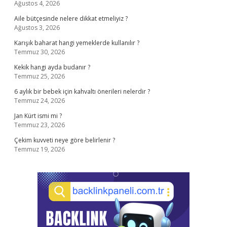
Ağustos 4, 2026
Aile bütçesinde nelere dikkat etmeliyiz ?
Ağustos 3, 2026
Karışık baharat hangi yemeklerde kullanılır ?
Temmuz 30, 2026
Kekik hangi ayda budanır ?
Temmuz 25, 2026
6 aylık bir bebek için kahvaltı önerileri nelerdir ?
Temmuz 24, 2026
Jan Kürt ismi mi ?
Temmuz 23, 2026
Çekim kuvveti neye göre belirlenir ?
Temmuz 19, 2026