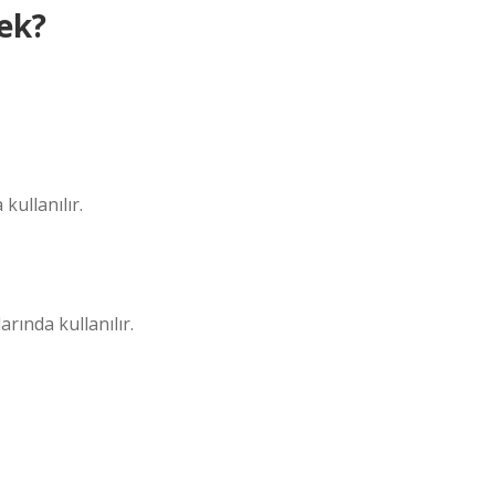
ek?
kullanılır.
ında kullanılır.