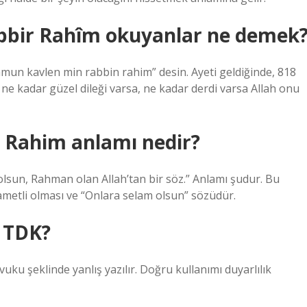
bbir Rahîm okuyanlar ne demek
amun kavlen min rabbin rahim” desin. Ayeti geldiğinde, 818
ne kadar güzel dileği varsa, ne kadar derdi varsa Allah onu
 Rahim anlamı nedir?
 olsun, Rahman olan Allah’tan bir söz.” Anlamı şudur. Bu
hametli olması ve “Onlara selam olsun” sözüdür.
r TDK?
ku şeklinde yanlış yazılır. Doğru kullanımı duyarlılık