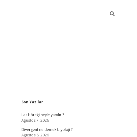
Sidebar
Son Yazılar
vdcasino güncel giriş
ilbet casino
ilbet yeni giriş
Betexper giri
Laz böreği neyle yapılır ?
Ağustos 7, 2026
Divergent ne demek biyoloji ?
Ağustos 6, 2026