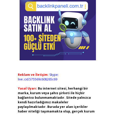
Reklam ve İletişim:
Skype:
live:.cid.575569c608265c69
Yasal Uyarı:
Bu internet sitesi, herhangi bir
marka, kurum veya şahıs şirketi ile hiçbir
bağlantısı bulunmamaktadır. Sitede yalnızca
kendi hazırladığımız makaleler
paylaşılmaktadır. Burada yer alan içerikler
haber niteliği taşımamakta olup, gerçek kurum