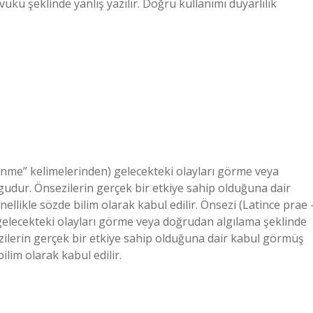
ku şeklinde yanlış yazılır. Doğru kullanımı duyarlılık
dinme” kelimelerinden) gelecekteki olayları görme veya
gudur. Önsezilerin gerçek bir etkiye sahip olduğuna dair
ellikle sözde bilim olarak kabul edilir. Önsezi (Latince prae 
 gelecekteki olayları görme veya doğrudan algılama şeklinde
ezilerin gerçek bir etkiye sahip olduğuna dair kabul görmüş
ilim olarak kabul edilir.