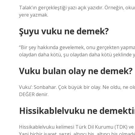
Talak’ın gerçekleştiği yazı açık yazıdır. Örneğin, o
yere yazmak.
Şuyu vuku ne demek?
“Bir şey hakkında gevelemek, onu gerçekten yapmakt
olaydan daha kötü, şu olaydan daha kötü şeklinde yan
Vuku bulan olay ne demek?
Vuku’: Sonbahar. Çok büyük bir olay. Ne oldu, ne old
DEĞER denir.
Hissikablelvuku ne demekti
Hissikablelvuku kelimesi Türk Dil Kurumu (TDK) ve 
Yani hiçbir işaret, sezgi, altıncı his, altıncı his olm