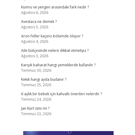
Kumru ve yengen arasındaki fark nedir ?
Ağustos 6, 2026
Avestaca ne demek ?
Ağustos 5, 2026
Aron Feller kaçıncı bölümde ölüyor ?
Ağustos 4, 2026
Aile bütçesinde nelere dikkat etmeliyiz ?
Ağustos 3, 2026
Karışık baharat hangi yemeklerde kullanılır ?
Temmuz 30, 2026
Kekik hangi ayda budanır ?
Temmuz 25, 2026
6 aylık bir bebek için kahvaltı önerileri nelerdir ?
Temmuz 24, 2026
Jan Kürt ismi mi ?
Temmuz 23, 2026