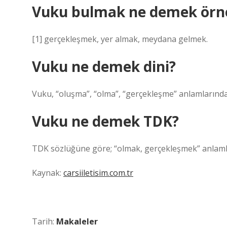
Vuku bulmak ne demek örn
[1] gerçekleşmek, yer almak, meydana gelmek.
Vuku ne demek dini?
Vuku, “oluşma”, “olma”, “gerçekleşme” anlamlarında 
Vuku ne demek TDK?
TDK sözlüğüne göre; “olmak, gerçekleşmek” anlamlar
Kaynak:
carsiiletisim.com.tr
Tarih:
Makaleler