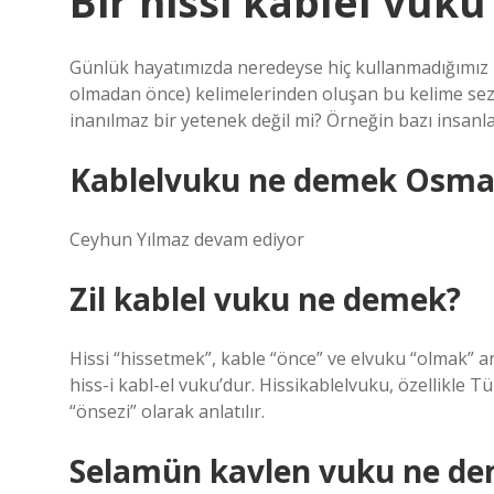
Bir hissi kablel vuk
Günlük hayatımızda neredeyse hiç kullanmadığımız His
olmadan önce) kelimelerinden oluşan bu kelime sez
inanılmaz bir yetenek değil mi? Örneğin bazı insanl
Kablelvuku ne demek Osma
Ceyhun Yılmaz devam ediyor
Zil kablel vuku ne demek?
Hissi “hissetmek”, kable “önce” ve elvuku “olmak” a
hiss-i kabl-el vuku’dur. Hissikablelvuku, özellikle 
“önsezi” olarak anlatılır.
Selamün kavlen vuku ne d