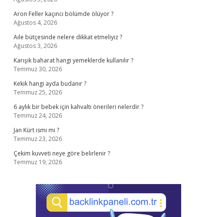
Aron Feller kaçıncı bölümde ölüyor ?
Ağustos 4, 2026
Aile bütçesinde nelere dikkat etmeliyiz ?
Ağustos 3, 2026
Karışık baharat hangi yemeklerde kullanılır ?
Temmuz 30, 2026
Kekik hangi ayda budanır ?
Temmuz 25, 2026
6 aylık bir bebek için kahvaltı önerileri nelerdir ?
Temmuz 24, 2026
Jan Kürt ismi mi ?
Temmuz 23, 2026
Çekim kuvveti neye göre belirlenir ?
Temmuz 19, 2026