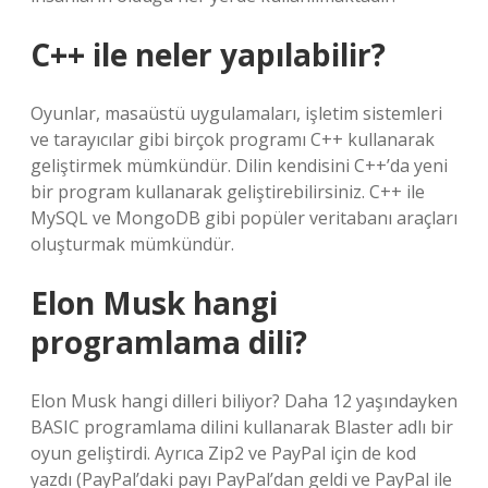
C++ ile neler yapılabilir?
Oyunlar, masaüstü uygulamaları, işletim sistemleri
ve tarayıcılar gibi birçok programı C++ kullanarak
geliştirmek mümkündür. Dilin kendisini C++’da yeni
bir program kullanarak geliştirebilirsiniz. C++ ile
MySQL ve MongoDB gibi popüler veritabanı araçları
oluşturmak mümkündür.
Elon Musk hangi
programlama dili?
Elon Musk hangi dilleri biliyor? Daha 12 yaşındayken
BASIC programlama dilini kullanarak Blaster adlı bir
oyun geliştirdi. Ayrıca Zip2 ve PayPal için de kod
yazdı (PayPal’daki payı PayPal’dan geldi ve PayPal ile