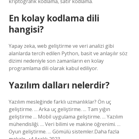
kriptografik kodlama, satır kodlama.
En kolay kodlama dili
hangisi?
Yapay zeka, web geliştirme ve veri analizi gibi
alanlarda tercih edilen Python, basit ve anlaşılır söz
dizimi nedeniyle son zamanların en kolay
programlama dili olarak kabul ediliyor.
Yazılım dalları nelerdir?
Yazılım mesleğinde farklı uzmanlıklar? Ön uç
geliştirme. … Arka uç geliştirme. … Tam yığın
geliştirme … Mobil uygulama geliştirme. … Yazılım
mühendisliği. … Veri bilimi ve makine öğrenimi. …
Oyun geliştirme. … Gömülü sistemler.Daha fazla