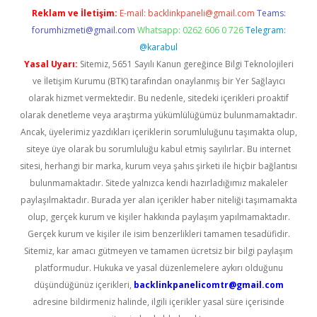
Reklam ve İletişim:
E-mail:
backlinkpaneli@gmail.com
Teams:
forumhizmeti@gmail.com
Whatsapp: 0262 606 0 726
Telegram:
@karabul
Yasal Uyarı:
Sitemiz, 5651 Sayılı Kanun gereğince Bilgi Teknolojileri
ve İletişim Kurumu (BTK) tarafından onaylanmış bir Yer Sağlayıcı
olarak hizmet vermektedir. Bu nedenle, sitedeki içerikleri proaktif
olarak denetleme veya araştırma yükümlülüğümüz bulunmamaktadır.
Ancak, üyelerimiz yazdıkları içeriklerin sorumluluğunu taşımakta olup,
siteye üye olarak bu sorumluluğu kabul etmiş sayılırlar. Bu internet
sitesi, herhangi bir marka, kurum veya şahıs şirketi ile hiçbir bağlantısı
bulunmamaktadır. Sitede yalnızca kendi hazırladığımız makaleler
paylaşılmaktadır. Burada yer alan içerikler haber niteliği taşımamakta
olup, gerçek kurum ve kişiler hakkında paylaşım yapılmamaktadır.
Gerçek kurum ve kişiler ile isim benzerlikleri tamamen tesadüfidir.
Sitemiz, kar amacı gütmeyen ve tamamen ücretsiz bir bilgi paylaşım
platformudur. Hukuka ve yasal düzenlemelere aykırı olduğunu
düşündüğünüz içerikleri,
backlinkpanelicomtr@gmail.com
adresine bildirmeniz halinde, ilgili içerikler yasal süre içerisinde