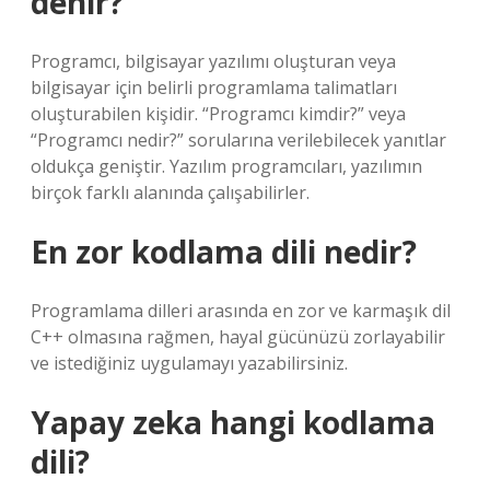
denir?
Programcı, bilgisayar yazılımı oluşturan veya
bilgisayar için belirli programlama talimatları
oluşturabilen kişidir. “Programcı kimdir?” veya
“Programcı nedir?” sorularına verilebilecek yanıtlar
oldukça geniştir. Yazılım programcıları, yazılımın
birçok farklı alanında çalışabilirler.
En zor kodlama dili nedir?
Programlama dilleri arasında en zor ve karmaşık dil
C++ olmasına rağmen, hayal gücünüzü zorlayabilir
ve istediğiniz uygulamayı yazabilirsiniz.
Yapay zeka hangi kodlama
dili?