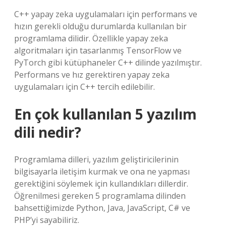
C++ yapay zeka uygulamaları için performans ve
hızın gerekli olduğu durumlarda kullanılan bir
programlama dilidir. Özellikle yapay zeka
algoritmaları için tasarlanmış TensorFlow ve
PyTorch gibi kütüphaneler C++ dilinde yazılmıştır.
Performans ve hız gerektiren yapay zeka
uygulamaları için C++ tercih edilebilir.
En çok kullanılan 5 yazılım
dili nedir?
Programlama dilleri, yazılım geliştiricilerinin
bilgisayarla iletişim kurmak ve ona ne yapması
gerektiğini söylemek için kullandıkları dillerdir.
Öğrenilmesi gereken 5 programlama dilinden
bahsettiğimizde Python, Java, JavaScript, C# ve
PHP’yi sayabiliriz.