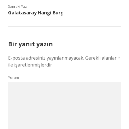
Sonraki Yazı
Galatasaray Hangi Burç
Bir yanıt yazın
E-posta adresiniz yayınlanmayacak.
Gerekli alanlar
*
ile işaretlenmişlerdir
Yorum