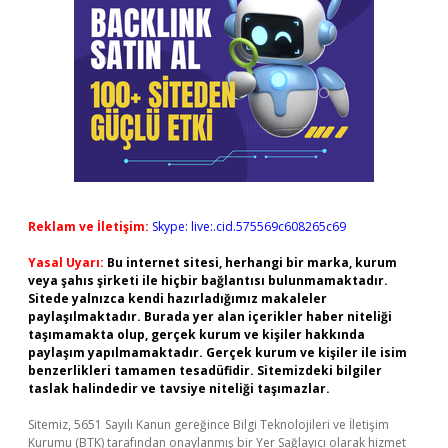
Reklam ve İletişim:
Skype: live:.cid.575569c608265c69
Yasal Uyarı:
Bu internet sitesi, herhangi bir marka, kurum
veya şahıs şirketi ile hiçbir bağlantısı bulunmamaktadır.
Sitede yalnızca kendi hazırladığımız makaleler
paylaşılmaktadır. Burada yer alan içerikler haber niteliği
taşımamakta olup, gerçek kurum ve kişiler hakkında
paylaşım yapılmamaktadır. Gerçek kurum ve kişiler ile isim
benzerlikleri tamamen tesadüfidir. Sitemizdeki bilgiler
taslak halindedir ve tavsiye niteliği taşımazlar.
Sitemiz, 5651 Sayılı Kanun gereğince Bilgi Teknolojileri ve İletişim
Kurumu (BTK) tarafından onaylanmış bir Yer Sağlayıcı olarak hizmet