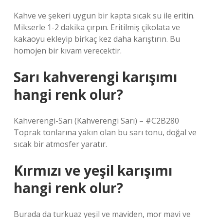
Kahve ve şekeri uygun bir kapta sıcak su ile eritin.
Mikserle 1-2 dakika çırpın. Eritilmiş çikolata ve
kakaoyu ekleyip birkaç kez daha karıştırın. Bu
homojen bir kıvam verecektir.
Sarı kahverengi karışımı
hangi renk olur?
Kahverengi-Sarı (Kahverengi Sarı) – #C2B280
Toprak tonlarına yakın olan bu sarı tonu, doğal ve
sıcak bir atmosfer yaratır.
Kırmızı ve yeşil karışımı
hangi renk olur?
Burada da turkuaz yeşil ve maviden, mor mavi ve