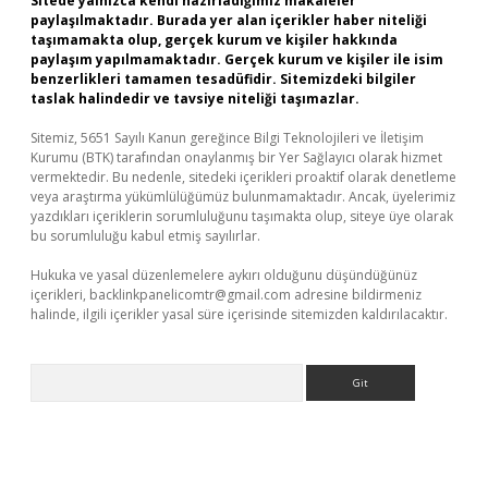
Sitede yalnızca kendi hazırladığımız makaleler
paylaşılmaktadır. Burada yer alan içerikler haber niteliği
taşımamakta olup, gerçek kurum ve kişiler hakkında
paylaşım yapılmamaktadır. Gerçek kurum ve kişiler ile isim
benzerlikleri tamamen tesadüfidir. Sitemizdeki bilgiler
taslak halindedir ve tavsiye niteliği taşımazlar.
Sitemiz, 5651 Sayılı Kanun gereğince Bilgi Teknolojileri ve İletişim
Kurumu (BTK) tarafından onaylanmış bir Yer Sağlayıcı olarak hizmet
vermektedir. Bu nedenle, sitedeki içerikleri proaktif olarak denetleme
veya araştırma yükümlülüğümüz bulunmamaktadır. Ancak, üyelerimiz
yazdıkları içeriklerin sorumluluğunu taşımakta olup, siteye üye olarak
bu sorumluluğu kabul etmiş sayılırlar.
Hukuka ve yasal düzenlemelere aykırı olduğunu düşündüğünüz
içerikleri,
backlinkpanelicomtr@gmail.com
adresine bildirmeniz
halinde, ilgili içerikler yasal süre içerisinde sitemizden kaldırılacaktır.
Arama