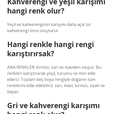
Kahverengi ve yeşil karışımı
hangi renk olur?
Yeşil ve kahverenginin karışımı daha açık bir
kahverengi tonu oluşturur.
Hangi renkle hangi rengi
karıştırırsak?
ANA RENKLER: Kırmızı, sarı ve maviden oluşur. Bu
renkleri karıştırarak yeşil, turuncu ve mor elde
ederiz. Toplam beş boya rengiyle doğanın tüm
renklerini elde edebiliriz: sarı, mavi, kırmızı, siyah ve
beyaz.
Gri ve kahverengi karışımı