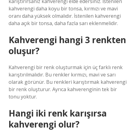
karıştırırsanız kahverengi elde edersiniz. İstenilen
kahverengi daha koyu bir tonsa, kırmızı ve mavi
oranı daha yüksek olmalıdır. İstenilen kahverengi
daha açık bir tonsa, daha fazla sarı eklenmelidir.
Kahverengi hangi 3 renkten
oluşur?
Kahverengi bir renk oluşturmak için üç farklı renk
karıştırılmalıdır. Bu renkler kırmızı, mavi ve sarı
olarak görünür. Bu renkleri karıştırmak kahverengi
bir renk oluşturur. Ayrıca kahverenginin tek bir
tonu yoktur.
Hangi iki renk karışırsa
kahverengi olur?