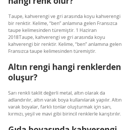
hangi renk olur?
Taupe, kahverengi ve gri arasında koyu kahverengi
bir renktir. Kelime, “ben” anlamına gelen Fransızca
taupe kelimesinden türemiştir. 1 Haziran
2018Taupe, kahverengi ve gri arasında koyu
kahverengi bir renktir. Kelime, “ben” anlamına gelen
Fransızca taupe kelimesinden türemiştir.
Altın rengi hangi renklerden
oluşur?
Sarı renkli taklit değerli metal, altın olarak da
adlandırılır, altın varak boya kullanılarak yapılır. Altın
varak boyalar, farklı tonlar oluşturmak için sarı,
kırmızı, yeşil ve mavi gibi birincil renklerle karıştırılır.
Gıda boyasında kahverengi