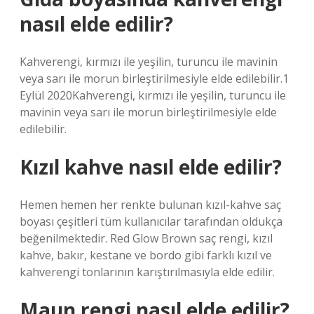
nasıl elde edilir?
Kahverengi, kırmızı ile yeşilin, turuncu ile mavinin
veya sarı ile morun birleştirilmesiyle elde edilebilir.1
Eylül 2020Kahverengi, kırmızı ile yeşilin, turuncu ile
mavinin veya sarı ile morun birleştirilmesiyle elde
edilebilir.
Kızıl kahve nasıl elde edilir?
Hemen hemen her renkte bulunan kızıl-kahve saç
boyası çeşitleri tüm kullanıcılar tarafından oldukça
beğenilmektedir. Red Glow Brown saç rengi, kızıl
kahve, bakır, kestane ve bordo gibi farklı kızıl ve
kahverengi tonlarının karıştırılmasıyla elde edilir.
Maun rengi nasıl elde edilir?