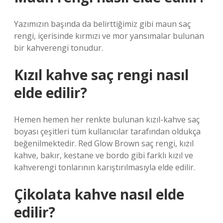
Yazımızın başında da belirttiğimiz gibi maun saç
rengi, içerisinde kırmızı ve mor yansımalar bulunan
bir kahverengi tonudur.
Kızıl kahve saç rengi nasıl
elde edilir?
Hemen hemen her renkte bulunan kızıl-kahve saç
boyası çeşitleri tüm kullanıcılar tarafından oldukça
beğenilmektedir. Red Glow Brown saç rengi, kızıl
kahve, bakır, kestane ve bordo gibi farklı kızıl ve
kahverengi tonlarının karıştırılmasıyla elde edilir.
Çikolata kahve nasıl elde
edilir?