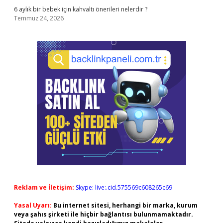
6 aylık bir bebek için kahvaltı önerileri nelerdir ?
Temmuz 24, 2026
Reklam ve İletişim:
Skype: live:.cid.575569c608265c69
Yasal Uyarı:
Bu internet sitesi, herhangi bir marka, kurum
veya şahıs şirketi ile hiçbir bağlantısı bulunmamaktadır.