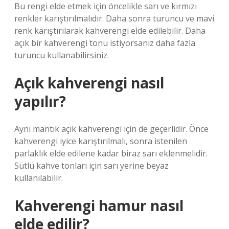
Bu rengi elde etmek için öncelikle sarı ve kırmızı
renkler karıştırılmalıdır. Daha sonra turuncu ve mavi
renk karıştırılarak kahverengi elde edilebilir. Daha
açık bir kahverengi tonu istiyorsanız daha fazla
turuncu kullanabilirsiniz.
Açık kahverengi nasıl
yapılır?
Aynı mantık açık kahverengi için de geçerlidir. Önce
kahverengi iyice karıştırılmalı, sonra istenilen
parlaklık elde edilene kadar biraz sarı eklenmelidir.
Sütlü kahve tonları için sarı yerine beyaz
kullanılabilir.
Kahverengi hamur nasıl
elde edilir?