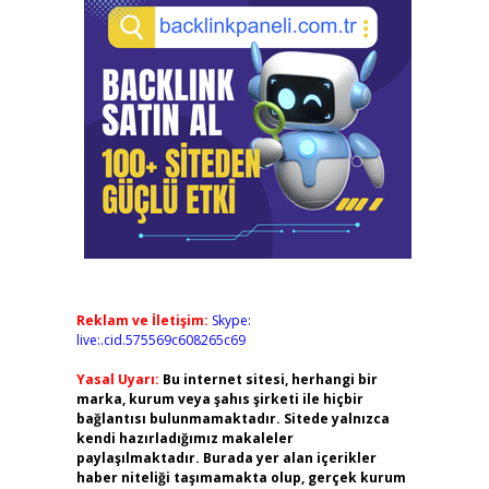
Reklam ve İletişim:
Skype:
live:.cid.575569c608265c69
Yasal Uyarı:
Bu internet sitesi, herhangi bir
marka, kurum veya şahıs şirketi ile hiçbir
bağlantısı bulunmamaktadır. Sitede yalnızca
kendi hazırladığımız makaleler
paylaşılmaktadır. Burada yer alan içerikler
haber niteliği taşımamakta olup, gerçek kurum