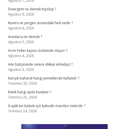
Ağustos 7, 2026
Divergent ne demek biyoloji ?
Ağustos 6, 2026
Kumru ve yengen arasındaki fark nedir ?
Ağustos 6, 2026
Avestaca ne demek ?
Ağustos 5, 2026
Aron Feller kaçıncı bölümde ölüyor ?
Ağustos 4, 2026
Aile bütçesinde nelere dikkat etmeliyiz ?
Ağustos 3, 2026
Karışık baharat hangi yemeklerde kullanılır ?
Temmuz 30, 2026
Kekik hangi ayda budanır ?
Temmuz 25, 2026
6 aylık bir bebek için kahvaltı önerileri nelerdir ?
Temmuz 24, 2026