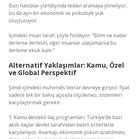
Bazı hastalar yurtdışında tedavi aramaya yöneliyor,
bu da ayrı bir ekonomik ve psikolojik yük
oluşturuyor.
İçimdeki insan tarafı şöyle fısıldıyor: “Bilim ne kadar
ilerlerse ilerlesin, eğer insanlar ulaşamazsa bu
ilerleme eksik kalır.”
Alternatif Yaklaşımlar: Kamu, Özel
ve Global Perspektif
Şimdi içimdeki mühendis tekrar devreye giriyor: fiyat
sadece tek bir bakış açısıyla ölçülemez, sistemleri
karşılaştırmak gerekir.
1. Kamu destekli ilaç programları: Türkiye’de bazı
akıllı ilaçlar devlet tarafından belirli kriterlerle
karşılanıyor. Avantajı, ekonomik yükün azaltılması;