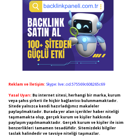
Reklam ve İletişim:
Skype: live:.cid.575569c608265c69
Yasal Uyarı:
Bu internet sitesi, herhangi bir marka, kurum
veya şahıs şirketi ile hiçbir bağlantısı bulunmamaktadır.
Sitede yalnızca kendi hazırladığımız makaleler
paylaşılmaktadır. Burada yer alan içerikler haber niteliği
taşımamakta olup, gerçek kurum ve kişiler hakkında
paylaşım yapılmamaktadır. Gerçek kurum ve kişiler ile isim
benzerlikleri tamamen tesadüfidir. Sitemizdeki bilgiler
taslak halindedir ve tavsiye niteliği taşımazlar.