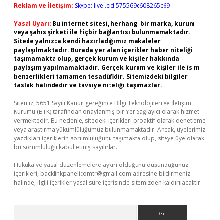
Reklam ve İletişim:
Skype: live:.cid.575569c608265c69
Yasal Uyarı:
Bu internet sitesi, herhangi bir marka, kurum
veya şahıs şirketi ile hiçbir bağlantısı bulunmamaktadır.
Sitede yalnızca kendi hazırladığımız makaleler
paylaşılmaktadır. Burada yer alan içerikler haber niteliği
taşımamakta olup, gerçek kurum ve kişiler hakkında
paylaşım yapılmamaktadır. Gerçek kurum ve kişiler ile isim
benzerlikleri tamamen tesadüfidir. Sitemizdeki bilgiler
taslak halindedir ve tavsiye niteliği taşımazlar.
Sitemiz, 5651 Sayılı Kanun gereğince Bilgi Teknolojileri ve İletişim
Kurumu (BTK) tarafından onaylanmış bir Yer Sağlayıcı olarak hizmet
vermektedir. Bu nedenle, sitedeki içerikleri proaktif olarak denetleme
veya araştırma yükümlülüğümüz bulunmamaktadır. Ancak, üyelerimiz
yazdıkları içeriklerin sorumluluğunu taşımakta olup, siteye üye olarak
bu sorumluluğu kabul etmiş sayılırlar.
Hukuka ve yasal düzenlemelere aykırı olduğunu düşündüğünüz
içerikleri,
backlinkpanelicomtr@gmail.com
adresine bildirmeniz
halinde, ilgili içerikler yasal süre içerisinde sitemizden kaldırılacaktır.
Arama