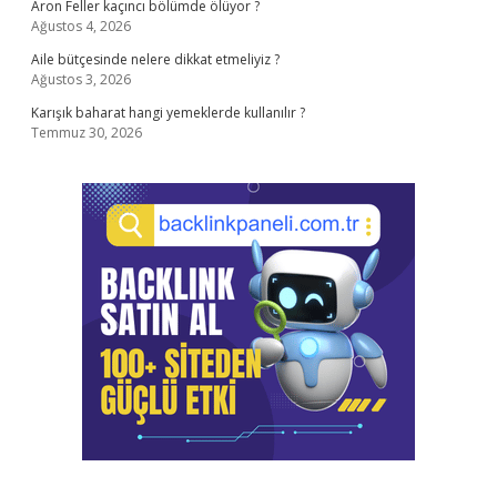
Aron Feller kaçıncı bölümde ölüyor ?
Ağustos 4, 2026
Aile bütçesinde nelere dikkat etmeliyiz ?
Ağustos 3, 2026
Karışık baharat hangi yemeklerde kullanılır ?
Temmuz 30, 2026