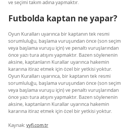
ve seçimi takım adına yapmaktır.
Futbolda kaptan ne yapar?
Oyun Kuralları uyarınca bir kaptanın tek resmi
sorumluluğu, başlama vuruşundan önce (son seçim
veya başlama vuruşu için) ve penaltı vuruşlarından
önce yazı tura atışını yapmaktır. Bazen söylenenin
aksine, kaptanların Kurallar uyarınca hakemin
kararına itiraz etmek için özel bir yetkisi yoktur.
Oyun Kuralları uyarınca, bir kaptanın tek resmi
sorumluluğu, başlama vuruşundan önce (son seçim
veya başlama vuruşu için) ve penaltı vuruşlarından
önce yazı tura atışını yapmaktır. Bazen söylenenin
aksine, kaptanların Kurallar uyarınca hakemin
kararına itiraz etmek için özel bir yetkisi yoktur.
Kaynak:
vyfi.com.tr