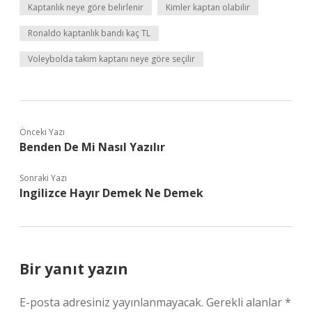
Kaptanlık neye göre belirlenir
Kimler kaptan olabilir
Ronaldo kaptanlık bandı kaç TL
Voleybolda takım kaptanı neye göre seçilir
Önceki Yazı
Benden De Mi Nasıl Yazılır
Sonraki Yazı
Ingilizce Hayır Demek Ne Demek
Bir yanıt yazın
E-posta adresiniz yayınlanmayacak.
Gerekli alanlar
*