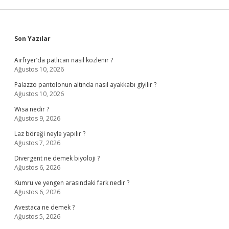
Sidebar
Son Yazılar
Airfryer’da patlıcan nasıl közlenir ?
Ağustos 10, 2026
Palazzo pantolonun altında nasıl ayakkabı giyilir ?
Ağustos 10, 2026
Wisa nedir ?
Ağustos 9, 2026
Laz böreği neyle yapılır ?
Ağustos 7, 2026
Divergent ne demek biyoloji ?
Ağustos 6, 2026
Kumru ve yengen arasındaki fark nedir ?
Ağustos 6, 2026
Avestaca ne demek ?
Ağustos 5, 2026