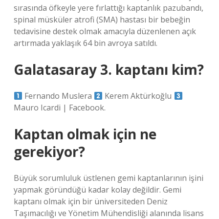
sırasında öfkeyle yere fırlattığı kaptanlık pazubandı,
spinal müsküler atrofi (SMA) hastası bir bebeğin
tedavisine destek olmak amacıyla düzenlenen açık
artırmada yaklaşık 64 bin avroya satıldı.
Galatasaray 3. kaptanı kim?
Fernando Muslera
Kerem Aktürkoğlu
Mauro Icardi | Facebook.
Kaptan olmak için ne
gerekiyor?
Büyük sorumluluk üstlenen gemi kaptanlarının işini
yapmak göründüğü kadar kolay değildir. Gemi
kaptanı olmak için bir üniversiteden Deniz
Taşımacılığı ve Yönetim Mühendisliği alanında lisans