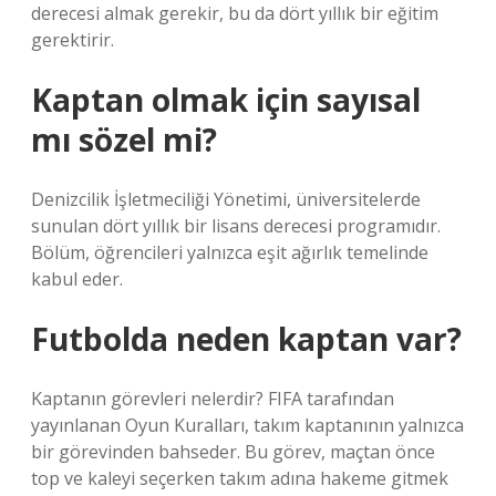
derecesi almak gerekir, bu da dört yıllık bir eğitim
gerektirir.
Kaptan olmak için sayısal
mı sözel mi?
Denizcilik İşletmeciliği Yönetimi, üniversitelerde
sunulan dört yıllık bir lisans derecesi programıdır.
Bölüm, öğrencileri yalnızca eşit ağırlık temelinde
kabul eder.
Futbolda neden kaptan var?
Kaptanın görevleri nelerdir? FIFA tarafından
yayınlanan Oyun Kuralları, takım kaptanının yalnızca
bir görevinden bahseder. Bu görev, maçtan önce
top ve kaleyi seçerken takım adına hakeme gitmek