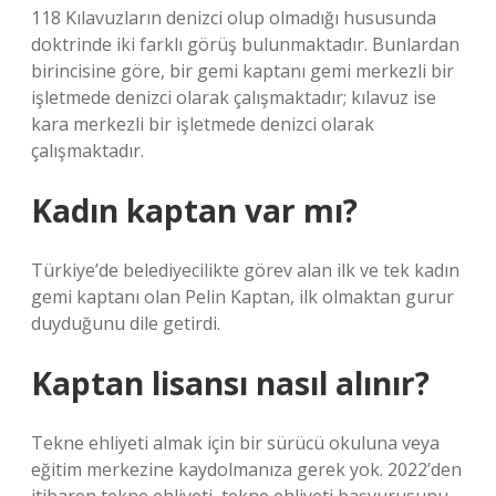
118 Kılavuzların denizci olup olmadığı hususunda
doktrinde iki farklı görüş bulunmaktadır. Bunlardan
birincisine göre, bir gemi kaptanı gemi merkezli bir
işletmede denizci olarak çalışmaktadır; kılavuz ise
kara merkezli bir işletmede denizci olarak
çalışmaktadır.
Kadın kaptan var mı?
Türkiye’de belediyecilikte görev alan ilk ve tek kadın
gemi kaptanı olan Pelin Kaptan, ilk olmaktan gurur
duyduğunu dile getirdi.
Kaptan lisansı nasıl alınır?
Tekne ehliyeti almak için bir sürücü okuluna veya
eğitim merkezine kaydolmanıza gerek yok. 2022’den