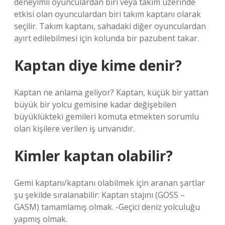
deneyimli oyunculardan biri veya takım üzerinde
etkisi olan oyunculardan biri takım kaptanı olarak
seçilir. Takım kaptanı, sahadaki diğer oyunculardan
ayırt edilebilmesi için kolunda bir pazubent takar.
Kaptan diye kime denir?
Kaptan ne anlama geliyor? Kaptan, küçük bir yattan
büyük bir yolcu gemisine kadar değişebilen
büyüklükteki gemileri komuta etmekten sorumlu
olan kişilere verilen iş unvanıdır.
Kimler kaptan olabilir?
Gemi kaptanı/kaptanı olabilmek için aranan şartlar
şu şekilde sıralanabilir: Kaptan stajını (GOSS –
GASM) tamamlamış olmak. -Geçici deniz yolculuğu
yapmış olmak.