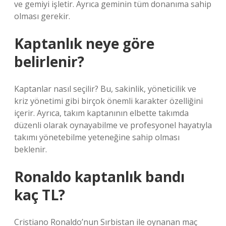
ve gemiyi işletir. Ayrıca geminin tüm donanıma sahip
olması gerekir.
Kaptanlık neye göre
belirlenir?
Kaptanlar nasıl seçilir? Bu, sakinlik, yöneticilik ve
kriz yönetimi gibi birçok önemli karakter özelliğini
içerir. Ayrıca, takım kaptanının elbette takımda
düzenli olarak oynayabilme ve profesyonel hayatıyla
takımı yönetebilme yeteneğine sahip olması
beklenir.
Ronaldo kaptanlık bandı
kaç TL?
Cristiano Ronaldo’nun Sırbistan ile oynanan maç