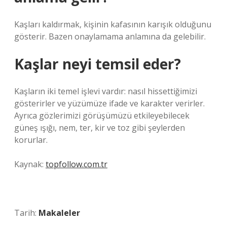
Kaşları kaldırmak, kişinin kafasının karışık olduğunu
gösterir. Bazen onaylamama anlamına da gelebilir.
Kaşlar neyi temsil eder?
Kaşların iki temel işlevi vardır: nasıl hissettiğimizi
gösterirler ve yüzümüze ifade ve karakter verirler.
Ayrıca gözlerimizi görüşümüzü etkileyebilecek
güneş ışığı, nem, ter, kir ve toz gibi şeylerden
korurlar.
Kaynak:
topfollow.com.tr
Tarih:
Makaleler