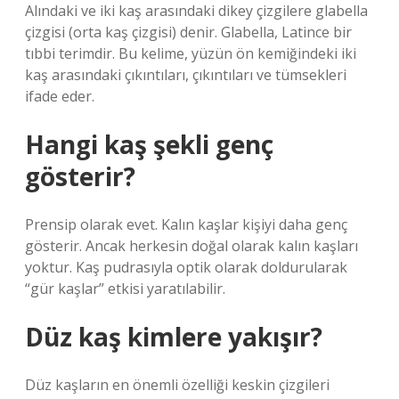
Alındaki ve iki kaş arasındaki dikey çizgilere glabella
çizgisi (orta kaş çizgisi) denir. Glabella, Latince bir
tıbbi terimdir. Bu kelime, yüzün ön kemiğindeki iki
kaş arasındaki çıkıntıları, çıkıntıları ve tümsekleri
ifade eder.
Hangi kaş şekli genç
gösterir?
Prensip olarak evet. Kalın kaşlar kişiyi daha genç
gösterir. Ancak herkesin doğal olarak kalın kaşları
yoktur. Kaş pudrasıyla optik olarak doldurularak
“gür kaşlar” etkisi yaratılabilir.
Düz kaş kimlere yakışır?
Düz kaşların en önemli özelliği keskin çizgileri