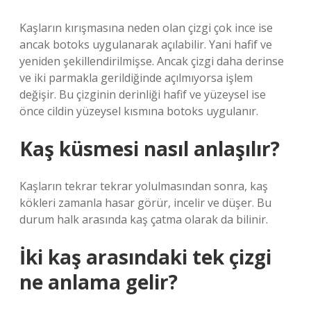
Kaşların kırışmasına neden olan çizgi çok ince ise
ancak botoks uygulanarak açılabilir. Yani hafif ve
yeniden şekillendirilmişse. Ancak çizgi daha derinse
ve iki parmakla gerildiğinde açılmıyorsa işlem
değişir. Bu çizginin derinliği hafif ve yüzeysel ise
önce cildin yüzeysel kısmına botoks uygulanır.
Kaş küsmesi nasıl anlaşılır?
Kaşların tekrar tekrar yolulmasından sonra, kaş
kökleri zamanla hasar görür, incelir ve düşer. Bu
durum halk arasında kaş çatma olarak da bilinir.
İki kaş arasındaki tek çizgi
ne anlama gelir?