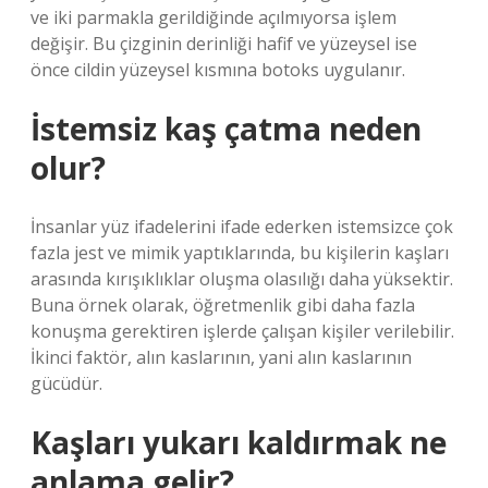
ve iki parmakla gerildiğinde açılmıyorsa işlem
değişir. Bu çizginin derinliği hafif ve yüzeysel ise
önce cildin yüzeysel kısmına botoks uygulanır.
İstemsiz kaş çatma neden
olur?
İnsanlar yüz ifadelerini ifade ederken istemsizce çok
fazla jest ve mimik yaptıklarında, bu kişilerin kaşları
arasında kırışıklıklar oluşma olasılığı daha yüksektir.
Buna örnek olarak, öğretmenlik gibi daha fazla
konuşma gerektiren işlerde çalışan kişiler verilebilir.
İkinci faktör, alın kaslarının, yani alın kaslarının
gücüdür.
Kaşları yukarı kaldırmak ne
anlama gelir?