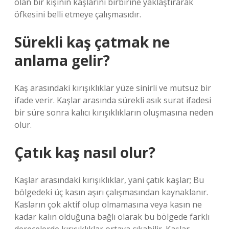
olan bir kişinin kaşlarını birbirine yaklaştırarak
öfkesini belli etmeye çalışmasıdır.
Sürekli kaş çatmak ne
anlama gelir?
Kaş arasındaki kırışıklıklar yüze sinirli ve mutsuz bir
ifade verir. Kaşlar arasında sürekli asık surat ifadesi
bir süre sonra kalıcı kırışıklıkların oluşmasına neden
olur.
Çatık kaş nasıl olur?
Kaşlar arasındaki kırışıklıklar, yani çatık kaşlar; Bu
bölgedeki üç kasın aşırı çalışmasından kaynaklanır.
Kasların çok aktif olup olmamasına veya kasın ne
kadar kalın olduğuna bağlı olarak bu bölgede farklı