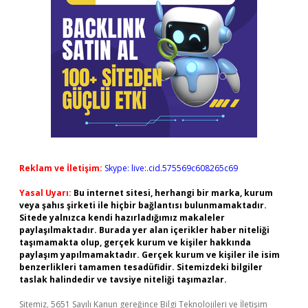
Reklam ve İletişim:
Skype: live:.cid.575569c608265c69
Yasal Uyarı:
Bu internet sitesi, herhangi bir marka, kurum
veya şahıs şirketi ile hiçbir bağlantısı bulunmamaktadır.
Sitede yalnızca kendi hazırladığımız makaleler
paylaşılmaktadır. Burada yer alan içerikler haber niteliği
taşımamakta olup, gerçek kurum ve kişiler hakkında
paylaşım yapılmamaktadır. Gerçek kurum ve kişiler ile isim
benzerlikleri tamamen tesadüfidir. Sitemizdeki bilgiler
taslak halindedir ve tavsiye niteliği taşımazlar.
Sitemiz, 5651 Sayılı Kanun gereğince Bilgi Teknolojileri ve İletişim