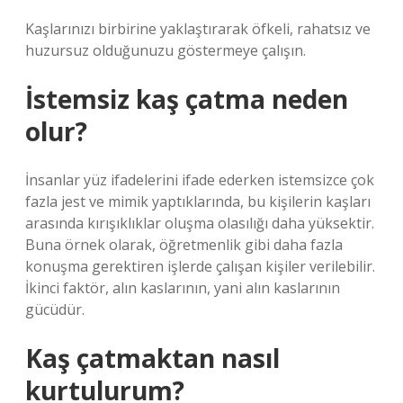
Kaşlarınızı birbirine yaklaştırarak öfkeli, rahatsız ve
huzursuz olduğunuzu göstermeye çalışın.
İstemsiz kaş çatma neden
olur?
İnsanlar yüz ifadelerini ifade ederken istemsizce çok
fazla jest ve mimik yaptıklarında, bu kişilerin kaşları
arasında kırışıklıklar oluşma olasılığı daha yüksektir.
Buna örnek olarak, öğretmenlik gibi daha fazla
konuşma gerektiren işlerde çalışan kişiler verilebilir.
İkinci faktör, alın kaslarının, yani alın kaslarının
gücüdür.
Kaş çatmaktan nasıl
kurtulurum?