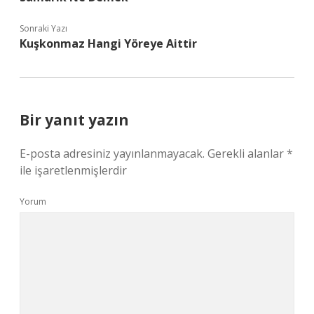
Sonraki Yazı
Kuşkonmaz Hangi Yöreye Aittir
Bir yanıt yazın
E-posta adresiniz yayınlanmayacak.
Gerekli alanlar
*
ile işaretlenmişlerdir
Yorum