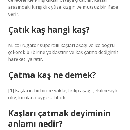
derecelerde kırışıklıklar ortaya çıkabilir. Kaşlar
arasındaki kırışıklık yüze kızgın ve mutsuz bir ifade
verir.
Çatık kaş hangi kaş?
M. corrugator supercilii kaşları aşağı ve içe doğru
çekerek birbirine yaklaştırır ve kaş çatma dediğimiz
hareketi yaratır.
Çatma kaş ne demek?
[1] Kaşların birbirine yaklaştırılıp aşağı çekilmesiyle
oluşturulan duygusal ifade.
Kaşları çatmak deyiminin
anlamı nedir?