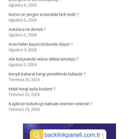
Ağustos 6, 2026
Kumru ve yengen arasındaki fark nedir ?
Ağustos 6, 2026
Avestaca ne demek ?
Ağustos 5, 2026
Aron Feller kaçıncı bölümde ölüyor ?
Ağustos 4, 2026
Aile bütçesinde nelere dikkat etmeliyiz ?
Ağustos 3, 2026
Karışık baharat hangi yemeklerde kullanılır ?
Temmuz 30, 2026
Kekik hangi ayda budanır ?
Temmuz 25, 2026
6 aylık bir bebek için kahvaltı önerileri nelerdir ?
Temmuz 24, 2026