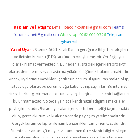
Reklam ve İletişim:
E-mail:
backlinkpaneli@gmail.com
Teams:
forumhizmeti@gmail.com
Whatsapp: 0262 606 0 726
Telegram:
@karabul
Yasal Uyarı:
Sitemiz, 5651 Sayılı Kanun gereğince Bilgi Teknolojileri
ve İletişim Kurumu (BTK) tarafından onaylanmış bir Yer Sağlayıcı
olarak hizmet vermektedir. Bu nedenle, sitedeki içerikleri proaktif
olarak denetleme veya araştırma yükümlülüğümüz bulunmamaktadır.
Ancak, üyelerimiz yazdıkları içeriklerin sorumluluğunu taşımakta olup,
siteye üye olarak bu sorumluluğu kabul etmiş sayılırlar. Bu internet
sitesi, herhangi bir marka, kurum veya şahıs şirketi ile hiçbir bağlantısı
bulunmamaktadır. Sitede yalnızca kendi hazırladığımız makaleler
paylaşılmaktadır. Burada yer alan içerikler haber niteliği taşımamakta
olup, gerçek kurum ve kişiler hakkında paylaşım yapılmamaktadır.
Gerçek kurum ve kişiler ile isim benzerlikleri tamamen tesadüfidir.
Sitemiz, kar amacı gütmeyen ve tamamen ücretsiz bir bilgi paylaşım