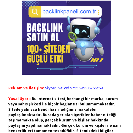
Reklam ve İletişim:
Skype: live:.cid.575569c608265c69
Yasal Uyarı:
Bu internet sitesi, herhangi bir marka, kurum
veya şahıs şirketi ile hiçbir bağlantısı bulunmamaktadır.
Sitede yalnızca kendi hazırladığımız makaleler
paylaşılmaktadır. Burada yer alan içerikler haber niteliği
taşımamakta olup, gerçek kurum ve kişiler hakkında
paylaşım yapılmamaktadır. Gerçek kurum ve kişiler ile isim
benzerlikleri tamamen tesadüfidir. Sitemizdeki bilgiler