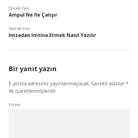
Önceki Yazı
Ampul Ne Ile Çalışır
Sonraki Yazı
Imzadan Imtina Etmek Nasıl Yazılır
Bir yanıt yazın
E-posta adresiniz yayınlanmayacak.
Gerekli alanlar
*
ile işaretlenmişlerdir
Yorum