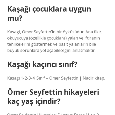
Kaşağı çocuklara uygun
mu?
Kasagi, Ömer Seyfettin’in bir öyküsüdür. Ana fikir,
okuyucuya (özellikle çocuklara) yalan ve iftiranın
tehlikelerini göstermek ve basit yalanların bile
büyük sorunlara yol açabileceğini anlatmaktır.
Kaşağı kaçıncı sınıf?
Kasağı 1-2-3-4. Sınıf – Ömer Seyfettin | Nadir kitap.
Ömer Seyfettin hikayeleri
kaç yaş içindir?