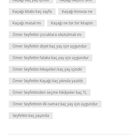
Kaşağı kitabı kaç sayfa
Kaşağı konusu ne
Kaşağı masal mı
Kaşağı ne tür bir kitaptır
Ömer Seyfettin çocuklara okutulmalı mı
Ömer Seyfettin diyet kaç yaş için uygundur
Ömer Seyfettin falaka kaç yaş için uygundur
Ömer Seyfettin hikayeleri kaç yaş içindir
Ömer Seyfettin Kaşağı kaç yılında yazıldı
Ömer Seyfettinden seçme hikâyeler kaç TL
Ömer Seyfettinin ilk namaz kaç yaş için uygundur
Seyfettin kaç yaşında