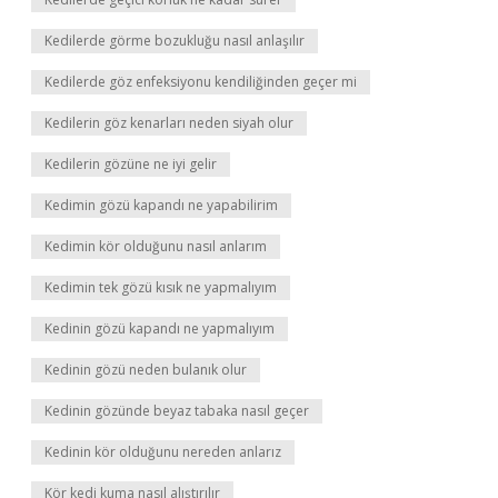
Kedilerde görme bozukluğu nasıl anlaşılır
Kedilerde göz enfeksiyonu kendiliğinden geçer mi
Kedilerin göz kenarları neden siyah olur
Kedilerin gözüne ne iyi gelir
Kedimin gözü kapandı ne yapabilirim
Kedimin kör olduğunu nasıl anlarım
Kedimin tek gözü kısık ne yapmalıyım
Kedinin gözü kapandı ne yapmalıyım
Kedinin gözü neden bulanık olur
Kedinin gözünde beyaz tabaka nasıl geçer
Kedinin kör olduğunu nereden anlarız
Kör kedi kuma nasıl alıştırılır