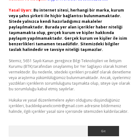
Yasal Uyarı:
Bu internet sitesi, herhangi bir marka, kurum
veya şahıs şirketi ile hiçbir bağlantısı bulunmamaktadır.
Sitede yalnızca kendi hazırladığımız makaleler
paylaşılmaktadır. Burada yer alan içerikler haber niteliği
taşımamakta olup, gerçek kurum ve kişiler hakkında
paylaşım yapılmamaktadır. Gerçek kurum ve kişiler ile isim
benzerlikleri tamamen tesadüfidir. Sitemizdeki bilgiler
taslak halindedir ve tavsiye niteliği taşımazlar.
Sitemiz, 5651 Sayılı Kanun gereğince Bilgi Teknolojileri ve İletişim
Kurumu (BTK) tarafından onaylanmış bir Yer Sağlayıcı olarak hizmet
vermektedir. Bu nedenle, sitedeki içerikleri proaktif olarak denetleme
veya araştırma yükümlülüğümüz bulunmamaktadır. Ancak, üyelerimiz
yazdıkları içeriklerin sorumluluğunu taşımakta olup, siteye üye olarak
bu sorumluluğu kabul etmiş sayılırlar.
Hukuka ve yasal düzenlemelere aykırı olduğunu düşündüğünüz
içerikleri,
backlinkpanelicomtr@gmail.com
adresine bildirmeniz
halinde, ilgili içerikler yasal süre içerisinde sitemizden kaldırılacaktır.
Arama