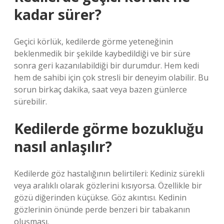
kadar sürer?
Geçici körlük, kedilerde görme yeteneğinin
beklenmedik bir şekilde kaybedildiği ve bir süre
sonra geri kazanılabildiği bir durumdur. Hem kedi
hem de sahibi için çok stresli bir deneyim olabilir. Bu
sorun birkaç dakika, saat veya bazen günlerce
sürebilir.
Kedilerde görme bozukluğu
nasıl anlaşılır?
Kedilerde göz hastalığının belirtileri: Kediniz sürekli
veya aralıklı olarak gözlerini kısıyorsa. Özellikle bir
gözü diğerinden küçükse. Göz akıntısı. Kedinin
gözlerinin önünde perde benzeri bir tabakanın
oluşması.