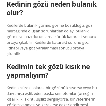
Kedinin gözü neden bulanık
olur?
Kedilerde bulanık görme, görme bozukluğu, göz
merceğinde oluşan sorunlardan dolayı bulanık
görme ve bazı durumlarda körlük katarakt sonucu
ortaya çıkabilir. Kedilerde katarakt sorunu göz
iltihabı veya göz yaralanması sonucu ortaya
çıkabilir.
Kedimin tek gözü kısık ne
yapmalıyım?
Kediniz sürekli olarak bir gözünü kısıyorsa veya bu
davranışa eşlik eden başka semptomlar (örneğin
kızarıklık, akıntı, şişlik) sergiliyorsa, bir veterinerin
gözlem yapması ve gerekirse değerlendirmesi