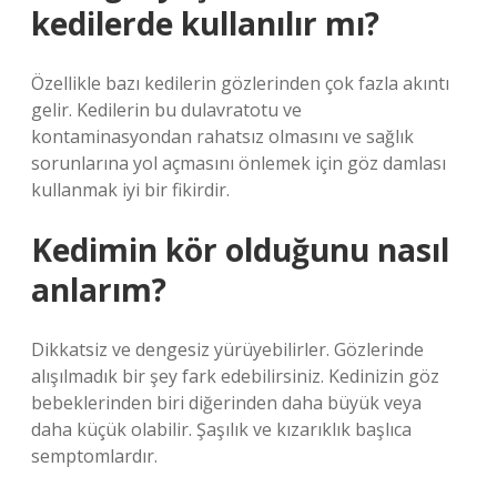
kedilerde kullanılır mı?
Özellikle bazı kedilerin gözlerinden çok fazla akıntı
gelir. Kedilerin bu dulavratotu ve
kontaminasyondan rahatsız olmasını ve sağlık
sorunlarına yol açmasını önlemek için göz damlası
kullanmak iyi bir fikirdir.
Kedimin kör olduğunu nasıl
anlarım?
Dikkatsiz ve dengesiz yürüyebilirler. Gözlerinde
alışılmadık bir şey fark edebilirsiniz. Kedinizin göz
bebeklerinden biri diğerinden daha büyük veya
daha küçük olabilir. Şaşılık ve kızarıklık başlıca
semptomlardır.