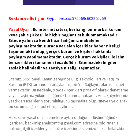
Reklam ve İletişim:
Skype: live:.cid.575569c608265c69
Yasal Uyarı:
Bu internet sitesi, herhangi bir marka, kurum
veya şahıs şirketi ile hiçbir bağlantısı bulunmamaktadır.
Sitede yalnızca kendi hazırladığımız makaleler
paylaşılmaktadır. Burada yer alan içerikler haber niteliği
taşımamakta olup, gerçek kurum ve kişiler hakkında
paylaşım yapılmamaktadır. Gerçek kurum ve kişiler ile isim
benzerlikleri tamamen tesadüfidir. Sitemizdeki bilgiler
taslak halindedir ve tavsiye niteliği taşımazlar.
Sitemiz, 5651 Sayılı Kanun gereğince Bilgi Teknolojileri ve İletişim
Kurumu (BTK) tarafından onaylanmış bir Yer Sağlayıcı olarak hizmet
vermektedir. Bu nedenle, sitedeki içerikleri proaktif olarak denetleme
veya araştırma yükümlülüğümüz bulunmamaktadır. Ancak, üyelerimiz
yazdıkları içeriklerin sorumluluğunu taşımakta olup, siteye üye olarak
bu sorumluluğu kabul etmiş sayılırlar.
Hukuka ve yasal düzenlemelere aykırı olduğunu düşündüğünüz
içerikleri,
backlinkpanelicomtr@gmail.com
adresine bildirmeniz
halinde, ilgili içerikler yasal süre içerisinde sitemizden kaldırılacaktır.