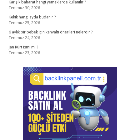
Karışık baharat hangi yemeklerde kullanılır ?
Temmuz 30, 2026
Kekik hangi ayda budanır ?
Temmuz 25, 2026
6 aylık bir bebek için kahvaltı önerileri nelerdir ?
Temmuz 24, 2026
Jan Kürt ismi mi ?
Temmuz 23, 2026