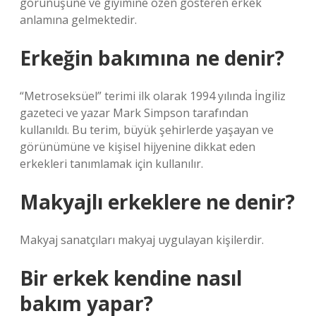
görünüşüne ve giyimine özen gösteren erkek
anlamına gelmektedir.
Erkeğin bakımına ne denir?
“Metroseksüel” terimi ilk olarak 1994 yılında İngiliz
gazeteci ve yazar Mark Simpson tarafından
kullanıldı. Bu terim, büyük şehirlerde yaşayan ve
görünümüne ve kişisel hijyenine dikkat eden
erkekleri tanımlamak için kullanılır.
Makyajlı erkeklere ne denir?
Makyaj sanatçıları makyaj uygulayan kişilerdir.
Bir erkek kendine nasıl
bakım yapar?