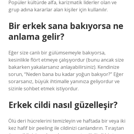
Popüler kültürde alfa, karizmatik liderler olan ve
grup adına kararlar alan kişiler için kullanılır.
Bir erkek sana bakıyorsa ne
anlama gelir?
Eğer size canlı bir gülümsemeyle bakıyorsa,
kesinlikle flört etmeye çalışıyordur (bunu ancak size
bakarken yakalarsanız anlayabilirsiniz). Kendinize
sorun, “Neden bana bu kadar yoğun bakıyor?” Eğer
sorarsanız, büyük ihtimalle yanınıza geliyordur ve
sizinle sohbet etmek istiyordur.
Erkek cildi nasıl güzelleşir?
Ölü deri hücrelerini temizleyin ve haftada bir veya iki
kez hafif bir peeling ile cildinizi canlandırın. Tıraştan