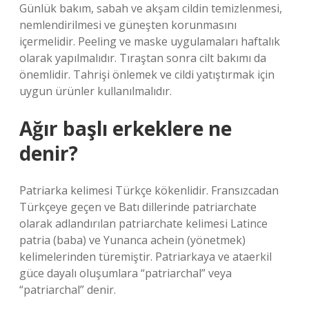
Günlük bakım, sabah ve akşam cildin temizlenmesi,
nemlendirilmesi ve güneşten korunmasını
içermelidir. Peeling ve maske uygulamaları haftalık
olarak yapılmalıdır. Tıraştan sonra cilt bakımı da
önemlidir. Tahrişi önlemek ve cildi yatıştırmak için
uygun ürünler kullanılmalıdır.
Ağır başlı erkeklere ne
denir?
Patriarka kelimesi Türkçe kökenlidir. Fransızcadan
Türkçeye geçen ve Batı dillerinde patriarchate
olarak adlandırılan patriarchate kelimesi Latince
patria (baba) ve Yunanca achein (yönetmek)
kelimelerinden türemiştir. Patriarkaya ve ataerkil
güce dayalı oluşumlara “patriarchal” veya
“patriarchal” denir.