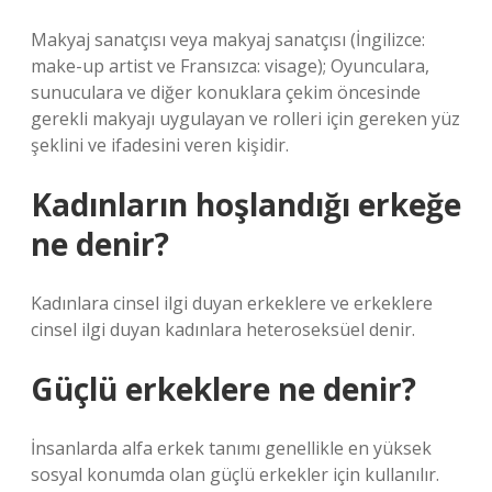
Makyaj sanatçısı veya makyaj sanatçısı (İngilizce:
make-up artist ve Fransızca: visage); Oyunculara,
sunuculara ve diğer konuklara çekim öncesinde
gerekli makyajı uygulayan ve rolleri için gereken yüz
şeklini ve ifadesini veren kişidir.
Kadınların hoşlandığı erkeğe
ne denir?
Kadınlara cinsel ilgi duyan erkeklere ve erkeklere
cinsel ilgi duyan kadınlara heteroseksüel denir.
Güçlü erkeklere ne denir?
İnsanlarda alfa erkek tanımı genellikle en yüksek
sosyal konumda olan güçlü erkekler için kullanılır.