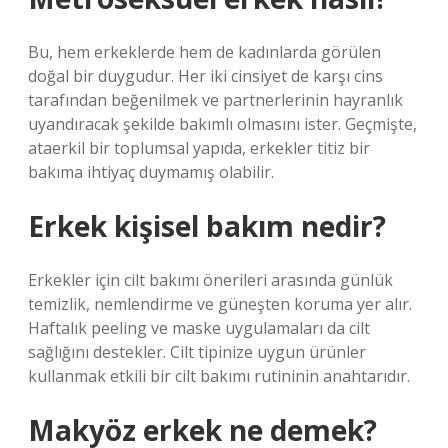
Bu, hem erkeklerde hem de kadınlarda görülen
doğal bir duygudur. Her iki cinsiyet de karşı cins
tarafından beğenilmek ve partnerlerinin hayranlık
uyandıracak şekilde bakımlı olmasını ister. Geçmişte,
ataerkil bir toplumsal yapıda, erkekler titiz bir
bakıma ihtiyaç duymamış olabilir.
Erkek kişisel bakım nedir?
Erkekler için cilt bakımı önerileri arasında günlük
temizlik, nemlendirme ve güneşten koruma yer alır.
Haftalık peeling ve maske uygulamaları da cilt
sağlığını destekler. Cilt tipinize uygun ürünler
kullanmak etkili bir cilt bakımı rutininin anahtarıdır.
Makyöz erkek ne demek?