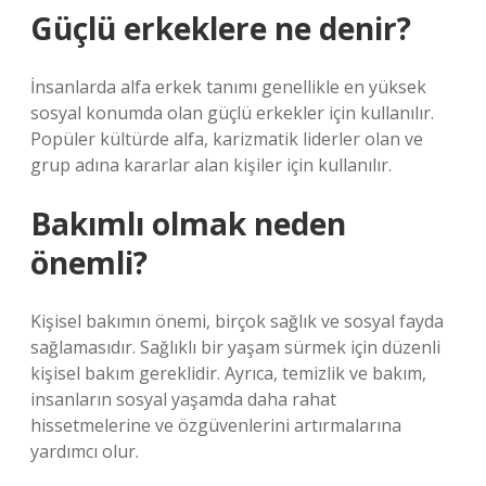
Güçlü erkeklere ne denir?
İnsanlarda alfa erkek tanımı genellikle en yüksek
sosyal konumda olan güçlü erkekler için kullanılır.
Popüler kültürde alfa, karizmatik liderler olan ve
grup adına kararlar alan kişiler için kullanılır.
Bakımlı olmak neden
önemli?
Kişisel bakımın önemi, birçok sağlık ve sosyal fayda
sağlamasıdır. Sağlıklı bir yaşam sürmek için düzenli
kişisel bakım gereklidir. Ayrıca, temizlik ve bakım,
insanların sosyal yaşamda daha rahat
hissetmelerine ve özgüvenlerini artırmalarına
yardımcı olur.