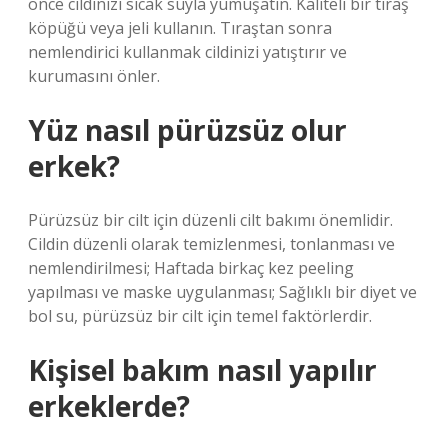
önce cildinizi sıcak suyla yumuşatın. Kaliteli bir tıraş
köpüğü veya jeli kullanın. Tıraştan sonra
nemlendirici kullanmak cildinizi yatıştırır ve
kurumasını önler.
Yüz nasıl pürüzsüz olur
erkek?
Pürüzsüz bir cilt için düzenli cilt bakımı önemlidir.
Cildin düzenli olarak temizlenmesi, tonlanması ve
nemlendirilmesi; Haftada birkaç kez peeling
yapılması ve maske uygulanması; Sağlıklı bir diyet ve
bol su, pürüzsüz bir cilt için temel faktörlerdir.
Kişisel bakım nasıl yapılır
erkeklerde?