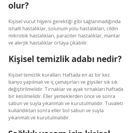
olur?
Kişisel vücut hijyeni gerektiği gibi sağlanmadığında
ishalli hastalıklar, solunum yolu hastalıkları, cildin
mikrobik hastalıkları, paraziter hastalıklar, mantar
ve alerjik hastalıklar ortaya çıkabilir.
Kişisel temizlik adabı nedir?
Kişisel temizlik kuralları: Haftada en az bir kez
banyo yapılmalı ve iç çamaşırları ve giysiler sık ​​sık
değiştirilmelidir. Tırnaklar ve ayak tırnakları haftada
bir kesilmelidir. Eller yemeklerden önce ve sonra
sabun ve suyla yıkanmalı ve kurutulmalıdır. Tuvaleti
kullandıktan sonra eller bol sabun ve suyla
yıkanmalı ve kurutulmalıdır.