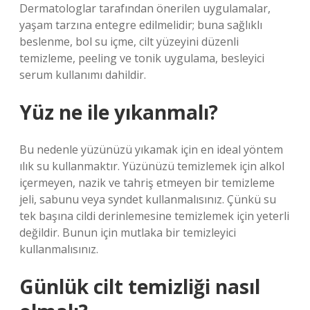
Dermatologlar tarafından önerilen uygulamalar,
yaşam tarzına entegre edilmelidir; buna sağlıklı
beslenme, bol su içme, cilt yüzeyini düzenli
temizleme, peeling ve tonik uygulama, besleyici
serum kullanımı dahildir.
Yüz ne ile yıkanmalı?
Bu nedenle yüzünüzü yıkamak için en ideal yöntem
ılık su kullanmaktır. Yüzünüzü temizlemek için alkol
içermeyen, nazik ve tahriş etmeyen bir temizleme
jeli, sabunu veya syndet kullanmalısınız. Çünkü su
tek başına cildi derinlemesine temizlemek için yeterli
değildir. Bunun için mutlaka bir temizleyici
kullanmalısınız.
Günlük cilt temizliği nasıl