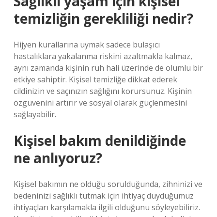
Sağlıklı yaşam için kişisel
temizliğin gerekliliği nedir?
Hijyen kurallarına uymak sadece bulaşıcı
hastalıklara yakalanma riskini azaltmakla kalmaz,
aynı zamanda kişinin ruh hali üzerinde de olumlu bir
etkiye sahiptir. Kişisel temizliğe dikkat ederek
cildinizin ve saçınızın sağlığını korursunuz. Kişinin
özgüvenini artırır ve sosyal olarak güçlenmesini
sağlayabilir.
Kişisel bakım denildiğinde
ne anlıyoruz?
Kişisel bakımın ne olduğu sorulduğunda, zihninizi ve
bedeninizi sağlıklı tutmak için ihtiyaç duyduğumuz
ihtiyaçları karşılamakla ilgili olduğunu söyleyebiliriz.