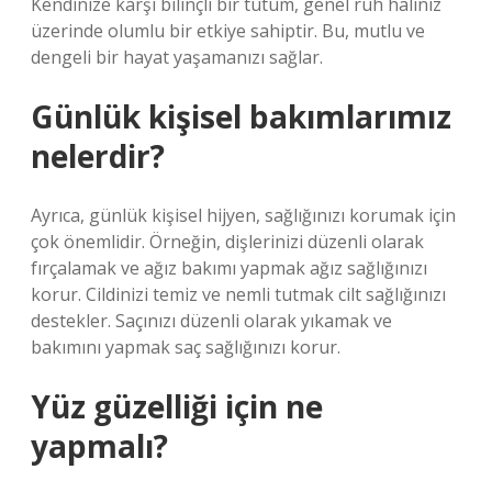
Kendinize karşı bilinçli bir tutum, genel ruh haliniz
üzerinde olumlu bir etkiye sahiptir. Bu, mutlu ve
dengeli bir hayat yaşamanızı sağlar.
Günlük kişisel bakımlarımız
nelerdir?
Ayrıca, günlük kişisel hijyen, sağlığınızı korumak için
çok önemlidir. Örneğin, dişlerinizi düzenli olarak
fırçalamak ve ağız bakımı yapmak ağız sağlığınızı
korur. Cildinizi temiz ve nemli tutmak cilt sağlığınızı
destekler. Saçınızı düzenli olarak yıkamak ve
bakımını yapmak saç sağlığınızı korur.
Yüz güzelliği için ne
yapmalı?