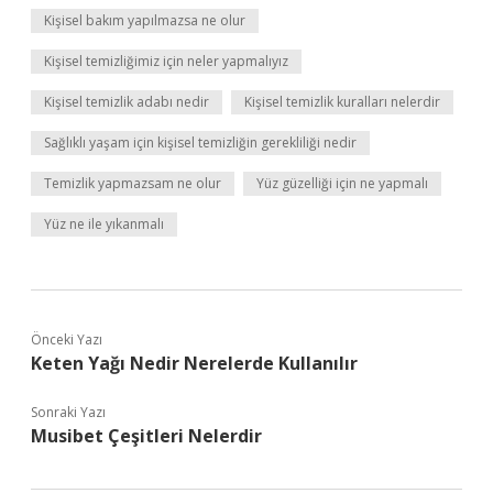
Kişisel bakım yapılmazsa ne olur
Kişisel temizliğimiz için neler yapmalıyız
Kişisel temizlik adabı nedir
Kişisel temizlik kuralları nelerdir
Sağlıklı yaşam için kişisel temizliğin gerekliliği nedir
Temizlik yapmazsam ne olur
Yüz güzelliği için ne yapmalı
Yüz ne ile yıkanmalı
Önceki Yazı
Keten Yağı Nedir Nerelerde Kullanılır
Sonraki Yazı
Musibet Çeşitleri Nelerdir