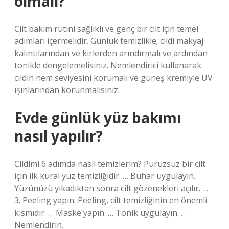
olmalı?
Cilt bakım rutini sağlıklı ve genç bir cilt için temel
adımları içermelidir. Günlük temizlikle; cildi makyaj
kalıntılarından ve kirlerden arındırmalı ve ardından
tonikle dengelemelisiniz. Nemlendirici kullanarak
cildin nem seviyesini korumalı ve güneş kremiyle UV
ışınlarından korunmalısınız.
Evde günlük yüz bakımı
nasıl yapılır?
Cildimi 6 adımda nasıl temizlerim? Pürüzsüz bir cilt
için ilk kural yüz temizliğidir. … Buhar uygulayın.
Yüzünüzü yıkadıktan sonra cilt gözenekleri açılır. …
3. Peeling yapın. Peeling, cilt temizliğinin en önemli
kısmıdır. … Maske yapın. … Tonik uygulayın. …
Nemlendirin.