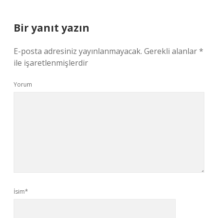
Bir yanıt yazın
E-posta adresiniz yayınlanmayacak.
Gerekli alanlar
*
ile işaretlenmişlerdir
Yorum
İsim*