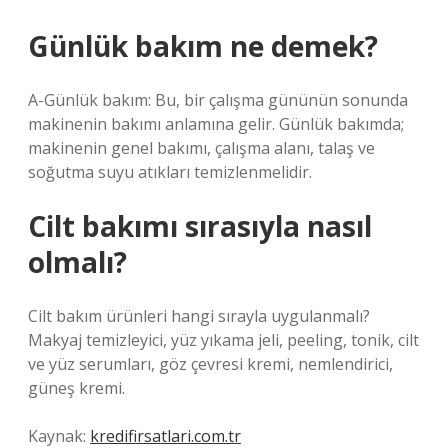
Günlük bakım ne demek?
A-Günlük bakım: Bu, bir çalışma gününün sonunda
makinenin bakımı anlamına gelir. Günlük bakımda;
makinenin genel bakımı, çalışma alanı, talaş ve
soğutma suyu atıkları temizlenmelidir.
Cilt bakımı sırasıyla nasıl
olmalı?
Cilt bakım ürünleri hangi sırayla uygulanmalı?
Makyaj temizleyici, yüz yıkama jeli, peeling, tonik, cilt
ve yüz serumları, göz çevresi kremi, nemlendirici,
güneş kremi.
Kaynak:
kredifirsatlari.com.tr