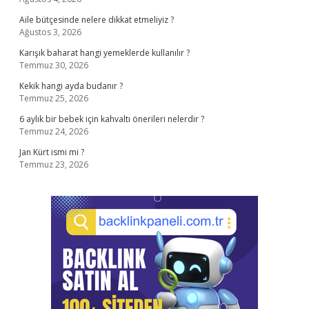
Aile bütçesinde nelere dikkat etmeliyiz ?
Ağustos 3, 2026
Karışık baharat hangi yemeklerde kullanılır ?
Temmuz 30, 2026
Kekik hangi ayda budanır ?
Temmuz 25, 2026
6 aylık bir bebek için kahvaltı önerileri nelerdir ?
Temmuz 24, 2026
Jan Kürt ismi mi ?
Temmuz 23, 2026