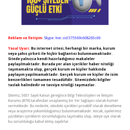
Reklam ve İletişim:
Skype: live:.cid.575569c608265c69
Yasal Uyarı:
Bu internet sitesi, herhangi bir marka, kurum
veya şahıs şirketi ile hiçbir bağlantısı bulunmamaktadır.
Sitede yalnızca kendi hazırladığımız makaleler
paylaşılmaktadır. Burada yer alan içerikler haber niteliği
taşımamakta olup, gerçek kurum ve kişiler hakkında
paylaşım yapılmamaktadır. Gerçek kurum ve kişiler ile isim
benzerlikleri tamamen tesadüfidir. Sitemizdeki bilgiler
taslak halindedir ve tavsiye niteliği taşımazlar.
Sitemiz, 5651 Sayılı Kanun gereğince Bilgi Teknolojileri ve İletişim
Kurumu (BTK) tarafından onaylanmış bir Yer Sağlayıcı olarak hizmet
vermektedir. Bu nedenle, sitedeki içerikleri proaktif olarak denetleme
veya araştırma yükümlülüğümüz bulunmamaktadır. Ancak, üyelerimiz
yazdıkları içeriklerin sorumluluğunu taşımakta olup, siteye üye olarak
bu sorumluluğu kabul etmiş sayılırlar.