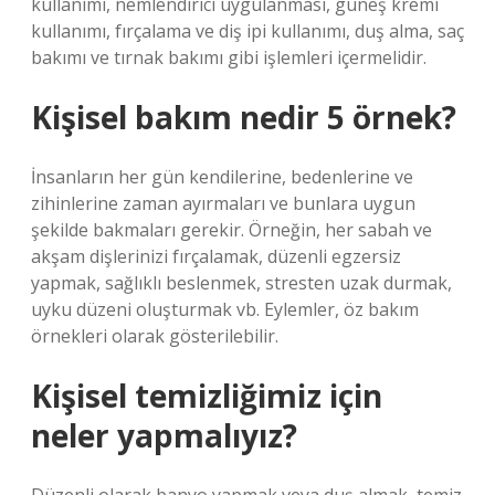
kullanımı, nemlendirici uygulanması, güneş kremi
kullanımı, fırçalama ve diş ipi kullanımı, duş alma, saç
bakımı ve tırnak bakımı gibi işlemleri içermelidir.
Kişisel bakım nedir 5 örnek?
İnsanların her gün kendilerine, bedenlerine ve
zihinlerine zaman ayırmaları ve bunlara uygun
şekilde bakmaları gerekir. Örneğin, her sabah ve
akşam dişlerinizi fırçalamak, düzenli egzersiz
yapmak, sağlıklı beslenmek, stresten uzak durmak,
uyku düzeni oluşturmak vb. Eylemler, öz bakım
örnekleri olarak gösterilebilir.
Kişisel temizliğimiz için
neler yapmalıyız?