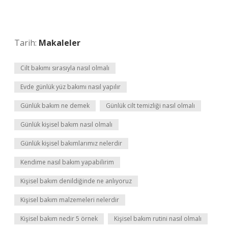
Tarih:
Makaleler
Cilt bakımı sırasıyla nasıl olmalı
Evde günlük yüz bakımı nasıl yapılır
Günlük bakım ne demek
Günlük cilt temizliği nasıl olmalı
Günlük kişisel bakım nasıl olmalı
Günlük kişisel bakımlarımız nelerdir
Kendime nasıl bakım yapabilirim
Kişisel bakım denildiğinde ne anlıyoruz
Kişisel bakım malzemeleri nelerdir
Kişisel bakım nedir 5 örnek
Kişisel bakım rutini nasıl olmalı