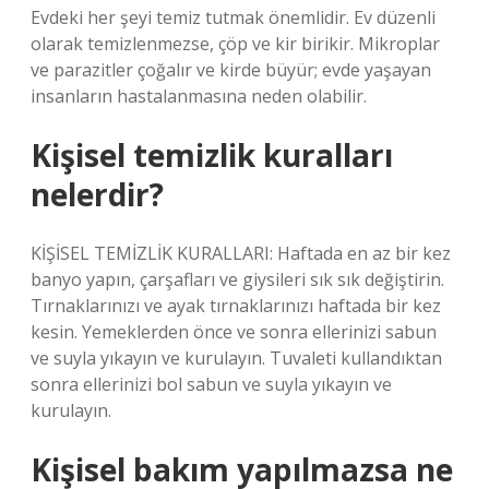
Evdeki her şeyi temiz tutmak önemlidir. Ev düzenli
olarak temizlenmezse, çöp ve kir birikir. Mikroplar
ve parazitler çoğalır ve kirde büyür; evde yaşayan
insanların hastalanmasına neden olabilir.
Kişisel temizlik kuralları
nelerdir?
KİŞİSEL TEMİZLİK KURALLARI: Haftada en az bir kez
banyo yapın, çarşafları ve giysileri sık sık değiştirin.
Tırnaklarınızı ve ayak tırnaklarınızı haftada bir kez
kesin. Yemeklerden önce ve sonra ellerinizi sabun
ve suyla yıkayın ve kurulayın. Tuvaleti kullandıktan
sonra ellerinizi bol sabun ve suyla yıkayın ve
kurulayın.
Kişisel bakım yapılmazsa ne