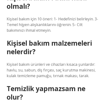
olmalı?
Kişisel bakım için 10 öneri: 1- Hedefinizi belirleyin. 3-
Temel hijyen alışkanlıklarını öğrenin. 5- Cilt
bakımınızı ihmal etmeyin.
Kişisel bakım malzemeleri
nelerdir?
Kişisel bakım ürünleri ve cihazları kısaca şunlardır:
havlu, su, sabun, diş fırçası, saç kurutma makinesi,
kulak temizleme pamuğu, tırnak makası, tarak.
Temizlik yapmazsam ne
olur?