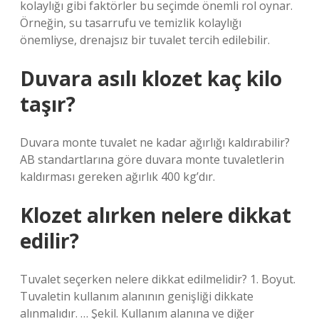
kolaylığı gibi faktörler bu seçimde önemli rol oynar.
Örneğin, su tasarrufu ve temizlik kolaylığı
önemliyse, drenajsız bir tuvalet tercih edilebilir.
Duvara asılı klozet kaç kilo
taşır?
Duvara monte tuvalet ne kadar ağırlığı kaldırabilir?
AB standartlarına göre duvara monte tuvaletlerin
kaldırması gereken ağırlık 400 kg’dır.
Klozet alırken nelere dikkat
edilir?
Tuvalet seçerken nelere dikkat edilmelidir? 1. Boyut.
Tuvaletin kullanım alanının genişliği dikkate
alınmalıdır. … Şekil. Kullanım alanına ve diğer