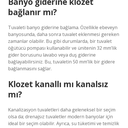
Banyo giderine klozet
bağlanır mı?
Tuvaleti banyo giderine bağlama. Özellikle ebeveyn
banyosunda, daha sonra tuvalet eklenmesi gereken
zamanlar olabilir. Bu gibi durumlarda, bir tuvalet
öğütücü pompası kullanabilir ve ünitenin 32 mm’lik
gider borusunu lavabo veya duş giderine
bağlayabilirsiniz. Bu, tuvaletin 50 mm’lik bir gidere
bağlanmasını sağlar.
Klozet kanallı mı kanalsız
mı?
Kanalizasyon tuvaletleri daha geleneksel bir seçim
olsa da; drenajsız tuvaletler modern banyolar için
ideal bir seçim olabilir. Ayrıca, su tüketimi ve temizlik