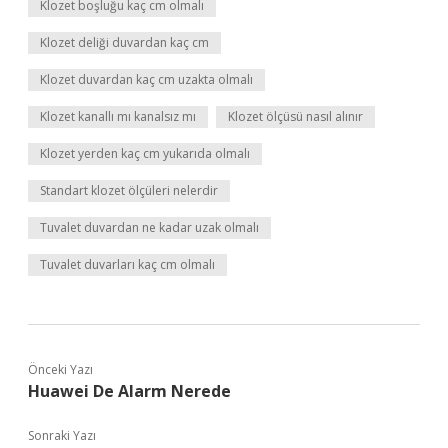
Klozet boşluğu kaç cm olmalı
Klozet deliği duvardan kaç cm
Klozet duvardan kaç cm uzakta olmalı
Klozet kanallı mı kanalsız mı
Klozet ölçüsü nasıl alınır
Klozet yerden kaç cm yukarıda olmalı
Standart klozet ölçüleri nelerdir
Tuvalet duvardan ne kadar uzak olmalı
Tuvalet duvarları kaç cm olmalı
Önceki Yazı
Huawei De Alarm Nerede
Sonraki Yazı