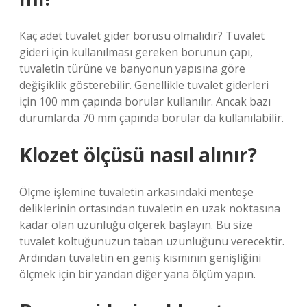
Kaç adet tuvalet gider borusu olmalıdır? Tuvalet
gideri için kullanılması gereken borunun çapı,
tuvaletin türüne ve banyonun yapısına göre
değişiklik gösterebilir. Genellikle tuvalet giderleri
için 100 mm çapında borular kullanılır. Ancak bazı
durumlarda 70 mm çapında borular da kullanılabilir.
Klozet ölçüsü nasıl alınır?
Ölçme işlemine tuvaletin arkasındaki menteşe
deliklerinin ortasından tuvaletin en uzak noktasına
kadar olan uzunluğu ölçerek başlayın. Bu size
tuvalet koltuğunuzun taban uzunluğunu verecektir.
Ardından tuvaletin en geniş kısmının genişliğini
ölçmek için bir yandan diğer yana ölçüm yapın.