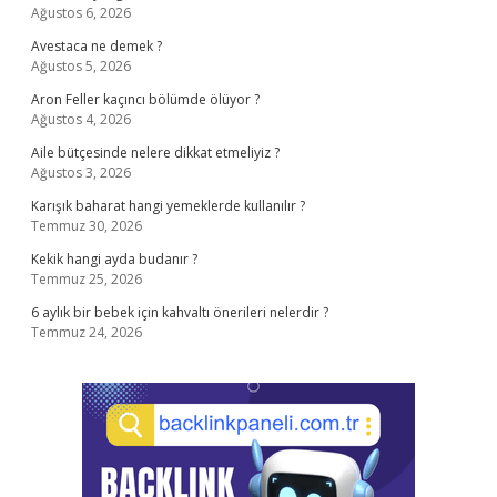
Ağustos 6, 2026
Avestaca ne demek ?
Ağustos 5, 2026
Aron Feller kaçıncı bölümde ölüyor ?
Ağustos 4, 2026
Aile bütçesinde nelere dikkat etmeliyiz ?
Ağustos 3, 2026
Karışık baharat hangi yemeklerde kullanılır ?
Temmuz 30, 2026
Kekik hangi ayda budanır ?
Temmuz 25, 2026
6 aylık bir bebek için kahvaltı önerileri nelerdir ?
Temmuz 24, 2026