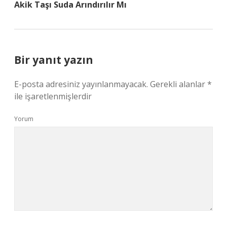
Akik Taşı Suda Arındırılır Mı
Bir yanıt yazın
E-posta adresiniz yayınlanmayacak.
Gerekli alanlar
*
ile işaretlenmişlerdir
Yorum