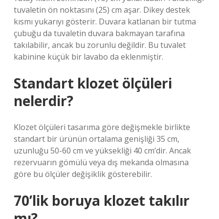
tuvaletin ön noktasını (25) cm aşar. Dikey destek
kısmı yukarıyı gösterir. Duvara katlanan bir tutma
çubuğu da tuvaletin duvara bakmayan tarafına
takılabilir, ancak bu zorunlu değildir. Bu tuvalet
kabinine küçük bir lavabo da eklenmiştir.
Standart klozet ölçüleri
nelerdir?
Klozet ölçüleri tasarıma göre değişmekle birlikte
standart bir ürünün ortalama genişliği 35 cm,
uzunluğu 50-60 cm ve yüksekliği 40 cm’dir. Ancak
rezervuarın gömülü veya dış mekanda olmasına
göre bu ölçüler değişiklik gösterebilir.
70’lik boruya klozet takılır
mı?