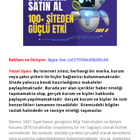
Reklam ve İletişim:
Skype: live:.cid.575569c608265c69
Yasal Uyarı:
Bu internet sitesi, herhangi bir marka, kurum
veya şahıs şirketi ile hiçbir bağlantısı bulunmamaktadır.
Sitede yalnızca kendi hazırladığımız makaleler
paylaşılmaktadır. Burada yer alan içerikler haber niteliği
taşımamakta olup, gerçek kurum ve kişiler hakkında
paylaşım yapılmamaktadır. Gerçek kurum ve kişiler ile isim
benzerlikleri tamamen tesadüfidir. Sitemizdeki bilgiler
taslak halindedir ve tavsiye niteliği taşımazlar.
Sitemiz, 5651 Sayılı Kanun gereğince Bilgi Teknolojileri ve İletişim
Kurumu (BTK) tarafından onaylanmış bir Yer Sağlayıcı olarak hizmet
vermektedir. Bu nedenle, sitedeki içerikleri proaktif olarak denetleme
veya araştırma yükümlülüğümüz bulunmamaktadır. Ancak, üyelerimiz