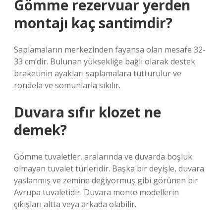
Gömme rezervuar yerden
montajı kaç santimdir?
Saplamaların merkezinden fayansa olan mesafe 32-
33 cm’dir. Bulunan yüksekliğe bağlı olarak destek
braketinin ayakları saplamalara tutturulur ve
rondela ve somunlarla sıkılır.
Duvara sıfır klozet ne
demek?
Gömme tuvaletler, aralarında ve duvarda boşluk
olmayan tuvalet türleridir. Başka bir deyişle, duvara
yaslanmış ve zemine değiyormuş gibi görünen bir
Avrupa tuvaletidir. Duvara monte modellerin
çıkışları altta veya arkada olabilir.