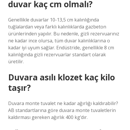
duvar kaç cm olmalı?
Genellikle duvarlar 10-13,5 cm kalınlığında
tuğlalardan veya farklı kalınlıklarda gazbeton
ürünlerinden yapılır. Bu nedenle, gizli rezervuarınız
ne kadar ince olursa, tüm duvar kalınlıklarına o
kadar iyi uyum sağlar. Endüstride, genellikle 8 cm
kalınlığında gizli rezervuarlar standart olarak
üretilir.
Duvara asılı klozet kaç kilo
taşır?
Duvara monte tuvalet ne kadar ağırlığı kaldırabilir?
AB standartlarına göre duvara monte tuvaletlerin
kaldırması gereken ağırlık 400 kg’dır.