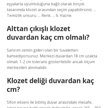
eşyalarla uyumluluğuna bağlı olarak birçok
tasarımda klozet arasından seçim yapabilirsiniz. …
Temizlik unsuru. … Renk. … 6. Hazne.
Alttan çıkışlı klozet
duvardan kaç cm olmalı?
Sanırım zemin gideri olan bir tuvaletten
bahsediyorsunuz. Merkezi duvardan 18 cm uzakta
olmalı. 1-2 cm tolerans gösterilebilir ancak ölçüm
merkezden alınmalıdır.
Klozet deliği duvardan kaç
cm?
Sifon ekseni ile bitmiş duvar arasındaki mesafe,