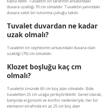
kabul edilir. Tuvaletin ön tarafının arkasındaki
duvara uzaklığı 70 cm olmalıdır. Tuvaletin yanındaki
duvara sabit bir tutunma çubuğu takılır.
Tuvalet duvardan ne kadar
uzak olmalı?
Tuvaletin ön cephesinin arkasındaki duvara olan
uzaklığı (70) cm olmalıdır.
Klozet boşluğu kaç cm
olmalı?
Tuvaletin önünde 60 cm boş alan olmalıdır. Bide
tuvaletten 25 cm uzağa yerleştirilebilir. Genel olarak,
banyoda ergonomi ve konfor nedenleriyle, her bir
elemanın etrafında en az 25 cm boş alan