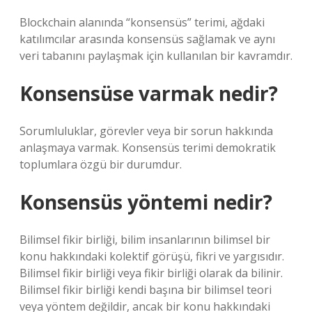
Blockchain alanında “konsensüs” terimi, ağdaki
katılımcılar arasında konsensüs sağlamak ve aynı
veri tabanını paylaşmak için kullanılan bir kavramdır.
Konsensüse varmak nedir?
Sorumluluklar, görevler veya bir sorun hakkında
anlaşmaya varmak. Konsensüs terimi demokratik
toplumlara özgü bir durumdur.
Konsensüs yöntemi nedir?
Bilimsel fikir birliği, bilim insanlarının bilimsel bir
konu hakkındaki kolektif görüşü, fikri ve yargısıdır.
Bilimsel fikir birliği veya fikir birliği olarak da bilinir.
Bilimsel fikir birliği kendi başına bir bilimsel teori
veya yöntem değildir, ancak bir konu hakkındaki