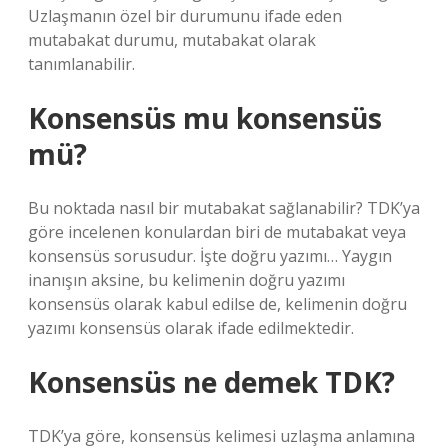
Uzlaşmanın özel bir durumunu ifade eden
mutabakat durumu, mutabakat olarak
tanımlanabilir.
Konsensüs mu konsensüs
mü?
Bu noktada nasıl bir mutabakat sağlanabilir? TDK’ya
göre incelenen konulardan biri de mutabakat veya
konsensüs sorusudur. İşte doğru yazımı… Yaygın
inanışın aksine, bu kelimenin doğru yazımı
konsensüs olarak kabul edilse de, kelimenin doğru
yazımı konsensüs olarak ifade edilmektedir.
Konsensüs ne demek TDK?
TDK’ya göre, konsensüs kelimesi uzlaşma anlamına