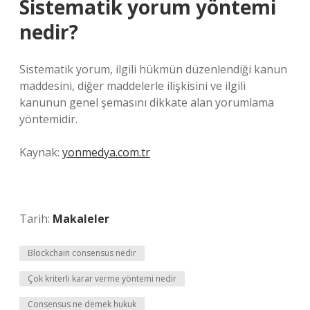
Sistematik yorum yöntemi
nedir?
Sistematik yorum, ilgili hükmün düzenlendiği kanun
maddesini, diğer maddelerle ilişkisini ve ilgili
kanunun genel şemasını dikkate alan yorumlama
yöntemidir.
Kaynak:
yonmedya.com.tr
Tarih:
Makaleler
Blockchain consensus nedir
Çok kriterli karar verme yöntemi nedir
Consensus ne demek hukuk