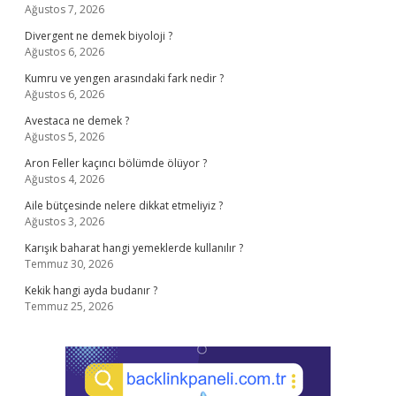
Ağustos 7, 2026
Divergent ne demek biyoloji ?
Ağustos 6, 2026
Kumru ve yengen arasındaki fark nedir ?
Ağustos 6, 2026
Avestaca ne demek ?
Ağustos 5, 2026
Aron Feller kaçıncı bölümde ölüyor ?
Ağustos 4, 2026
Aile bütçesinde nelere dikkat etmeliyiz ?
Ağustos 3, 2026
Karışık baharat hangi yemeklerde kullanılır ?
Temmuz 30, 2026
Kekik hangi ayda budanır ?
Temmuz 25, 2026