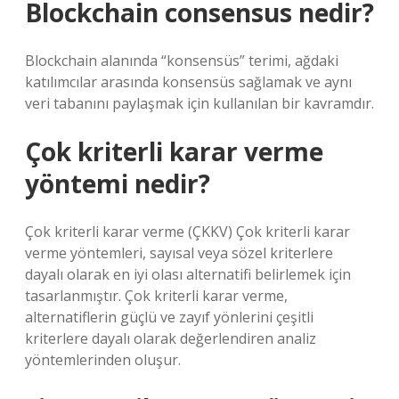
Blockchain consensus nedir?
Blockchain alanında “konsensüs” terimi, ağdaki
katılımcılar arasında konsensüs sağlamak ve aynı
veri tabanını paylaşmak için kullanılan bir kavramdır.
Çok kriterli karar verme
yöntemi nedir?
Çok kriterli karar verme (ÇKKV) Çok kriterli karar
verme yöntemleri, sayısal veya sözel kriterlere
dayalı olarak en iyi olası alternatifi belirlemek için
tasarlanmıştır. Çok kriterli karar verme,
alternatiflerin güçlü ve zayıf yönlerini çeşitli
kriterlere dayalı olarak değerlendiren analiz
yöntemlerinden oluşur.