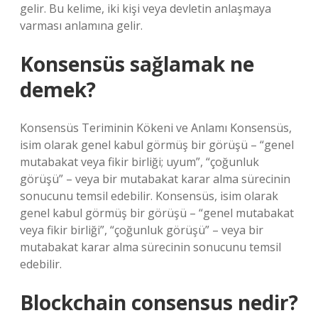
gelir. Bu kelime, iki kişi veya devletin anlaşmaya
varması anlamına gelir.
Konsensüs sağlamak ne
demek?
Konsensüs Teriminin Kökeni ve Anlamı Konsensüs,
isim olarak genel kabul görmüş bir görüşü – “genel
mutabakat veya fikir birliği; uyum”, “çoğunluk
görüşü” – veya bir mutabakat karar alma sürecinin
sonucunu temsil edebilir. Konsensüs, isim olarak
genel kabul görmüş bir görüşü – “genel mutabakat
veya fikir birliği”, “çoğunluk görüşü” – veya bir
mutabakat karar alma sürecinin sonucunu temsil
edebilir.
Blockchain consensus nedir?