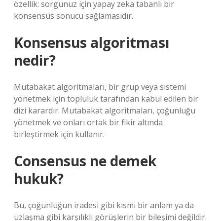
özellik: sorgunuz için yapay zeka tabanlı bir
konsensüs sonucu sağlamasıdır.
Konsensus algoritması
nedir?
Mutabakat algoritmaları, bir grup veya sistemi
yönetmek için topluluk tarafından kabul edilen bir
dizi karardır. Mutabakat algoritmaları, çoğunluğu
yönetmek ve onları ortak bir fikir altında
birleştirmek için kullanır.
Consensus ne demek
hukuk?
Bu, çoğunluğun iradesi gibi kısmi bir anlam ya da
uzlaşma gibi karşılıklı görüşlerin bir bileşimi değildir.