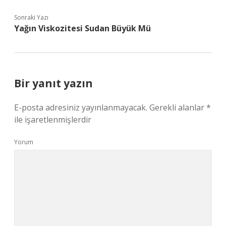
Sonraki Yazı
Yağın Viskozitesi Sudan Büyük Mü
Bir yanıt yazın
E-posta adresiniz yayınlanmayacak.
Gerekli alanlar
*
ile işaretlenmişlerdir
Yorum