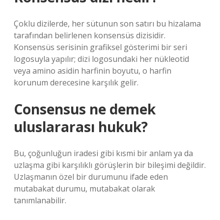
Çoklu dizilerde, her sütunun son satırı bu hizalama
tarafından belirlenen konsensüs dizisidir.
Konsensüs serisinin grafiksel gösterimi bir seri
logosuyla yapılır; dizi logosundaki her nükleotid
veya amino asidin harfinin boyutu, o harfin
korunum derecesine karşılık gelir.
Consensus ne demek
uluslararası hukuk?
Bu, çoğunluğun iradesi gibi kısmi bir anlam ya da
uzlaşma gibi karşılıklı görüşlerin bir bileşimi değildir.
Uzlaşmanın özel bir durumunu ifade eden
mutabakat durumu, mutabakat olarak
tanımlanabilir.