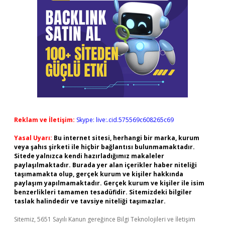
Reklam ve İletişim:
Skype: live:.cid.575569c608265c69
Yasal Uyarı:
Bu internet sitesi, herhangi bir marka, kurum
veya şahıs şirketi ile hiçbir bağlantısı bulunmamaktadır.
Sitede yalnızca kendi hazırladığımız makaleler
paylaşılmaktadır. Burada yer alan içerikler haber niteliği
taşımamakta olup, gerçek kurum ve kişiler hakkında
paylaşım yapılmamaktadır. Gerçek kurum ve kişiler ile isim
benzerlikleri tamamen tesadüfidir. Sitemizdeki bilgiler
taslak halindedir ve tavsiye niteliği taşımazlar.
Sitemiz, 5651 Sayılı Kanun gereğince Bilgi Teknolojileri ve İletişim