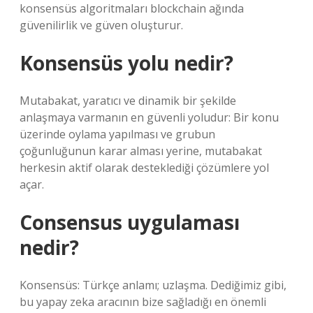
konsensüs algoritmaları blockchain ağında
güvenilirlik ve güven oluşturur.
Konsensüs yolu nedir?
Mutabakat, yaratıcı ve dinamik bir şekilde
anlaşmaya varmanın en güvenli yoludur: Bir konu
üzerinde oylama yapılması ve grubun
çoğunluğunun karar alması yerine, mutabakat
herkesin aktif olarak desteklediği çözümlere yol
açar.
Consensus uygulaması
nedir?
Konsensüs: Türkçe anlamı; uzlaşma. Dediğimiz gibi,
bu yapay zeka aracının bize sağladığı en önemli