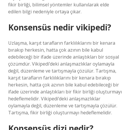
fikir birliği, bilimsel yöntemler kullanılarak elde
edilen bilgi nedeniyle ortaya çıkar.
Konsensüs nedir vikipedi?
Uzlaşma, karşıt tarafların farklılıklarını bir kenara
bırakıp herkesin, hatta çok azının bile kabul
edebileceği bir ifade üzerinde anlaştıkları bir sosyal
çözümdür. Vikipedi’deki anlaşmazlıklar oylamayla
değil, düzenleme ve tartışmayla çözülür. Tartışma,
karşıt tarafların farklılıklarını bir kenara bırakıp
herkesin, hatta çok azının bile kabul edebileceği bir
ifade üzerinde anlaştıkları bir fikir birliği oluşturmayı
hedeflemelidir. Vikipedi’deki anlaşmazlıklar
oylamayla değil, düzenleme ve tartışmayla çözülür.
Tartışma, fikir birliği oluşturmayı hedeflemelidir.
Konsensüs dizi nedir?