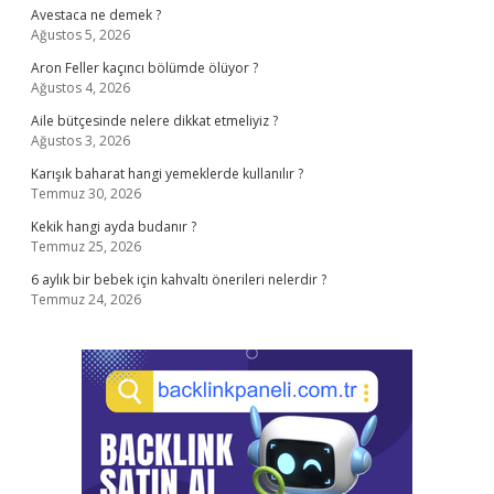
Avestaca ne demek ?
Ağustos 5, 2026
Aron Feller kaçıncı bölümde ölüyor ?
Ağustos 4, 2026
Aile bütçesinde nelere dikkat etmeliyiz ?
Ağustos 3, 2026
Karışık baharat hangi yemeklerde kullanılır ?
Temmuz 30, 2026
Kekik hangi ayda budanır ?
Temmuz 25, 2026
6 aylık bir bebek için kahvaltı önerileri nelerdir ?
Temmuz 24, 2026