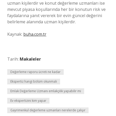
uzman kişilerdir ve konut değerleme uzmanları ise
mevcut piyasa koşullarında her bir konutun risk ve
faydalarına yanıt vererek bir evin güncel değerini
belirleme alanında uzman kişilerdir.
Kaynak:
buha.com.tr
Tarih:
Makaleler
Değerleme raporu ücreti ne kadar
Ekspertiz hangi bölüm okunmalı
Emlak Değerleme Uzmanı emlakçılık yapabilir mi
Ev ekspertizini kim yapar
Gayrimenkul değerleme uzmanları nerelerde çalışır