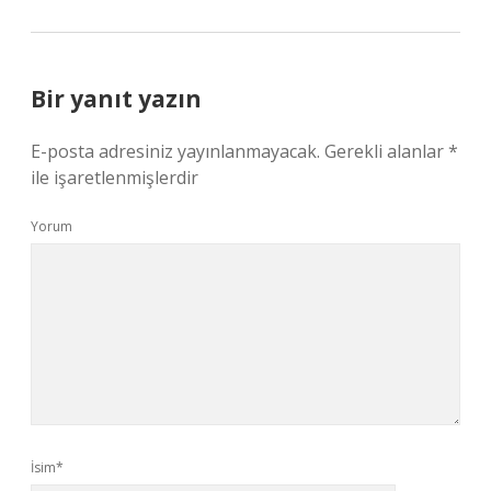
Bir yanıt yazın
E-posta adresiniz yayınlanmayacak.
Gerekli alanlar
*
ile işaretlenmişlerdir
Yorum
İsim*