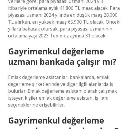
Verilere göre, para piyasası uzmanı 2024 yılı
itibariyle ortalama aylık 41.800 TL maaş alacak. Para
piyasası uzmanı 2024 yılında en düşük maaş 28.000
TL alırken, en yüksek maaş 65.900 TL olacak. Önceki
yıllara bakacak olursak, para piyasası uzmanının
ortalama yaşı 2023 Temmuz ayında 31 olacak.
Gayrimenkul değerleme
uzmanı bankada çalışır mı?
Emlak değerleme asistanları bankalarda, emlak
değerleme şirketlerinde ve diğer ilgili alanlarda iş
bulurlar. Emlak değerleme asistanı olarak çalışmak
isteyen kişiler emlak değerleme asistanı iş ilanı
seçeneklerine erişebilirler.
Gayrimenkul değerleme