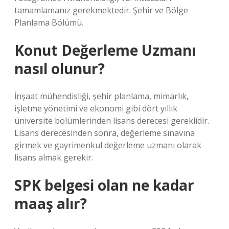
tamamlamanız gerekmektedir. Şehir ve Bölge
Planlama Bölümü.
Konut Değerleme Uzmanı
nasıl olunur?
İnşaat mühendisliği, şehir planlama, mimarlık,
işletme yönetimi ve ekonomi gibi dört yıllık
üniversite bölümlerinden lisans derecesi gereklidir.
Lisans derecesinden sonra, değerleme sınavına
girmek ve gayrimenkul değerleme uzmanı olarak
lisans almak gerekir.
SPK belgesi olan ne kadar
maaş alır?