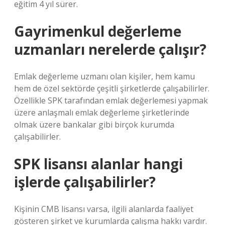
eğitim 4 yıl sürer.
Gayrimenkul değerleme
uzmanları nerelerde çalışır?
Emlak değerleme uzmanı olan kişiler, hem kamu
hem de özel sektörde çeşitli şirketlerde çalışabilirler.
Özellikle SPK tarafından emlak değerlemesi yapmak
üzere anlaşmalı emlak değerleme şirketlerinde
olmak üzere bankalar gibi birçok kurumda
çalışabilirler.
SPK lisansı alanlar hangi
işlerde çalışabilirler?
Kişinin CMB lisansı varsa, ilgili alanlarda faaliyet
gösteren şirket ve kurumlarda çalışma hakkı vardır.