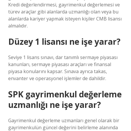
Kredi değerlendirmesi, gayrimenkul değerlemesi ve
türev araçlar gibi alanlarda uzmanlığı olan veya bu
alanlarda kariyer yapmak isteyen kişiler CMB lisansı
almalıdır.
Düzey 1 lisansı ne işe yarar?
Seviye 1 lisans sınavı, dar tanımlı sermaye piyasası
kanunları, sermaye piyasası araçları ve finansal
piyasa konularını kapsar. Sınava ayrıca takas,
envanter ve operasyonel işlemler de dahildir.
SPK gayrimenkul değerleme
uzmanlığı ne işe yarar?
Gayrimenkul değerleme uzmanları genel olarak bir
gayrimenkulün güncel değerini belirleme alanında