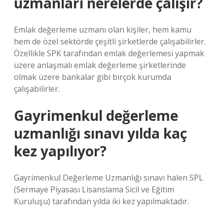
uzmanları nerelerde çalışır?
Emlak değerleme uzmanı olan kişiler, hem kamu
hem de özel sektörde çeşitli şirketlerde çalışabilirler.
Özellikle SPK tarafından emlak değerlemesi yapmak
üzere anlaşmalı emlak değerleme şirketlerinde
olmak üzere bankalar gibi birçok kurumda
çalışabilirler.
Gayrimenkul değerleme
uzmanlığı sınavı yılda kaç
kez yapılıyor?
Gayrimenkul Değerleme Uzmanlığı sınavı halen SPL
(Sermaye Piyasası Lisanslama Sicil ve Eğitim
Kuruluşu) tarafından yılda iki kez yapılmaktadır.