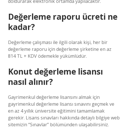
doldurarak elektronik ortamda yapılacaktır.
Değerleme raporu ücreti ne
kadar?
Değerleme çalışması ile ilgili olarak kişi, her bir
değerleme raporu için değerleme şirketine en az
814 TL + KDV ödemekle yükümlüdür.
Konut değerleme lisansı
nasıl alınır?
Gayrimenkul değerleme lisansını almak için
gayrimenkul değerleme lisansı sınavını geçmek ve
en az 4 yıllık üniversite eğitimini tamamlamak
gerekir. Lisans sınavları hakkında detaylı bilgiye web
sitemizin “Sınavlar” bölümünden ulaşabilirsiniz.