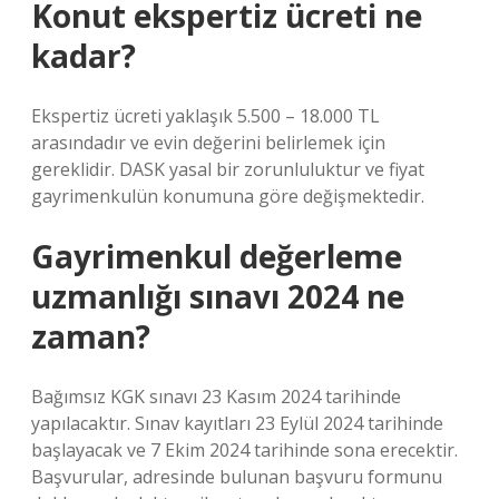
Konut ekspertiz ücreti ne
kadar?
Ekspertiz ücreti yaklaşık 5.500 – 18.000 TL
arasındadır ve evin değerini belirlemek için
gereklidir. DASK yasal bir zorunluluktur ve fiyat
gayrimenkulün konumuna göre değişmektedir.
Gayrimenkul değerleme
uzmanlığı sınavı 2024 ne
zaman?
Bağımsız KGK sınavı 23 Kasım 2024 tarihinde
yapılacaktır. Sınav kayıtları 23 Eylül 2024 tarihinde
başlayacak ve 7 Ekim 2024 tarihinde sona erecektir.
Başvurular, adresinde bulunan başvuru formunu