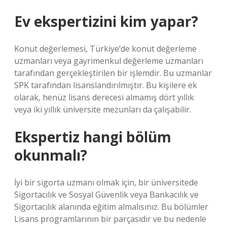
Ev ekspertizini kim yapar?
Konut değerlemesi, Türkiye’de konut değerleme
uzmanları veya gayrimenkul değerleme uzmanları
tarafından gerçekleştirilen bir işlemdir. Bu uzmanlar
SPK tarafından lisanslandırılmıştır. Bu kişilere ek
olarak, henüz lisans derecesi almamış dört yıllık
veya iki yıllık üniversite mezunları da çalışabilir.
Ekspertiz hangi bölüm
okunmalı?
İyi bir sigorta uzmanı olmak için, bir üniversitede
Sigortacılık ve Sosyal Güvenlik veya Bankacılık ve
Sigortacılık alanında eğitim almalısınız. Bu bölümler
Lisans programlarının bir parçasıdır ve bu nedenle