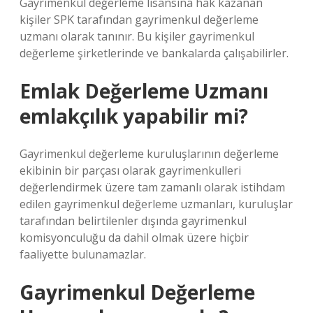
Gayrimenkul değerleme lisansına hak kazanan
kişiler SPK tarafından gayrimenkul değerleme
uzmanı olarak tanınır. Bu kişiler gayrimenkul
değerleme şirketlerinde ve bankalarda çalışabilirler.
Emlak Değerleme Uzmanı
emlakçılık yapabilir mi?
Gayrimenkul değerleme kuruluşlarının değerleme
ekibinin bir parçası olarak gayrimenkulleri
değerlendirmek üzere tam zamanlı olarak istihdam
edilen gayrimenkul değerleme uzmanları, kuruluşlar
tarafından belirtilenler dışında gayrimenkul
komisyonculuğu da dahil olmak üzere hiçbir
faaliyette bulunamazlar.
Gayrimenkul Değerleme