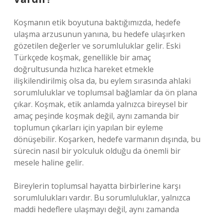
Koşmanın etik boyutuna baktığımızda, hedefe
ulaşma arzusunun yanına, bu hedefe ulaşırken
gözetilen değerler ve sorumluluklar gelir. Eski
Türkçede koşmak, genellikle bir amaç
doğrultusunda hızlıca hareket etmekle
ilişkilendirilmiş olsa da, bu eylem sırasında ahlaki
sorumluluklar ve toplumsal bağlamlar da ön plana
çıkar. Koşmak, etik anlamda yalnızca bireysel bir
amaç peşinde koşmak değil, aynı zamanda bir
toplumun çıkarları için yapılan bir eyleme
dönüşebilir. Koşarken, hedefe varmanın dışında, bu
sürecin nasıl bir yolculuk olduğu da önemli bir
mesele haline gelir.
Bireylerin toplumsal hayatta birbirlerine karşı
sorumlulukları vardır. Bu sorumluluklar, yalnızca
maddi hedeflere ulaşmayı değil, aynı zamanda