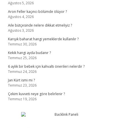
Ağustos 5, 2026
Aron Feller kaçıncı bölümde ölüyor ?
Ağustos 4, 2026
Aile bütçesinde nelere dikkat etmeliyiz ?
Ağustos 3, 2026
Karışık baharat hangi yemeklerde kullanılır ?
Temmuz 30, 2026
Kekik hangi ayda budanır ?
Temmuz 25, 2026
6 aylık bir bebek için kahvaltı önerileri nelerdir ?
Temmuz 24, 2026
Jan Kürt ismi mi ?
Temmuz 23, 2026
Çekim kuvveti neye göre belirlenir ?
Temmuz 19, 2026