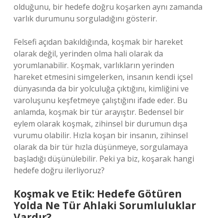
olduğunu, bir hedefe doğru koşarken aynı zamanda
varlık durumunu sorguladığını gösterir.
Felsefi açıdan bakıldığında, koşmak bir hareket
olarak değil, yerinden olma hali olarak da
yorumlanabilir. Koşmak, varlıkların yerinden
hareket etmesini simgelerken, insanın kendi içsel
dünyasında da bir yolculuğa çıktığını, kimliğini ve
varoluşunu keşfetmeye çalıştığını ifade eder. Bu
anlamda, koşmak bir tür arayıştır. Bedensel bir
eylem olarak koşmak, zihinsel bir durumun dışa
vurumu olabilir. Hızla koşan bir insanın, zihinsel
olarak da bir tür hızla düşünmeye, sorgulamaya
başladığı düşünülebilir. Peki ya biz, koşarak hangi
hedefe doğru ilerliyoruz?
Koşmak ve Etik: Hedefe Götüren
Yolda Ne Tür Ahlaki Sorumluluklar
Vardır?