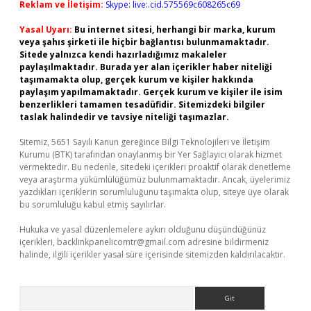
Reklam ve İletişim:
Skype: live:.cid.575569c608265c69
Yasal Uyarı:
Bu internet sitesi, herhangi bir marka, kurum
veya şahıs şirketi ile hiçbir bağlantısı bulunmamaktadır.
Sitede yalnızca kendi hazırladığımız makaleler
paylaşılmaktadır. Burada yer alan içerikler haber niteliği
taşımamakta olup, gerçek kurum ve kişiler hakkında
paylaşım yapılmamaktadır. Gerçek kurum ve kişiler ile isim
benzerlikleri tamamen tesadüfidir. Sitemizdeki bilgiler
taslak halindedir ve tavsiye niteliği taşımazlar.
Sitemiz, 5651 Sayılı Kanun gereğince Bilgi Teknolojileri ve İletişim
Kurumu (BTK) tarafından onaylanmış bir Yer Sağlayıcı olarak hizmet
vermektedir. Bu nedenle, sitedeki içerikleri proaktif olarak denetleme
veya araştırma yükümlülüğümüz bulunmamaktadır. Ancak, üyelerimiz
yazdıkları içeriklerin sorumluluğunu taşımakta olup, siteye üye olarak
bu sorumluluğu kabul etmiş sayılırlar.
Hukuka ve yasal düzenlemelere aykırı olduğunu düşündüğünüz
içerikleri,
backlinkpanelicomtr@gmail.com
adresine bildirmeniz
halinde, ilgili içerikler yasal süre içerisinde sitemizden kaldırılacaktır.
Arama