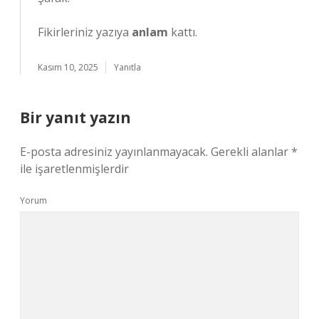
Fikirleriniz yazıya
anlam
kattı.
Kasım 10, 2025
Yanıtla
Bir yanıt yazın
E-posta adresiniz yayınlanmayacak.
Gerekli alanlar
*
ile işaretlenmişlerdir
Yorum