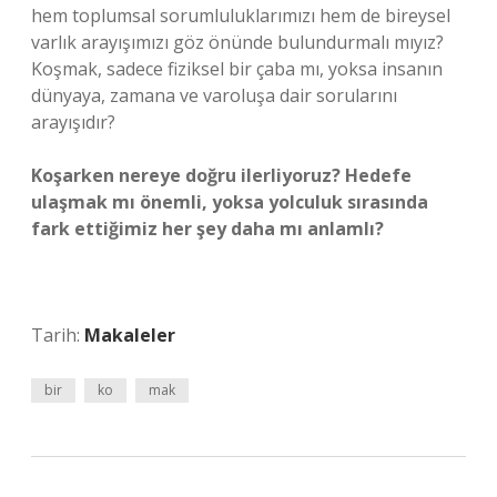
hem toplumsal sorumluluklarımızı hem de bireysel
varlık arayışımızı göz önünde bulundurmalı mıyız?
Koşmak, sadece fiziksel bir çaba mı, yoksa insanın
dünyaya, zamana ve varoluşa dair sorularını
arayışıdır?
Koşarken nereye doğru ilerliyoruz? Hedefe
ulaşmak mı önemli, yoksa yolculuk sırasında
fark ettiğimiz her şey daha mı anlamlı?
Tarih:
Makaleler
bir
ko
mak