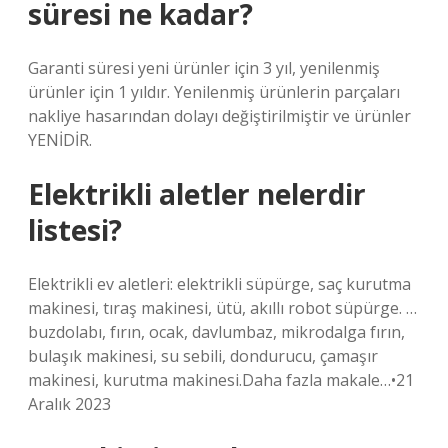
süresi ne kadar?
Garanti süresi yeni ürünler için 3 yıl, yenilenmiş
ürünler için 1 yıldır. Yenilenmiş ürünlerin parçaları
nakliye hasarından dolayı değiştirilmiştir ve ürünler
YENİDİR.
Elektrikli aletler nelerdir
listesi?
Elektrikli ev aletleri: elektrikli süpürge, saç kurutma
makinesi, tıraş makinesi, ütü, akıllı robot süpürge. …
buzdolabı, fırın, ocak, davlumbaz, mikrodalga fırın,
bulaşık makinesi, su sebili, dondurucu, çamaşır
makinesi, kurutma makinesi.Daha fazla makale…•21
Aralık 2023