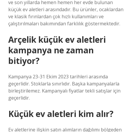
ve son yıllarda hemen hemen her evde bulunan
küçük ev aletleri arasındadır. Bu ürünler, ocaklardan
ve klasik fırınlardan çok hızlı kullanımları ve
çalıştırılmaları bakımından farklılık göstermektedir.
Arçelik küçük ev aletleri
kampanya ne zaman
bitiyor?
Kampanya 23-31 Ekim 2023 tarihleri ​​arasında
geçerlidir. Stoklarla sınırlıdır. Başka kampanyalarla
birleştirilemez. Kampanyalı fiyatlar tekli satışlar için
geçerlidir.
Küçük ev aletleri kim alır?
Ev aletlerine ilişkin satın alımların dağılımı bölgeden