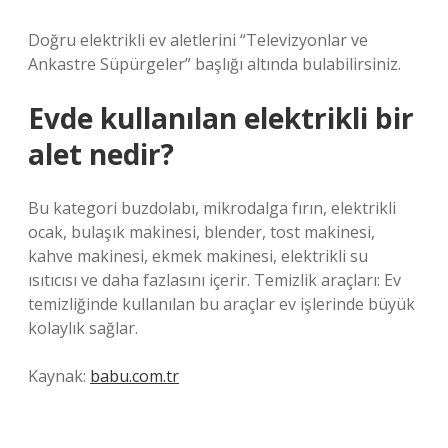
Doğru elektrikli ev aletlerini “Televizyonlar ve
Ankastre Süpürgeler” başlığı altında bulabilirsiniz.
Evde kullanılan elektrikli bir
alet nedir?
Bu kategori buzdolabı, mikrodalga fırın, elektrikli
ocak, bulaşık makinesi, blender, tost makinesi,
kahve makinesi, ekmek makinesi, elektrikli su
ısıtıcısı ve daha fazlasını içerir. Temizlik araçları: Ev
temizliğinde kullanılan bu araçlar ev işlerinde büyük
kolaylık sağlar.
Kaynak:
babu.com.tr