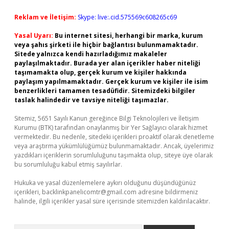
Reklam ve İletişim:
Skype: live:.cid.575569c608265c69
Yasal Uyarı:
Bu internet sitesi, herhangi bir marka, kurum
veya şahıs şirketi ile hiçbir bağlantısı bulunmamaktadır.
Sitede yalnızca kendi hazırladığımız makaleler
paylaşılmaktadır. Burada yer alan içerikler haber niteliği
taşımamakta olup, gerçek kurum ve kişiler hakkında
paylaşım yapılmamaktadır. Gerçek kurum ve kişiler ile isim
benzerlikleri tamamen tesadüfidir. Sitemizdeki bilgiler
taslak halindedir ve tavsiye niteliği taşımazlar.
Sitemiz, 5651 Sayılı Kanun gereğince Bilgi Teknolojileri ve İletişim
Kurumu (BTK) tarafından onaylanmış bir Yer Sağlayıcı olarak hizmet
vermektedir. Bu nedenle, sitedeki içerikleri proaktif olarak denetleme
veya araştırma yükümlülüğümüz bulunmamaktadır. Ancak, üyelerimiz
yazdıkları içeriklerin sorumluluğunu taşımakta olup, siteye üye olarak
bu sorumluluğu kabul etmiş sayılırlar.
Hukuka ve yasal düzenlemelere aykırı olduğunu düşündüğünüz
içerikleri,
backlinkpanelicomtr@gmail.com
adresine bildirmeniz
halinde, ilgili içerikler yasal süre içerisinde sitemizden kaldırılacaktır.
Arama