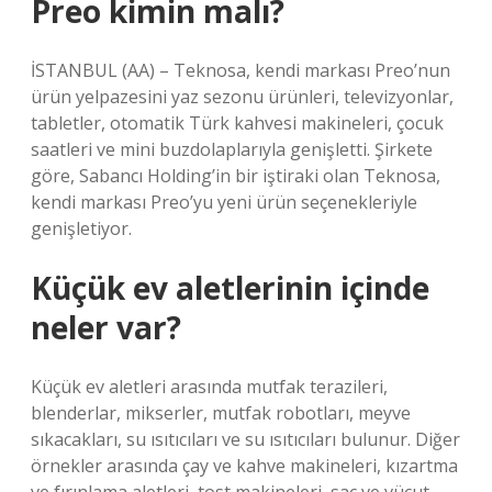
Preo kimin malı?
İSTANBUL (AA) – Teknosa, kendi markası Preo’nun
ürün yelpazesini yaz sezonu ürünleri, televizyonlar,
tabletler, otomatik Türk kahvesi makineleri, çocuk
saatleri ve mini buzdolaplarıyla genişletti. Şirkete
göre, Sabancı Holding’in bir iştiraki olan Teknosa,
kendi markası Preo’yu yeni ürün seçenekleriyle
genişletiyor.
Küçük ev aletlerinin içinde
neler var?
Küçük ev aletleri arasında mutfak terazileri,
blenderlar, mikserler, mutfak robotları, meyve
sıkacakları, su ısıtıcıları ve su ısıtıcıları bulunur. Diğer
örnekler arasında çay ve kahve makineleri, kızartma