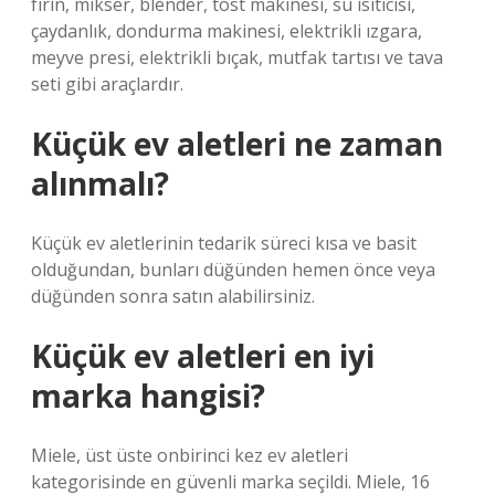
fırın, mikser, blender, tost makinesi, su ısıtıcısı,
çaydanlık, dondurma makinesi, elektrikli ızgara,
meyve presi, elektrikli bıçak, mutfak tartısı ve tava
seti gibi araçlardır.
Küçük ev aletleri ne zaman
alınmalı?
Küçük ev aletlerinin tedarik süreci kısa ve basit
olduğundan, bunları düğünden hemen önce veya
düğünden sonra satın alabilirsiniz.
Küçük ev aletleri en iyi
marka hangisi?
Miele, üst üste onbirinci kez ev aletleri
kategorisinde en güvenli marka seçildi. Miele, 16