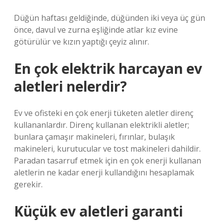
Düğün haftası geldiğinde, düğünden iki veya üç gün
önce, davul ve zurna eşliğinde atlar kız evine
götürülür ve kızın yaptığı çeyiz alınır.
En çok elektrik harcayan ev
aletleri nelerdir?
Ev ve ofisteki en çok enerji tüketen aletler direnç
kullananlardır. Direnç kullanan elektrikli aletler;
bunlara çamaşır makineleri, fırınlar, bulaşık
makineleri, kurutucular ve tost makineleri dahildir.
Paradan tasarruf etmek için en çok enerji kullanan
aletlerin ne kadar enerji kullandığını hesaplamak
gerekir.
Küçük ev aletleri garanti