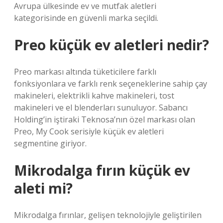
Avrupa ülkesinde ev ve mutfak aletleri
kategorisinde en güvenli marka seçildi.
Preo küçük ev aletleri nedir?
Preo markası altında tüketicilere farklı
fonksiyonlara ve farklı renk seçeneklerine sahip çay
makineleri, elektrikli kahve makineleri, tost
makineleri ve el blenderları sunuluyor. Sabancı
Holding’in iştiraki Teknosa’nın özel markası olan
Preo, My Cook serisiyle küçük ev aletleri
segmentine giriyor.
Mikrodalga fırın küçük ev
aleti mi?
Mikrodalga fırınlar, gelişen teknolojiyle geliştirilen