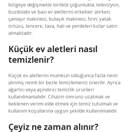
bölgeye değişmekle birlikte çoğunlukla; televizyon,
buzdolabı ve bazı ev aletlerini erkekler alırken;
çamaşır makinesi, bulaşık makinesi, fırın, yatak
örtüsü, tencere, tava, halı ve perdeleri kızlar satın
almaktadır.
Küçük ev aletleri nasıl
temizlenir?
Küçük ev aletlerini mümkün olduğunca fazla nemi
alınmış nemli bir bezle temizlemeniz önerilir. Ayrıca
ağartıcı veya aşındırıcı temizlik ürünleri
kullanılmamalıdır. Cihazın ömrünü uzatmak ve
beklenen verimi elde etmek için temiz tutulmalı ve
kullanım koşullarına uygun şekilde kullanılmalıdır.
Çeyiz ne zaman alınır?