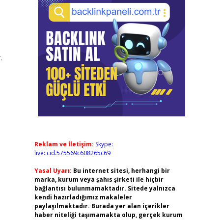
.
Reklam ve İletişim:
Skype:
live:.cid.575569c608265c69
Yasal Uyarı:
Bu internet sitesi, herhangi bir
marka, kurum veya şahıs şirketi ile hiçbir
bağlantısı bulunmamaktadır. Sitede yalnızca
kendi hazırladığımız makaleler
paylaşılmaktadır. Burada yer alan içerikler
haber niteliği taşımamakta olup, gerçek kurum