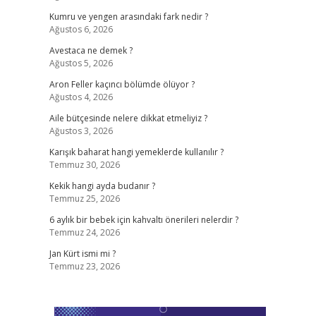
Kumru ve yengen arasındaki fark nedir ?
Ağustos 6, 2026
Avestaca ne demek ?
Ağustos 5, 2026
Aron Feller kaçıncı bölümde ölüyor ?
Ağustos 4, 2026
Aile bütçesinde nelere dikkat etmeliyiz ?
Ağustos 3, 2026
Karışık baharat hangi yemeklerde kullanılır ?
Temmuz 30, 2026
Kekik hangi ayda budanır ?
Temmuz 25, 2026
6 aylık bir bebek için kahvaltı önerileri nelerdir ?
Temmuz 24, 2026
Jan Kürt ismi mi ?
Temmuz 23, 2026