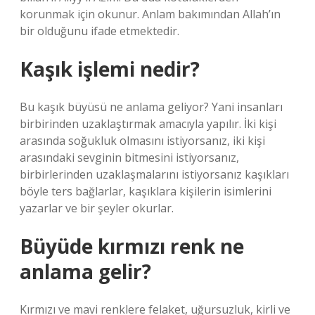
korunmak için okunur. Anlam bakımından Allah’ın
bir olduğunu ifade etmektedir.
Kaşık işlemi nedir?
Bu kaşık büyüsü ne anlama geliyor? Yani insanları
birbirinden uzaklaştırmak amacıyla yapılır. İki kişi
arasında soğukluk olmasını istiyorsanız, iki kişi
arasındaki sevginin bitmesini istiyorsanız,
birbirlerinden uzaklaşmalarını istiyorsanız kaşıkları
böyle ters bağlarlar, kaşıklara kişilerin isimlerini
yazarlar ve bir şeyler okurlar.
Büyüde kırmızı renk ne
anlama gelir?
Kırmızı ve mavi renklere felaket, uğursuzluk, kirli ve