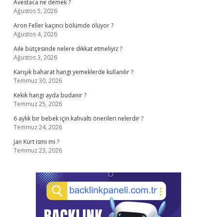
Avestaca ne demek ?
Ağustos 5, 2026
Aron Feller kaçıncı bölümde ölüyor ?
Ağustos 4, 2026
Aile bütçesinde nelere dikkat etmeliyiz ?
Ağustos 3, 2026
Karışık baharat hangi yemeklerde kullanılır ?
Temmuz 30, 2026
Kekik hangi ayda budanır ?
Temmuz 25, 2026
6 aylık bir bebek için kahvaltı önerileri nelerdir ?
Temmuz 24, 2026
Jan Kürt ismi mi ?
Temmuz 23, 2026