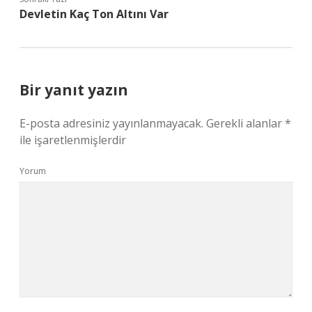
Devletin Kaç Ton Altını Var
Bir yanıt yazın
E-posta adresiniz yayınlanmayacak.
Gerekli alanlar
*
ile işaretlenmişlerdir
Yorum