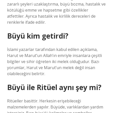
zararlı şeyleri uzaklaştırma, büyü bozma, hastalık ve
kötülüğü emme ve hapsetme gibi özellikler
atfettiler. Ayrıca hastalık ve kirlilik dereceleri de
renklerle ifade edilir.
Büyü kim getirdi?
İslami yazarlar tarafından kabul edilen açıklama,
Harut ve Marut’un Allah’ın emriyle insanlara çeşitli
bilgiler ve sihir öğreten iki melek olduğudur. Bazı
yorumlar, Harut ve Marut’un melek değil insan
olabileceğini belirtir.
Büyü ile Ritüel aynı şey mi?
Ritüeller basittir. Herkesin erişebileceği
malzemelerden yapılır. Büyüde, varlıklardan yardım