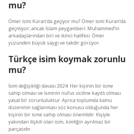
mu?
Ömer ismi Kuran’da geçiyor mu? Ömer ismi Kuran’da
geçmiyor; ancak İslam peygamberi. Muhammed’in
arkadaşlarından biri ve ikinci halifesi. Ömer
yüzünden büyük saygı ve takdir görüyor.
Türkçe isim koymak zorunlu
mu?
İsim değişikliği davası 2024: Her kişinin bir isme
sahip olması ve isminin nüfus siciline kayıtlı olması
yasal bir zorunluluktur. Ayrıca toplumda kamu
düzeninin sağlanması söz konusu olduğunda her
kişinin bir isme sahip olması önemlidir. Kişiyle
yakından ilişkili olan isim, kimliğin ayrılmaz bir
parçasıdır.