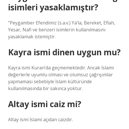
isimleri yasaklamıştır?
“Peygamber Efendimiz (s.a.v.) Ya’la, Bereket, Eflah,
Yesar, Nafi ve benzeri isimlerin kullanılmasını
yasaklamak istemiştir.
Kayra ismi dinen uygun mu?
Kayra ismi Kuran’da geçmemektedir. Ancak İslami
değerlerle uyumlu olması ve olumsuz çağrışımlar
yapmaması sebebiyle İslam kültüründe
kullanılmasında bir sakınca yoktur.
Altay ismi caiz mi?
Altay ismi İslami açıdan caizdir.