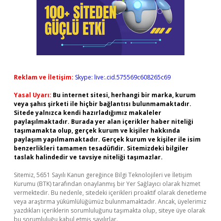
Reklam ve İletişim:
Skype: live:.cid.575569c608265c69
Yasal Uyarı:
Bu internet sitesi, herhangi bir marka, kurum
veya şahıs şirketi ile hiçbir bağlantısı bulunmamaktadır.
Sitede yalnızca kendi hazırladığımız makaleler
paylaşılmaktadır. Burada yer alan içerikler haber niteliği
taşımamakta olup, gerçek kurum ve kişiler hakkında
paylaşım yapılmamaktadır. Gerçek kurum ve kişiler ile isim
benzerlikleri tamamen tesadüfidir. Sitemizdeki bilgiler
taslak halindedir ve tavsiye niteliği taşımazlar.
Sitemiz, 5651 Sayılı Kanun gereğince Bilgi Teknolojileri ve İletişim
Kurumu (BTK) tarafından onaylanmış bir Yer Sağlayıcı olarak hizmet
vermektedir. Bu nedenle, sitedeki içerikleri proaktif olarak denetleme
veya araştırma yükümlülüğümüz bulunmamaktadır. Ancak, üyelerimiz
yazdıkları içeriklerin sorumluluğunu taşımakta olup, siteye üye olarak
bu sorumluluğu kabul etmiş sayılırlar.