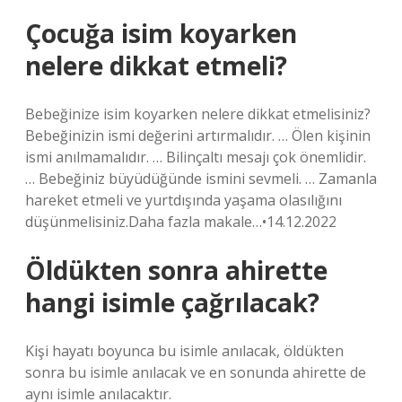
Çocuğa isim koyarken
nelere dikkat etmeli?
Bebeğinize isim koyarken nelere dikkat etmelisiniz?
Bebeğinizin ismi değerini artırmalıdır. … Ölen kişinin
ismi anılmamalıdır. … Bilinçaltı mesajı çok önemlidir.
… Bebeğiniz büyüdüğünde ismini sevmeli. … Zamanla
hareket etmeli ve yurtdışında yaşama olasılığını
düşünmelisiniz.Daha fazla makale…•14.12.2022
Öldükten sonra ahirette
hangi isimle çağrılacak?
Kişi hayatı boyunca bu isimle anılacak, öldükten
sonra bu isimle anılacak ve en sonunda ahirette de
aynı isimle anılacaktır.