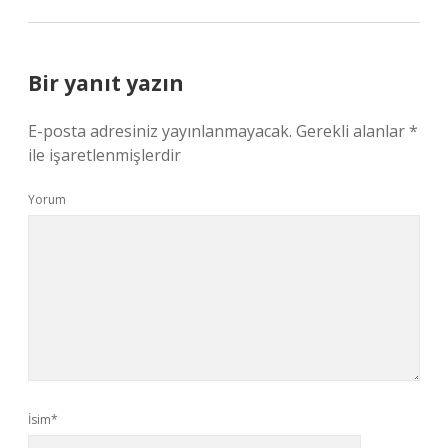
Bir yanıt yazın
E-posta adresiniz yayınlanmayacak.
Gerekli alanlar
*
ile işaretlenmişlerdir
Yorum
İsim*