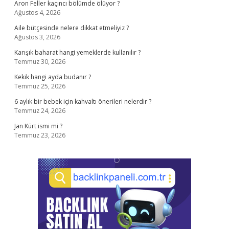
Aron Feller kaçıncı bölümde ölüyor ?
Ağustos 4, 2026
Aile bütçesinde nelere dikkat etmeliyiz ?
Ağustos 3, 2026
Karışık baharat hangi yemeklerde kullanılır ?
Temmuz 30, 2026
Kekik hangi ayda budanır ?
Temmuz 25, 2026
6 aylık bir bebek için kahvaltı önerileri nelerdir ?
Temmuz 24, 2026
Jan Kürt ismi mi ?
Temmuz 23, 2026