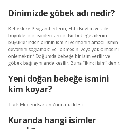
Dinimizde göbek adı nedir?
Bebeklere Peygamberlerin, Ehl-i Beyt’in ve aile
büyüklerinin isimleri verilir. Bir bebeğe ailenin
büyüklerinden birinin ismini vermenin amacı “ismin
devamını sağlamak” ve “bitmesini veya yok olmasını
önlemektir.” Doğumda bebeğe bir isim verilir ve
göbek bağı aynı anda kesilir. Buna “ikinci isim” denir.
Yeni doğan bebeğe ismini
kim koyar?
Türk Medeni Kanunu’nun maddesi.
Kuranda hangi isimler