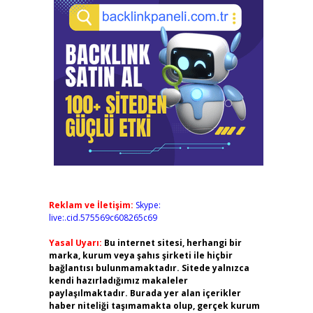
,
Reklam ve İletişim:
Skype:
live:.cid.575569c608265c69
Yasal Uyarı:
Bu internet sitesi, herhangi bir
marka, kurum veya şahıs şirketi ile hiçbir
bağlantısı bulunmamaktadır. Sitede yalnızca
kendi hazırladığımız makaleler
paylaşılmaktadır. Burada yer alan içerikler
haber niteliği taşımamakta olup, gerçek kurum