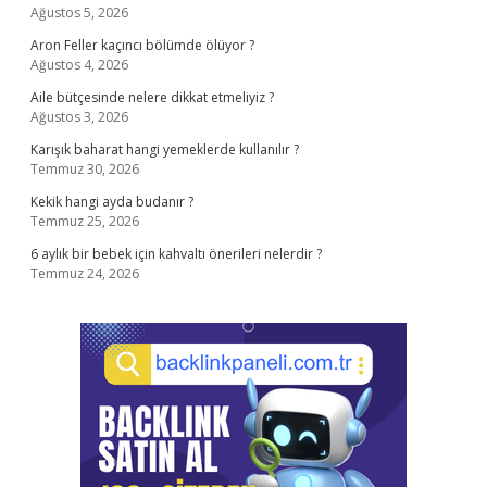
Ağustos 5, 2026
Aron Feller kaçıncı bölümde ölüyor ?
Ağustos 4, 2026
Aile bütçesinde nelere dikkat etmeliyiz ?
Ağustos 3, 2026
Karışık baharat hangi yemeklerde kullanılır ?
Temmuz 30, 2026
Kekik hangi ayda budanır ?
Temmuz 25, 2026
6 aylık bir bebek için kahvaltı önerileri nelerdir ?
Temmuz 24, 2026