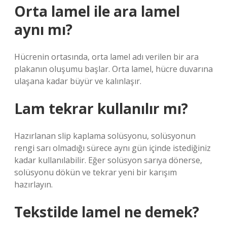
Orta lamel ile ara lamel
aynı mı?
Hücrenin ortasında, orta lamel adı verilen bir ara
plakanın oluşumu başlar. Orta lamel, hücre duvarına
ulaşana kadar büyür ve kalınlaşır.
Lam tekrar kullanılır mı?
Hazırlanan slip kaplama solüsyonu, solüsyonun
rengi sarı olmadığı sürece aynı gün içinde istediğiniz
kadar kullanılabilir. Eğer solüsyon sarıya dönerse,
solüsyonu dökün ve tekrar yeni bir karışım
hazırlayın.
Tekstilde lamel ne demek?