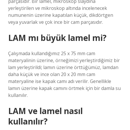
parçasıdır. Bir lamel, mikroskop slaydına
yerleştirilen ve mikroskop altında incelenecek
numunenin üzerine kapatılan küçük, dikdörtgen
veya yuvarlak ve çok ince bir cam parçasıdır.
LAM mı büyük lamel mi?
Çalışmada kullandığımız 25 x 75 mm cam
materyalinin üzerine, örneğimizi yerleştirdiğimiz bir
lam yerleştirildi; lamın üzerine örttüğümüz, lamdan
daha küçük ve ince olan 20 x 20 mm cam
materyaline ise kapak camı adı verilir. Genellikle
lamın üzerine kapak camını örtmek için bir damla su
kullanılır.
LAM ve lamel nasıl
kullanılır?