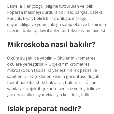
Lamella: Her çözgü ipliğine tutturulan ve iplik
koparsa makineyi durduran bir sac parçası. Lateks:
Kauçuk. Elyaf: Belirli bir uzunluğa, inceliğe,
dayanıklılığa ve yumuşaklığa sahip olan ve birbirinin
üzerine bükülüp kıvrılabilen bir tekstil hammaddesi.
Mikroskoba nasıl bakılır?
Ölçüm şu şekilde yapılır; – Oküler mikrometresi
okülere yerleştirilir. – Objektif mikrometresi
mikroskobun tablasına yerleştirilerek pense ile
sabitlenir. – Ölçeklenen kısmın görüntüsü düşük
büyütmeli objektifle bakılarak bulunur. – Ölçüm
yapılacak objektif görüntü üzerine yerleştirilir ve
görüntü mikro ayar vidasıyla keskinleştirilir. – …
Islak preparat nedir?