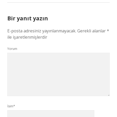
Bir yanıt yazın
E-posta adresiniz yayınlanmayacak.
Gerekli alanlar
*
ile işaretlenmişlerdir
Yorum
İsim*