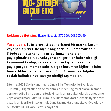
Reklam ve İletişim:
Skype: live:.cid.575569c608265c69
Yasal Uyarı:
Bu internet sitesi, herhangi bir marka, kurum
veya şahıs şirketi ile hiçbir bağlantısı bulunmamaktadır.
Sitede yalnızca kendi hazırladığımız makaleler
paylaşılmaktadır. Burada yer alan içerikler haber niteliği
taşımamakta olup, gerçek kurum ve kişiler hakkında
paylaşım yapılmamaktadır. Gerçek kurum ve kişiler ile isim
benzerlikleri tamamen tesadüfidir. Sitemizdeki bilgiler
taslak halindedir ve tavsiye niteliği taşımazlar.
Sitemiz, 5651 Sayılı Kanun gereğince Bilgi Teknolojileri ve İletişim
Kurumu (BTK) tarafından onaylanmış bir Yer Sağlayıcı olarak hizmet
vermektedir. Bu nedenle, sitedeki içerikleri proaktif olarak denetleme
veya araştırma yükümlülüğümüz bulunmamaktadır. Ancak, üyelerimiz
yazdıkları içeriklerin sorumluluğunu taşımakta olup, siteye üye olarak
bu sorumluluğu kabul etmiş sayılırlar.