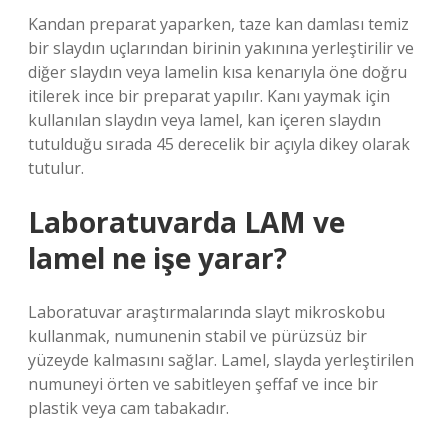
Kandan preparat yaparken, taze kan damlası temiz
bir slaydın uçlarından birinin yakınına yerleştirilir ve
diğer slaydın veya lamelin kısa kenarıyla öne doğru
itilerek ince bir preparat yapılır. Kanı yaymak için
kullanılan slaydın veya lamel, kan içeren slaydın
tutulduğu sırada 45 derecelik bir açıyla dikey olarak
tutulur.
Laboratuvarda LAM ve
lamel ne işe yarar?
Laboratuvar araştırmalarında slayt mikroskobu
kullanmak, numunenin stabil ve pürüzsüz bir
yüzeyde kalmasını sağlar. Lamel, slayda yerleştirilen
numuneyi örten ve sabitleyen şeffaf ve ince bir
plastik veya cam tabakadır.