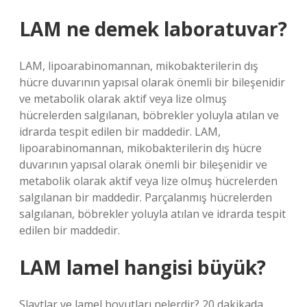
LAM ne demek laboratuvar?
LAM, lipoarabinomannan, mikobakterilerin dış
hücre duvarının yapısal olarak önemli bir bileşenidir
ve metabolik olarak aktif veya lize olmuş
hücrelerden salgılanan, böbrekler yoluyla atılan ve
idrarda tespit edilen bir maddedir. LAM,
lipoarabinomannan, mikobakterilerin dış hücre
duvarının yapısal olarak önemli bir bileşenidir ve
metabolik olarak aktif veya lize olmuş hücrelerden
salgılanan bir maddedir. Parçalanmış hücrelerden
salgılanan, böbrekler yoluyla atılan ve idrarda tespit
edilen bir maddedir.
LAM lamel hangisi büyük?
Slaytlar ve lamel boyutları nelerdir? 20 dakikada