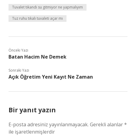
Tuvalet tıkandı su gitmiyor ne yapmalıyım
Tuz ruhu tıkalı tuvaleti açar mı
Önceki Yazı
Batan Hacim Ne Demek
Sonraki Yazı
Açık Öğretim Yeni Kayıt Ne Zaman
Bir yanıt yazın
E-posta adresiniz yayınlanmayacak.
Gerekli alanlar
*
ile işaretlenmişlerdir