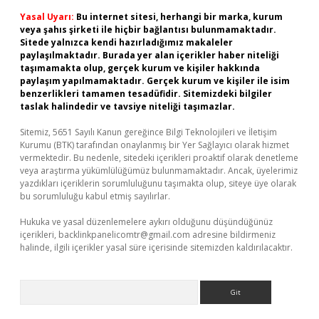
Yasal Uyarı:
Bu internet sitesi, herhangi bir marka, kurum
veya şahıs şirketi ile hiçbir bağlantısı bulunmamaktadır.
Sitede yalnızca kendi hazırladığımız makaleler
paylaşılmaktadır. Burada yer alan içerikler haber niteliği
taşımamakta olup, gerçek kurum ve kişiler hakkında
paylaşım yapılmamaktadır. Gerçek kurum ve kişiler ile isim
benzerlikleri tamamen tesadüfidir. Sitemizdeki bilgiler
taslak halindedir ve tavsiye niteliği taşımazlar.
Sitemiz, 5651 Sayılı Kanun gereğince Bilgi Teknolojileri ve İletişim
Kurumu (BTK) tarafından onaylanmış bir Yer Sağlayıcı olarak hizmet
vermektedir. Bu nedenle, sitedeki içerikleri proaktif olarak denetleme
veya araştırma yükümlülüğümüz bulunmamaktadır. Ancak, üyelerimiz
yazdıkları içeriklerin sorumluluğunu taşımakta olup, siteye üye olarak
bu sorumluluğu kabul etmiş sayılırlar.
Hukuka ve yasal düzenlemelere aykırı olduğunu düşündüğünüz
içerikleri,
backlinkpanelicomtr@gmail.com
adresine bildirmeniz
halinde, ilgili içerikler yasal süre içerisinde sitemizden kaldırılacaktır.
Arama