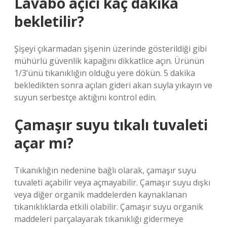
Lavabo açıcı kaç dakika
bekletilir?
Şişeyi çıkarmadan şişenin üzerinde gösterildiği gibi
mühürlü güvenlik kapağını dikkatlice açın. Ürünün
1/3’ünü tıkanıklığın olduğu yere dökün. 5 dakika
bekledikten sonra açılan gideri akan suyla yıkayın ve
suyun serbestçe aktığını kontrol edin.
Çamaşır suyu tıkalı tuvaleti
açar mı?
Tıkanıklığın nedenine bağlı olarak, çamaşır suyu
tuvaleti açabilir veya açmayabilir. Çamaşır suyu dışkı
veya diğer organik maddelerden kaynaklanan
tıkanıklıklarda etkili olabilir. Çamaşır suyu organik
maddeleri parçalayarak tıkanıklığı gidermeye