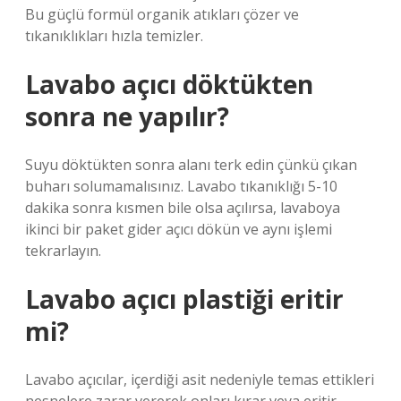
Bu güçlü formül organik atıkları çözer ve
tıkanıklıkları hızla temizler.
Lavabo açıcı döktükten
sonra ne yapılır?
Suyu döktükten sonra alanı terk edin çünkü çıkan
buharı solumamalısınız. Lavabo tıkanıklığı 5-10
dakika sonra kısmen bile olsa açılırsa, lavaboya
ikinci bir paket gider açıcı dökün ve aynı işlemi
tekrarlayın.
Lavabo açıcı plastiği eritir
mi?
Lavabo açıcılar, içerdiği asit nedeniyle temas ettikleri