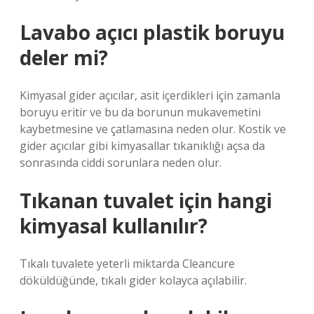
Lavabo açıcı plastik boruyu
deler mi?
Kimyasal gider açıcılar, asit içerdikleri için zamanla
boruyu eritir ve bu da borunun mukavemetini
kaybetmesine ve çatlamasına neden olur. Kostik ve
gider açıcılar gibi kimyasallar tıkanıklığı açsa da
sonrasında ciddi sorunlara neden olur.
Tıkanan tuvalet için hangi
kimyasal kullanılır?
Tıkalı tuvalete yeterli miktarda Cleancure
döküldüğünde, tıkalı gider kolayca açılabilir.