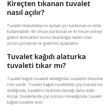
Kireçten tıkanan tuvalet
nasıl açılır?
Tuvalet tıkanıklıklarını açmak için karbonat ve sirke
kullanılabilir. Bir fincan karbonat ve iki fincan sirkeyi
gidere döktükten sonra tıkanıklığa neden olan
sorun çözülecek ve gideriniz açılacaktır.
Tuvalet kağıdı alaturka
tuvaleti tıkar mı?
Tuvalet kağıdı tuvalete atıldığında, tuvaletin tıkanma
riski vardır. Tuvalet kağıdı tuvaletteki çöp kutularına
atıldığında, tuvaletin tıkanma olasılığı daha azdır.
Ancak, tuvaletlerde çöp kutusu olmadığında, tuvalet
kağıdı tuvalete atılır.