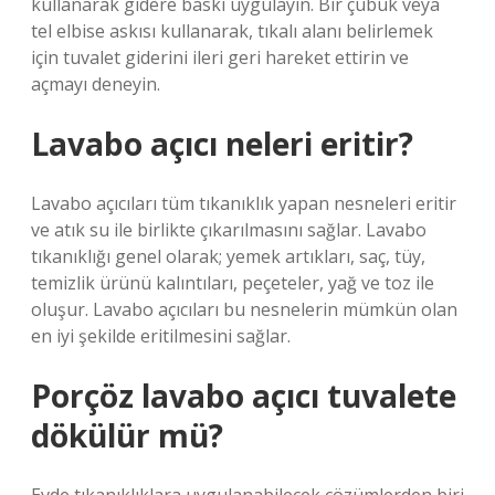
kullanarak gidere baskı uygulayın. Bir çubuk veya
tel elbise askısı kullanarak, tıkalı alanı belirlemek
için tuvalet giderini ileri geri hareket ettirin ve
açmayı deneyin.
Lavabo açıcı neleri eritir?
Lavabo açıcıları tüm tıkanıklık yapan nesneleri eritir
ve atık su ile birlikte çıkarılmasını sağlar. Lavabo
tıkanıklığı genel olarak; yemek artıkları, saç, tüy,
temizlik ürünü kalıntıları, peçeteler, yağ ve toz ile
oluşur. Lavabo açıcıları bu nesnelerin mümkün olan
en iyi şekilde eritilmesini sağlar.
Porçöz lavabo açıcı tuvalete
dökülür mü?