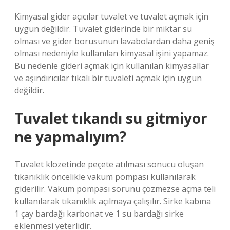
Kimyasal gider açıcılar tuvalet ve tuvalet açmak için
uygun değildir. Tuvalet giderinde bir miktar su
olması ve gider borusunun lavabolardan daha geniş
olması nedeniyle kullanılan kimyasal işini yapamaz.
Bu nedenle gideri açmak için kullanılan kimyasallar
ve aşındırıcılar tıkalı bir tuvaleti açmak için uygun
değildir.
Tuvalet tıkandı su gitmiyor
ne yapmalıyım?
Tuvalet klozetinde peçete atılması sonucu oluşan
tıkanıklık öncelikle vakum pompası kullanılarak
giderilir. Vakum pompası sorunu çözmezse açma teli
kullanılarak tıkanıklık açılmaya çalışılır. Sirke kabına
1 çay bardağı karbonat ve 1 su bardağı sirke
eklenmesi yeterlidir.