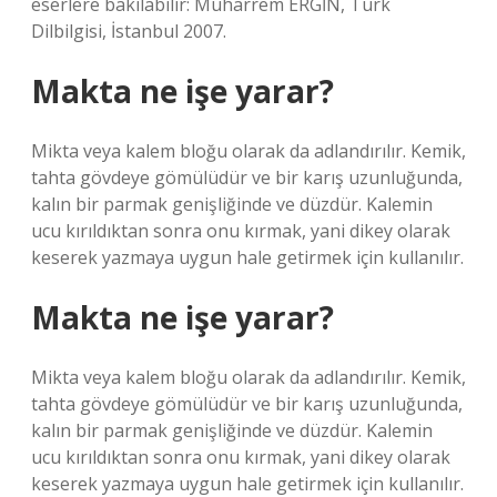
eserlere bakılabilir: Muharrem ERGİN, Türk
Dilbilgisi, İstanbul 2007.
Makta ne işe yarar?
Mikta veya kalem bloğu olarak da adlandırılır. Kemik,
tahta gövdeye gömülüdür ve bir karış uzunluğunda,
kalın bir parmak genişliğinde ve düzdür. Kalemin
ucu kırıldıktan sonra onu kırmak, yani dikey olarak
keserek yazmaya uygun hale getirmek için kullanılır.
Makta ne işe yarar?
Mikta veya kalem bloğu olarak da adlandırılır. Kemik,
tahta gövdeye gömülüdür ve bir karış uzunluğunda,
kalın bir parmak genişliğinde ve düzdür. Kalemin
ucu kırıldıktan sonra onu kırmak, yani dikey olarak
keserek yazmaya uygun hale getirmek için kullanılır.