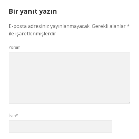
Bir yanıt yazın
E-posta adresiniz yayınlanmayacak.
Gerekli alanlar
*
ile işaretlenmişlerdir
Yorum
İsim*