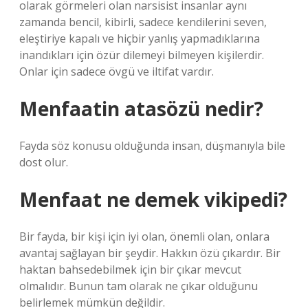
olarak görmeleri olan narsisist insanlar aynı
zamanda bencil, kibirli, sadece kendilerini seven,
eleştiriye kapalı ve hiçbir yanlış yapmadıklarına
inandıkları için özür dilemeyi bilmeyen kişilerdir.
Onlar için sadece övgü ve iltifat vardır.
Menfaatin atasözü nedir?
Fayda söz konusu olduğunda insan, düşmanıyla bile
dost olur.
Menfaat ne demek vikipedi?
Bir fayda, bir kişi için iyi olan, önemli olan, onlara
avantaj sağlayan bir şeydir. Hakkın özü çıkardır. Bir
haktan bahsedebilmek için bir çıkar mevcut
olmalıdır. Bunun tam olarak ne çıkar olduğunu
belirlemek mümkün değildir.