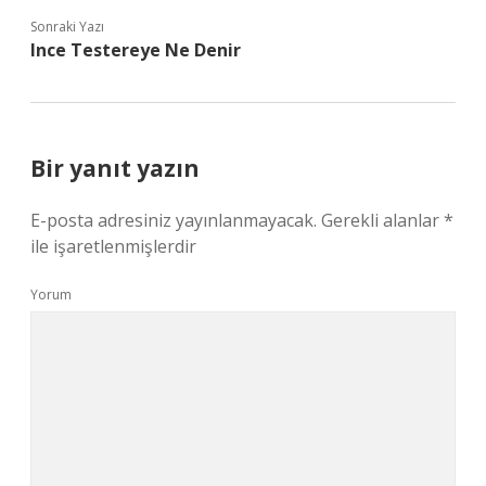
Sonraki Yazı
Ince Testereye Ne Denir
Bir yanıt yazın
E-posta adresiniz yayınlanmayacak.
Gerekli alanlar
*
ile işaretlenmişlerdir
Yorum