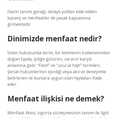
Faizin tanımı gereği, dolaylı yoldan elde edilen
kazanç ve menfaatler de yasak kapsamına
girmektedir.
Dinimizde menfaat nedir?
İslam hukukunda terim, bir kelimenin kullanımından
doğan fayda, iyiliğe götüren, zararın karşıtı
anlamına gelir. “Fıkıh” ve “usul al-fıqh” terimleri,
Şeriat hükümlerinin içerdiği veya akıl ve deneyimle
belirlenen ve bunlara uygun olan faydaları ifade
eder.
Menfaat ilişkisi ne demek?
Menfaat ilkesi, sigorta sözleşmesinin tanımı ile ilgili