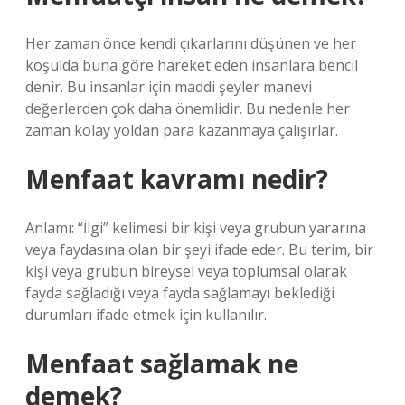
Her zaman önce kendi çıkarlarını düşünen ve her
koşulda buna göre hareket eden insanlara bencil
denir. Bu insanlar için maddi şeyler manevi
değerlerden çok daha önemlidir. Bu nedenle her
zaman kolay yoldan para kazanmaya çalışırlar.
Menfaat kavramı nedir?
Anlamı: “İlgi” kelimesi bir kişi veya grubun yararına
veya faydasına olan bir şeyi ifade eder. Bu terim, bir
kişi veya grubun bireysel veya toplumsal olarak
fayda sağladığı veya fayda sağlamayı beklediği
durumları ifade etmek için kullanılır.
Menfaat sağlamak ne
demek?