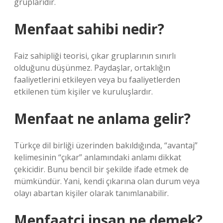
gruplarıdır.
Menfaat sahibi nedir?
Faiz sahipliği teorisi, çıkar gruplarının sınırlı
olduğunu düşünmez. Paydaşlar, ortaklığın
faaliyetlerini etkileyen veya bu faaliyetlerden
etkilenen tüm kişiler ve kuruluşlardır.
Menfaat ne anlama gelir?
Türkçe dil birliği üzerinden bakıldığında, “avantaj”
kelimesinin “çıkar” anlamındaki anlamı dikkat
çekicidir. Bunu bencil bir şekilde ifade etmek de
mümkündür. Yani, kendi çıkarına olan durum veya
olayı abartan kişiler olarak tanımlanabilir.
Menfaatçi insan ne demek?