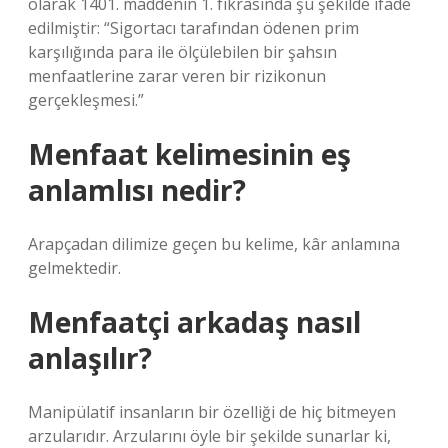
olarak 1401. maddenin 1. fıkrasında şu şekilde ifade
edilmiştir: “Sigortacı tarafından ödenen prim
karşılığında para ile ölçülebilen bir şahsın
menfaatlerine zarar veren bir rizikonun
gerçekleşmesi.”
Menfaat kelimesinin eş
anlamlısı nedir?
Arapçadan dilimize geçen bu kelime, kâr anlamına
gelmektedir.
Menfaatçi arkadaş nasıl
anlaşılır?
Manipülatif insanların bir özelliği de hiç bitmeyen
arzularıdır. Arzularını öyle bir şekilde sunarlar ki,