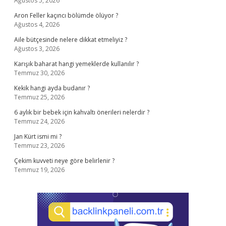
Ağustos 5, 2026
Aron Feller kaçıncı bölümde ölüyor ?
Ağustos 4, 2026
Aile bütçesinde nelere dikkat etmeliyiz ?
Ağustos 3, 2026
Karışık baharat hangi yemeklerde kullanılır ?
Temmuz 30, 2026
Kekik hangi ayda budanır ?
Temmuz 25, 2026
6 aylık bir bebek için kahvaltı önerileri nelerdir ?
Temmuz 24, 2026
Jan Kürt ismi mi ?
Temmuz 23, 2026
Çekim kuvveti neye göre belirlenir ?
Temmuz 19, 2026