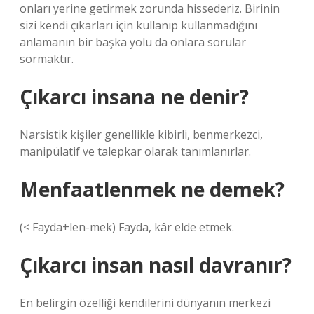
onları yerine getirmek zorunda hissederiz. Birinin
sizi kendi çıkarları için kullanıp kullanmadığını
anlamanın bir başka yolu da onlara sorular
sormaktır.
Çıkarcı insana ne denir?
Narsistik kişiler genellikle kibirli, benmerkezci,
manipülatif ve talepkar olarak tanımlanırlar.
Menfaatlenmek ne demek?
(< Fayda+len-mek) Fayda, kâr elde etmek.
Çıkarcı insan nasıl davranır?
En belirgin özelliği kendilerini dünyanın merkezi