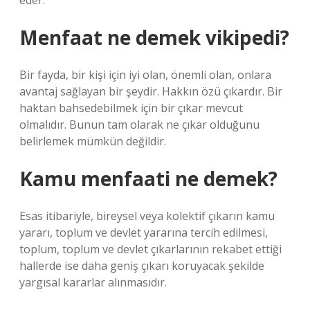
eder.
Menfaat ne demek vikipedi?
Bir fayda, bir kişi için iyi olan, önemli olan, onlara
avantaj sağlayan bir şeydir. Hakkın özü çıkardır. Bir
haktan bahsedebilmek için bir çıkar mevcut
olmalıdır. Bunun tam olarak ne çıkar olduğunu
belirlemek mümkün değildir.
Kamu menfaati ne demek?
Esas itibariyle, bireysel veya kolektif çıkarın kamu
yararı, toplum ve devlet yararına tercih edilmesi,
toplum, toplum ve devlet çıkarlarının rekabet ettiği
hallerde ise daha geniş çıkarı koruyacak şekilde
yargısal kararlar alınmasıdır.