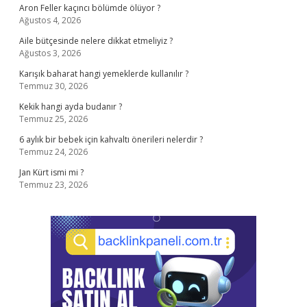
Aron Feller kaçıncı bölümde ölüyor ?
Ağustos 4, 2026
Aile bütçesinde nelere dikkat etmeliyiz ?
Ağustos 3, 2026
Karışık baharat hangi yemeklerde kullanılır ?
Temmuz 30, 2026
Kekik hangi ayda budanır ?
Temmuz 25, 2026
6 aylık bir bebek için kahvaltı önerileri nelerdir ?
Temmuz 24, 2026
Jan Kürt ismi mi ?
Temmuz 23, 2026