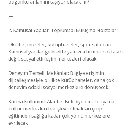
bugünkü anlamını taşıyor olacak mı?
—
2. Kamusal Yapılar: Toplumsal Buluşma Noktaları
Okullar, müzeler, kütüphaneler, spor salonları…
Kamusal yapılar gelecekte yalnızca hizmet noktaları
değil, sosyal etkileşim merkezleri olacak.
Deneyim Temelli Mekânlar: Bilgiye erişimin
dijitalleşmesiyle birlikte kütüphaneler, daha çok
deneyim odaklı sosyal merkezlere dönüşecek.
Karma Kullanımlı Alanlar: Belediye binaları ya da
kültür merkezleri tek işlevli olmaktan çıkıp
eğitimden sağlığa kadar çok yönlü merkezlere
evrilecek.