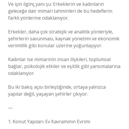
Ve işin ilginç yanı şu: Erkeklerin ve kadınların
geleceğe dair mimari tahminleri de bu hedeflerin
farklı yönlerine odaklanıyor.
Erkekler, daha çok stratejik ve analitik yönleriyle,
şehirlerin savunması, kaynak yönetimi ve ekonomik
verimlilik gibi konular üzerine yoğunlaşıyor.
Kadınlar ise mimarinin insan ilişkileri, toplumsal
bağlar, psikolojik etkiler ve eşitlik gibi yansımalarına
odaklanıyor.
Bu iki bakış açısı birleştiğinde, ortaya yalnızca
yapılar değil, yaşayan şehirler çıkıyor.
—
1. Konut Yapıları: Ev Kavramının Evrimi