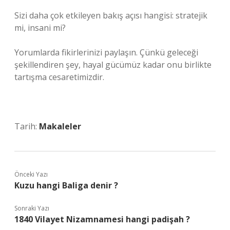
Sizi daha çok etkileyen bakış açısı hangisi: stratejik
mi, insani mi?
Yorumlarda fikirlerinizi paylaşın. Çünkü geleceği
şekillendiren şey, hayal gücümüz kadar onu birlikte
tartışma cesaretimizdir.
Tarih:
Makaleler
Önceki Yazı
Kuzu hangi Baliga denir ?
Sonraki Yazı
1840 Vilayet Nizamnamesi hangi padişah ?