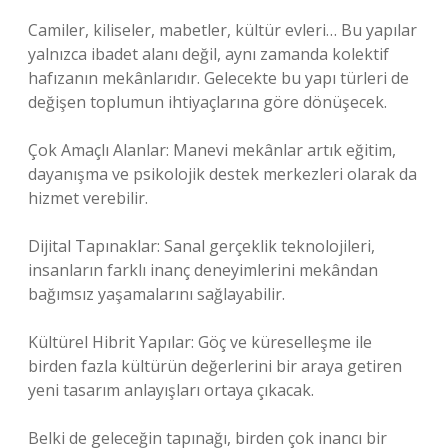
Camiler, kiliseler, mabetler, kültür evleri… Bu yapılar
yalnızca ibadet alanı değil, aynı zamanda kolektif
hafızanın mekânlarıdır. Gelecekte bu yapı türleri de
değişen toplumun ihtiyaçlarına göre dönüşecek.
Çok Amaçlı Alanlar: Manevi mekânlar artık eğitim,
dayanışma ve psikolojik destek merkezleri olarak da
hizmet verebilir.
Dijital Tapınaklar: Sanal gerçeklik teknolojileri,
insanların farklı inanç deneyimlerini mekândan
bağımsız yaşamalarını sağlayabilir.
Kültürel Hibrit Yapılar: Göç ve küreselleşme ile
birden fazla kültürün değerlerini bir araya getiren
yeni tasarım anlayışları ortaya çıkacak.
Belki de geleceğin tapınağı, birden çok inancı bir