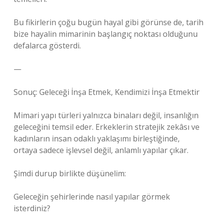
Bu fikirlerin çoğu bugün hayal gibi görünse de, tarih
bize hayalin mimarinin başlangıç noktası olduğunu
defalarca gösterdi.
—
Sonuç: Geleceği İnşa Etmek, Kendimizi İnşa Etmektir
Mimari yapı türleri yalnızca binaları değil, insanlığın
geleceğini temsil eder. Erkeklerin stratejik zekâsı ve
kadınların insan odaklı yaklaşımı birleştiğinde,
ortaya sadece işlevsel değil, anlamlı yapılar çıkar.
Şimdi durup birlikte düşünelim:
Geleceğin şehirlerinde nasıl yapılar görmek
isterdiniz?