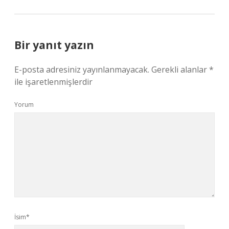
Bir yanıt yazın
E-posta adresiniz yayınlanmayacak.
Gerekli alanlar
*
ile işaretlenmişlerdir
Yorum
İsim*