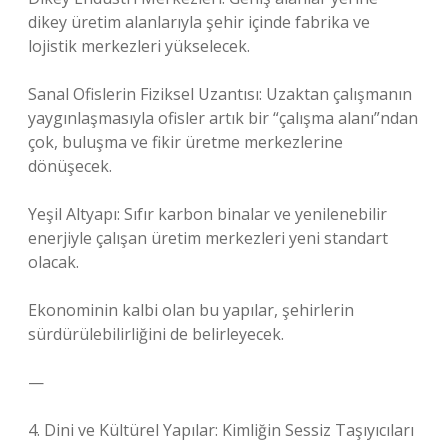
dikey üretim alanlarıyla şehir içinde fabrika ve
lojistik merkezleri yükselecek.
Sanal Ofislerin Fiziksel Uzantısı: Uzaktan çalışmanın
yaygınlaşmasıyla ofisler artık bir “çalışma alanı”ndan
çok, buluşma ve fikir üretme merkezlerine
dönüşecek.
Yeşil Altyapı: Sıfır karbon binalar ve yenilenebilir
enerjiyle çalışan üretim merkezleri yeni standart
olacak.
Ekonominin kalbi olan bu yapılar, şehirlerin
sürdürülebilirliğini de belirleyecek.
—
4. Dini ve Kültürel Yapılar: Kimliğin Sessiz Taşıyıcıları