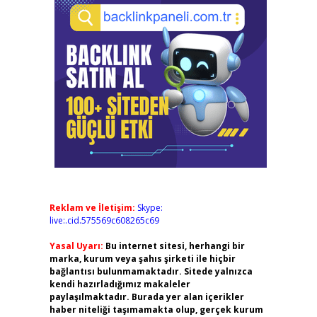
Reklam ve İletişim:
Skype:
live:.cid.575569c608265c69
Yasal Uyarı:
Bu internet sitesi, herhangi bir
marka, kurum veya şahıs şirketi ile hiçbir
bağlantısı bulunmamaktadır. Sitede yalnızca
kendi hazırladığımız makaleler
paylaşılmaktadır. Burada yer alan içerikler
haber niteliği taşımamakta olup, gerçek kurum