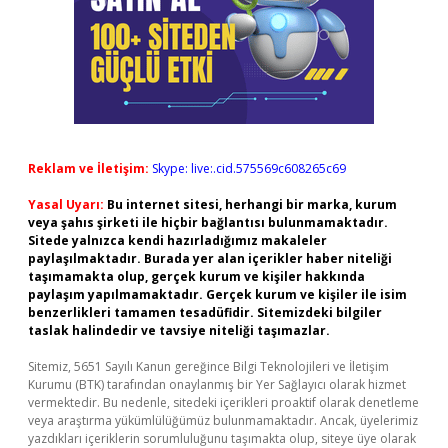
Reklam ve İletişim:
Skype: live:.cid.575569c608265c69
Yasal Uyarı:
Bu internet sitesi, herhangi bir marka, kurum
veya şahıs şirketi ile hiçbir bağlantısı bulunmamaktadır.
Sitede yalnızca kendi hazırladığımız makaleler
paylaşılmaktadır. Burada yer alan içerikler haber niteliği
taşımamakta olup, gerçek kurum ve kişiler hakkında
paylaşım yapılmamaktadır. Gerçek kurum ve kişiler ile isim
benzerlikleri tamamen tesadüfidir. Sitemizdeki bilgiler
taslak halindedir ve tavsiye niteliği taşımazlar.
Sitemiz, 5651 Sayılı Kanun gereğince Bilgi Teknolojileri ve İletişim
Kurumu (BTK) tarafından onaylanmış bir Yer Sağlayıcı olarak hizmet
vermektedir. Bu nedenle, sitedeki içerikleri proaktif olarak denetleme
veya araştırma yükümlülüğümüz bulunmamaktadır. Ancak, üyelerimiz
yazdıkları içeriklerin sorumluluğunu taşımakta olup, siteye üye olarak