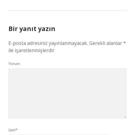
Bir yanıt yazın
E-posta adresiniz yayınlanmayacak.
Gerekli alanlar
*
ile işaretlenmişlerdir
Yorum
İsim*