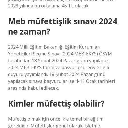
2023 yılında bu ortalama 45 TL olacak.
Meb müfettişlik sınavı 2024
ne zaman?
2024 Milli Eğitim Bakanlığı Eğitim Kurumları
Yöneticileri Seçme Sınavı (2024 MEB-EKYS) ÖSYM
tarafından 18 Şubat 2024 Pazar günü yapılacak.
2024 MEB-EKYS tarihi ve başvuru süreciyle ilgili
duyuru yayımlandı. 18 Şubat 2024 Pazar günü
yapılacak sınava başvurular ise 4-11 Ocak tarihleri ​​
arasında kabul edilecek.
Kimler müfettiş olabilir?
Müfettiş olmak için öncelikle temel bir eğitim
gereklidir. Müfettişler genel olarak; işletme