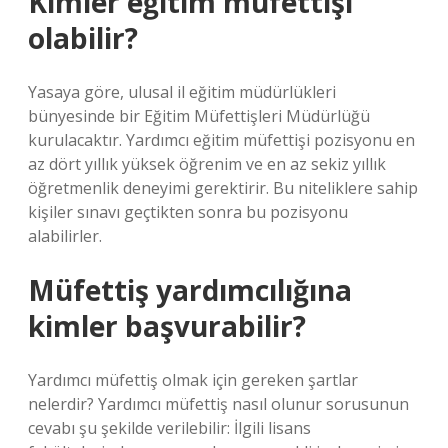
Kimler eğitim müfettişi
olabilir?
Yasaya göre, ulusal il eğitim müdürlükleri
bünyesinde bir Eğitim Müfettişleri Müdürlüğü
kurulacaktır. Yardımcı eğitim müfettişi pozisyonu en
az dört yıllık yüksek öğrenim ve en az sekiz yıllık
öğretmenlik deneyimi gerektirir. Bu niteliklere sahip
kişiler sınavı geçtikten sonra bu pozisyonu
alabilirler.
Müfettiş yardımcılığına
kimler başvurabilir?
Yardımcı müfettiş olmak için gereken şartlar
nelerdir? Yardımcı müfettiş nasıl olunur sorusunun
cevabı şu şekilde verilebilir: İlgili lisans