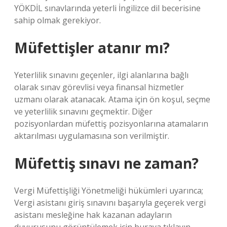
YÖKDİL sınavlarında yeterli İngilizce dil becerisine
sahip olmak gerekiyor.
Müfettişler atanır mı?
Yeterlilik sınavını geçenler, ilgi alanlarına bağlı
olarak sınav görevlisi veya finansal hizmetler
uzmanı olarak atanacak. Atama için ön koşul, seçme
ve yeterlilik sınavını geçmektir. Diğer
pozisyonlardan müfettiş pozisyonlarına atamaların
aktarılması uygulamasına son verilmiştir.
Müfettiş sınavı ne zaman?
Vergi Müfettişliği Yönetmeliği hükümleri uyarınca;
Vergi asistanı giriş sınavını başarıyla geçerek vergi
asistanı mesleğine hak kazanan adayların