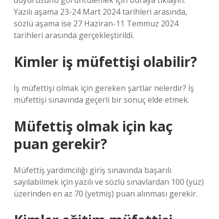
duyurusunu görüntülemek için buraya tıklayın.
Yazılı aşama 23-24 Mart 2024 tarihleri ​​arasında,
sözlü aşama ise 27 Haziran-11 Temmuz 2024
tarihleri ​​arasında gerçekleştirildi.
Kimler iş müfettişi olabilir?
İş müfettişi olmak için gereken şartlar nelerdir? İş
müfettişi sınavında geçerli bir sonuç elde etmek.
Müfettiş olmak için kaç
puan gerekir?
Müfettiş yardımcılığı giriş sınavında başarılı
sayılabilmek için yazılı ve sözlü sınavlardan 100 (yüz)
üzerinden en az 70 (yetmiş) puan alınması gerekir.