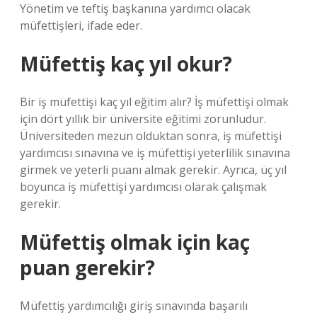
Yönetim ve teftiş başkanına yardımcı olacak
müfettişleri, ifade eder.
Müfettiş kaç yıl okur?
Bir iş müfettişi kaç yıl eğitim alır? İş müfettişi olmak
için dört yıllık bir üniversite eğitimi zorunludur.
Üniversiteden mezun olduktan sonra, iş müfettişi
yardımcısı sınavına ve iş müfettişi yeterlilik sınavına
girmek ve yeterli puanı almak gerekir. Ayrıca, üç yıl
boyunca iş müfettişi yardımcısı olarak çalışmak
gerekir.
Müfettiş olmak için kaç
puan gerekir?
Müfettiş yardımcılığı giriş sınavında başarılı