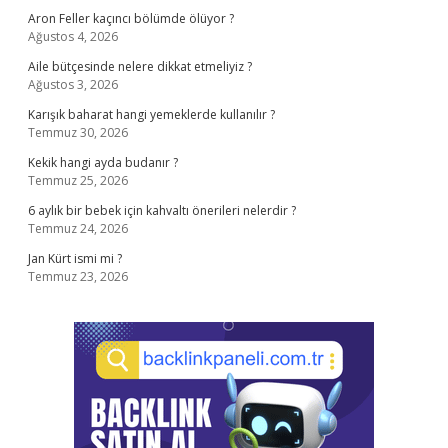
Aron Feller kaçıncı bölümde ölüyor ?
Ağustos 4, 2026
Aile bütçesinde nelere dikkat etmeliyiz ?
Ağustos 3, 2026
Karışık baharat hangi yemeklerde kullanılır ?
Temmuz 30, 2026
Kekik hangi ayda budanır ?
Temmuz 25, 2026
6 aylık bir bebek için kahvaltı önerileri nelerdir ?
Temmuz 24, 2026
Jan Kürt ismi mi ?
Temmuz 23, 2026