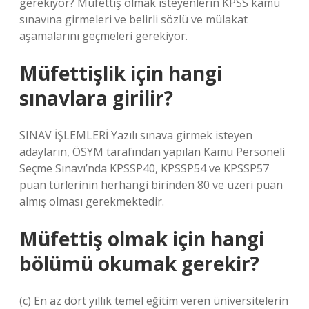
gerekiyor? Müfettiş olmak isteyenlerin KPSS kamu
sınavına girmeleri ve belirli sözlü ve mülakat
aşamalarını geçmeleri gerekiyor.
Müfettişlik için hangi
sınavlara girilir?
SINAV İŞLEMLERİ Yazılı sınava girmek isteyen
adayların, ÖSYM tarafından yapılan Kamu Personeli
Seçme Sınavı’nda KPSSP40, KPSSP54 ve KPSSP57
puan türlerinin herhangi birinden 80 ve üzeri puan
almış olması gerekmektedir.
Müfettiş olmak için hangi
bölümü okumak gerekir?
(c) En az dört yıllık temel eğitim veren üniversitelerin