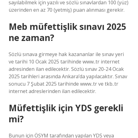
sayılabilmek için yazılı ve sözlü sınavlardan 100 (yüz)
üzerinden en az 70 (yetmiş) puan alınması gerekir.
Meb müfettişlik sınavı 2025
ne zaman?
Sözlü sınava girmeye hak kazananlar ile sınav yeri
ve tarihi 10 Ocak 2025 tarihinde www..tr internet
adresinden ilan edilecektir. Sözlü sınav 20-24 Ocak
2025 tarihleri ​​arasında Ankara’da yapılacaktır. Sınav
sonucu 7 Şubat 2025 tarihinde www..tr ve tkb..tr
internet adreslerinden ilan edilecektir.
Müfettişlik için YDS gerekli
mi?
Bunun için ÖSYM tarafından yapılan YDS veya