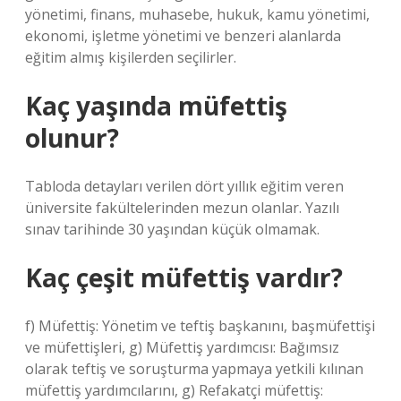
yönetimi, finans, muhasebe, hukuk, kamu yönetimi,
ekonomi, işletme yönetimi ve benzeri alanlarda
eğitim almış kişilerden seçilirler.
Kaç yaşında müfettiş
olunur?
Tabloda detayları verilen dört yıllık eğitim veren
üniversite fakültelerinden mezun olanlar. Yazılı
sınav tarihinde 30 yaşından küçük olmamak.
Kaç çeşit müfettiş vardır?
f) Müfettiş: Yönetim ve teftiş başkanını, başmüfettişi
ve müfettişleri, g) Müfettiş yardımcısı: Bağımsız
olarak teftiş ve soruşturma yapmaya yetkili kılınan
müfettiş yardımcılarını, g) Refakatçi müfettiş: