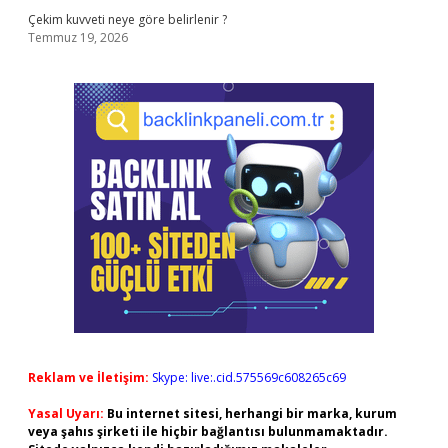
Çekim kuvveti neye göre belirlenir ?
Temmuz 19, 2026
Reklam ve İletişim:
Skype: live:.cid.575569c608265c69
Yasal Uyarı:
Bu internet sitesi, herhangi bir marka, kurum
veya şahıs şirketi ile hiçbir bağlantısı bulunmamaktadır.