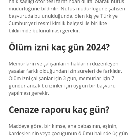
halk sağlığı otoritesi tarafından dijital olarak nüfus
müdürlüğüne bildirilir. Nüfus müdürlüğüne şahsen
başvuruda bulunulduğunda, ölen kişiye Türkiye
Cumhuriyeti resmi kimlik belgesi ile birlikte
bildirimde bulunulması gerekir.
Ölüm izni kaç gün 2024?
Memurların ve çalışanların haklarını düzenleyen
yasalar farklı olduğundan izin süreleri de farklıdır.
Ölüm izni çalışanlar için 3 gün, memurlar için 7
gündür ancak bu izinler için uygun bir başvuru
yapılması gerekir.
Cenaze raporu kaç gün?
Maddeye göre, bir kimse, ana babasının, eşinin,
kardeşlerinin veya çocuğunun ölümü halinde üç gün