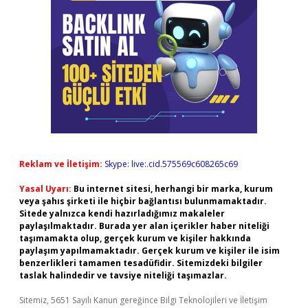
Reklam ve İletişim:
Skype: live:.cid.575569c608265c69
Yasal Uyarı:
Bu internet sitesi, herhangi bir marka, kurum
veya şahıs şirketi ile hiçbir bağlantısı bulunmamaktadır.
Sitede yalnızca kendi hazırladığımız makaleler
paylaşılmaktadır. Burada yer alan içerikler haber niteliği
taşımamakta olup, gerçek kurum ve kişiler hakkında
paylaşım yapılmamaktadır. Gerçek kurum ve kişiler ile isim
benzerlikleri tamamen tesadüfidir. Sitemizdeki bilgiler
taslak halindedir ve tavsiye niteliği taşımazlar.
Sitemiz, 5651 Sayılı Kanun gereğince Bilgi Teknolojileri ve İletişim