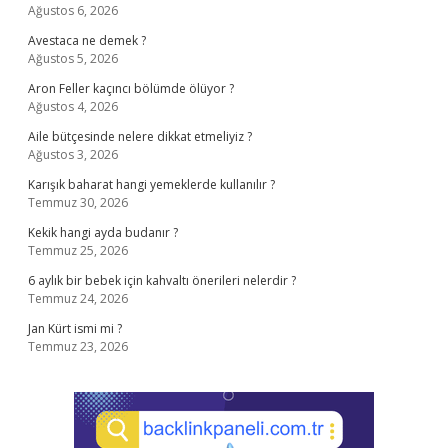
Ağustos 6, 2026
Avestaca ne demek ?
Ağustos 5, 2026
Aron Feller kaçıncı bölümde ölüyor ?
Ağustos 4, 2026
Aile bütçesinde nelere dikkat etmeliyiz ?
Ağustos 3, 2026
Karışık baharat hangi yemeklerde kullanılır ?
Temmuz 30, 2026
Kekik hangi ayda budanır ?
Temmuz 25, 2026
6 aylık bir bebek için kahvaltı önerileri nelerdir ?
Temmuz 24, 2026
Jan Kürt ismi mi ?
Temmuz 23, 2026