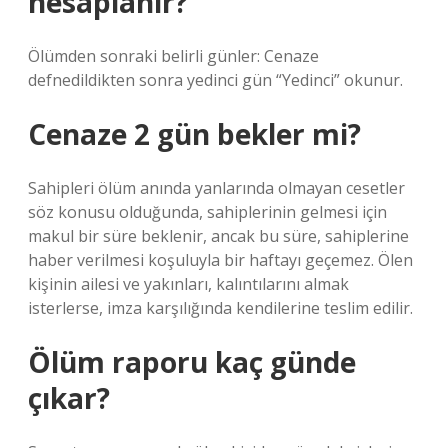
hesaplanır?
Ölümden sonraki belirli günler: Cenaze
defnedildikten sonra yedinci gün “Yedinci” okunur.
Cenaze 2 gün bekler mi?
Sahipleri ölüm anında yanlarında olmayan cesetler
söz konusu olduğunda, sahiplerinin gelmesi için
makul bir süre beklenir, ancak bu süre, sahiplerine
haber verilmesi koşuluyla bir haftayı geçemez. Ölen
kişinin ailesi ve yakınları, kalıntılarını almak
isterlerse, imza karşılığında kendilerine teslim edilir.
Ölüm raporu kaç günde
çıkar?