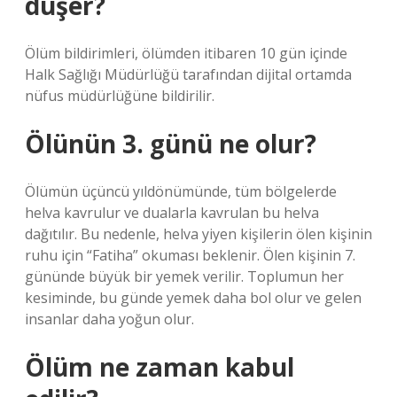
düşer?
Ölüm bildirimleri, ölümden itibaren 10 gün içinde
Halk Sağlığı Müdürlüğü tarafından dijital ortamda
nüfus müdürlüğüne bildirilir.
Ölünün 3. günü ne olur?
Ölümün üçüncü yıldönümünde, tüm bölgelerde
helva kavrulur ve dualarla kavrulan bu helva
dağıtılır. Bu nedenle, helva yiyen kişilerin ölen kişinin
ruhu için “Fatiha” okuması beklenir. Ölen kişinin 7.
gününde büyük bir yemek verilir. Toplumun her
kesiminde, bu günde yemek daha bol olur ve gelen
insanlar daha yoğun olur.
Ölüm ne zaman kabul