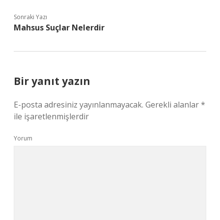
Sonraki Yazı
Mahsus Suçlar Nelerdir
Bir yanıt yazın
E-posta adresiniz yayınlanmayacak.
Gerekli alanlar
*
ile işaretlenmişlerdir
Yorum