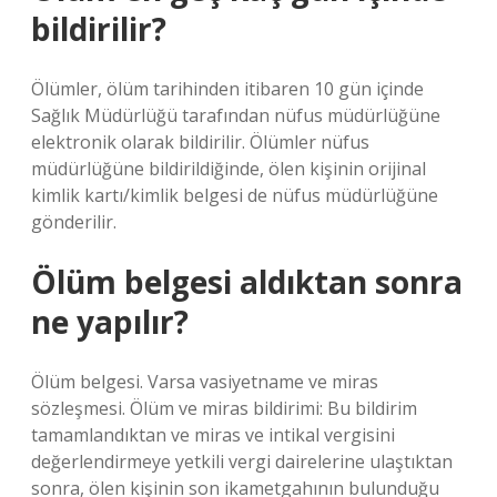
bildirilir?
Ölümler, ölüm tarihinden itibaren 10 gün içinde
Sağlık Müdürlüğü tarafından nüfus müdürlüğüne
elektronik olarak bildirilir. Ölümler nüfus
müdürlüğüne bildirildiğinde, ölen kişinin orijinal
kimlik kartı/kimlik belgesi de nüfus müdürlüğüne
gönderilir.
Ölüm belgesi aldıktan sonra
ne yapılır?
Ölüm belgesi. Varsa vasiyetname ve miras
sözleşmesi. Ölüm ve miras bildirimi: Bu bildirim
tamamlandıktan ve miras ve intikal vergisini
değerlendirmeye yetkili vergi dairelerine ulaştıktan
sonra, ölen kişinin son ikametgahının bulunduğu