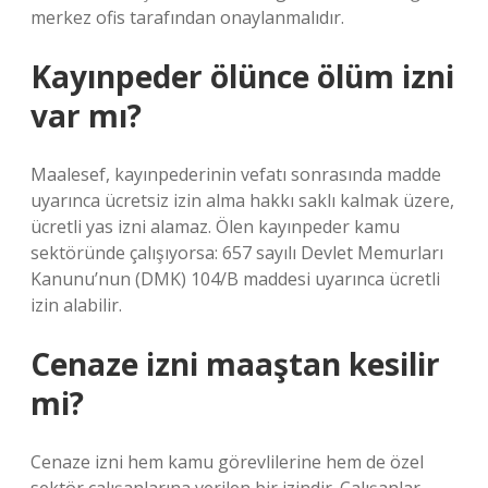
merkez ofis tarafından onaylanmalıdır.
Kayınpeder ölünce ölüm izni
var mı?
Maalesef, kayınpederinin vefatı sonrasında madde
uyarınca ücretsiz izin alma hakkı saklı kalmak üzere,
ücretli yas izni alamaz. Ölen kayınpeder kamu
sektöründe çalışıyorsa: 657 sayılı Devlet Memurları
Kanunu’nun (DMK) 104/B maddesi uyarınca ücretli
izin alabilir.
Cenaze izni maaştan kesilir
mi?
Cenaze izni hem kamu görevlilerine hem de özel