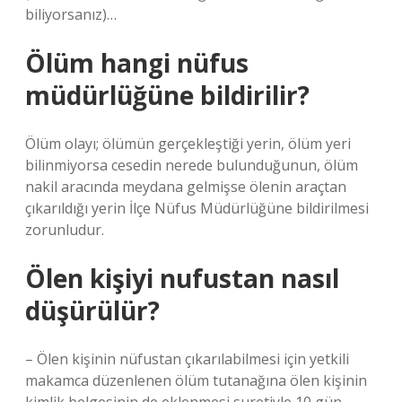
biliyorsanız)…
Ölüm hangi nüfus
müdürlüğüne bildirilir?
Ölüm olayı; ölümün gerçekleştiği yerin, ölüm yeri
bilinmiyorsa cesedin nerede bulunduğunun, ölüm
nakil aracında meydana gelmişse ölenin araçtan
çıkarıldığı yerin İlçe Nüfus Müdürlüğüne bildirilmesi
zorunludur.
Ölen kişiyi nufustan nasıl
düşürülür?
– Ölen kişinin nüfustan çıkarılabilmesi için yetkili
makamca düzenlenen ölüm tutanağına ölen kişinin