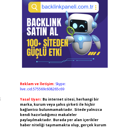
Reklam ve İletişim:
Skype:
live:.cid.575569c608265c69
k
Yasal Uyarı:
Bu internet sitesi, herhangi bir
marka, kurum veya şahıs şirketi ile hiçbir
bağlantısı bulunmamaktadır. Sitede yalnızca
kendi hazırladığımız makaleler
paylaşılmaktadır. Burada yer alan içerikler
haber niteliği taşımamakta olup, gerçek kurum