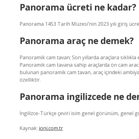
Panorama ücreti ne kadar?
Panorama 1453 Tarih Müzesi’nin 2023 yılı giriş ücre
Panorama araç ne demek?
Panoramik cam tavan; Son yıllarda araçlara sıklıkla
Panoramik cam tavana sahip araçlarda ön cam arac
bulunan panoramik cam tavan, araç içindeki ambiyan
özelliktir.
Panorama ingilizcede ne d
İngilizce-Türkçe çeviri isim genel görünüm, genel 
Kaynak:
ioni.com.tr