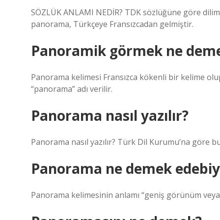
SÖZLÜK ANLAMI NEDİR? TDK sözlüğüne göre dilimi
panorama, Türkçeye Fransızcadan gelmiştir.
Panoramik görmek ne dem
Panorama kelimesi Fransızca kökenli bir kelime olu
“panorama” adı verilir.
Panorama nasıl yazılır?
Panorama nasıl yazılır? Türk Dil Kurumu’na göre b
Panorama ne demek edebiy
Panorama kelimesinin anlamı “geniş görünüm veya 