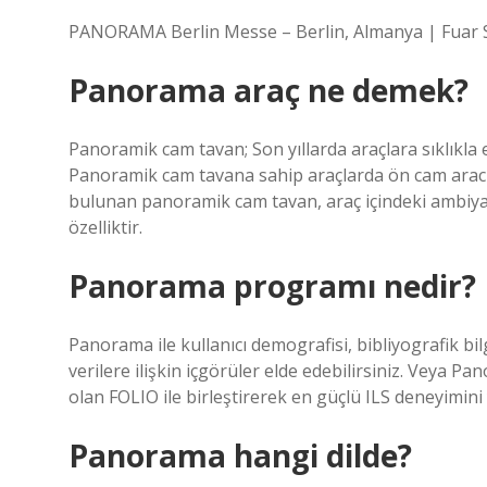
PANORAMA Berlin Messe – Berlin, Almanya | Fuar S
Panorama araç ne demek?
Panoramik cam tavan; Son yıllarda araçlara sıklıkla
Panoramik cam tavana sahip araçlarda ön cam arac
bulunan panoramik cam tavan, araç içindeki ambiyan
özelliktir.
Panorama programı nedir?
Panorama ile kullanıcı demografisi, bibliyografik bil
verilere ilişkin içgörüler elde edebilirsiniz. Veya 
olan FOLIO ile birleştirerek en güçlü ILS deneyimini 
Panorama hangi dilde?