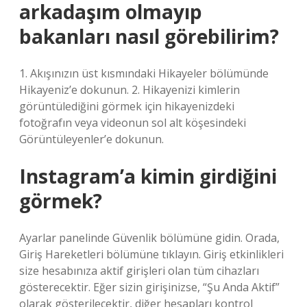
arkadaşım olmayıp
bakanları nasıl görebilirim?
1. Akışınızın üst kısmındaki Hikayeler bölümünde
Hikayeniz’e dokunun. 2. Hikayenizi kimlerin
görüntülediğini görmek için hikayenizdeki
fotoğrafın veya videonun sol alt köşesindeki
Görüntüleyenler’e dokunun.
Instagram’a kimin girdiğini
görmek?
Ayarlar panelinde Güvenlik bölümüne gidin. Orada,
Giriş Hareketleri bölümüne tıklayın. Giriş etkinlikleri
size hesabınıza aktif girişleri olan tüm cihazları
gösterecektir. Eğer sizin girişinizse, “Şu Anda Aktif”
olarak gösterilecektir, diğer hesapları kontrol