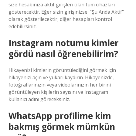
size hesabınıza aktif girişleri olan tüm cihazları
gösterecektir. Eğer sizin girişinizse, “Şu Anda Aktif”
olarak gösterilecektir, diğer hesapları kontrol
edebilirsiniz.
Instagram notumu kimler
gördü nasıl öğrenebilirim?
Hikayenizi kimlerin görüntülediğini görmek için
hikayenizi açın ve yukarı kaydırın. Hikayenizde,
fotoğraflarınızın veya videolarınızın her birini
görüntüleyen kişilerin sayısını ve Instagram
kullanıcı adını göreceksiniz.
WhatsApp profilime kim
bakmış görmek mümkün