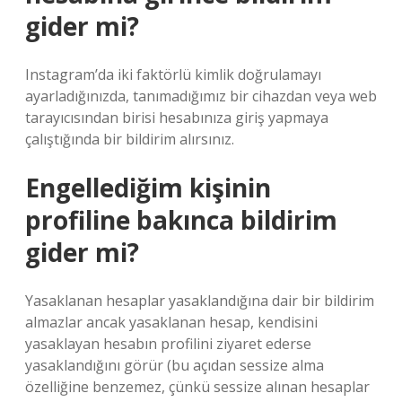
gider mi?
Instagram’da iki faktörlü kimlik doğrulamayı
ayarladığınızda, tanımadığımız bir cihazdan veya web
tarayıcısından birisi hesabınıza giriş yapmaya
çalıştığında bir bildirim alırsınız.
Engellediğim kişinin
profiline bakınca bildirim
gider mi?
Yasaklanan hesaplar yasaklandığına dair bir bildirim
almazlar ancak yasaklanan hesap, kendisini
yasaklayan hesabın profilini ziyaret ederse
yasaklandığını görür (bu açıdan sessize alma
özelliğine benzemez, çünkü sessize alınan hesaplar