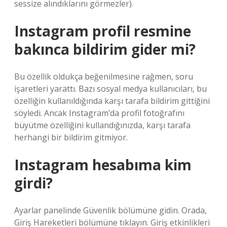
sessize alındıklarını görmezler).
Instagram profil resmine
bakınca bildirim gider mi?
Bu özellik oldukça beğenilmesine rağmen, soru
işaretleri yarattı. Bazı sosyal medya kullanıcıları, bu
özelliğin kullanıldığında karşı tarafa bildirim gittiğini
söyledi. Ancak Instagram’da profil fotoğrafını
büyütme özelliğini kullandığınızda, karşı tarafa
herhangi bir bildirim gitmiyor.
Instagram hesabıma kim
girdi?
Ayarlar panelinde Güvenlik bölümüne gidin. Orada,
Giriş Hareketleri bölümüne tıklayın. Giriş etkinlikleri