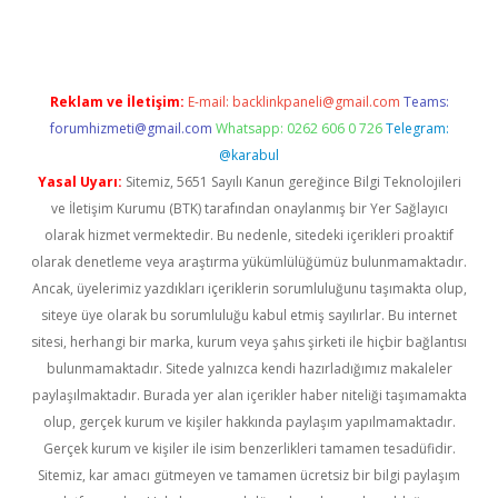
Reklam ve İletişim:
E-mail:
backlinkpaneli@gmail.com
Teams:
forumhizmeti@gmail.com
Whatsapp: 0262 606 0 726
Telegram:
@karabul
Yasal Uyarı:
Sitemiz, 5651 Sayılı Kanun gereğince Bilgi Teknolojileri
ve İletişim Kurumu (BTK) tarafından onaylanmış bir Yer Sağlayıcı
olarak hizmet vermektedir. Bu nedenle, sitedeki içerikleri proaktif
olarak denetleme veya araştırma yükümlülüğümüz bulunmamaktadır.
Ancak, üyelerimiz yazdıkları içeriklerin sorumluluğunu taşımakta olup,
siteye üye olarak bu sorumluluğu kabul etmiş sayılırlar. Bu internet
sitesi, herhangi bir marka, kurum veya şahıs şirketi ile hiçbir bağlantısı
bulunmamaktadır. Sitede yalnızca kendi hazırladığımız makaleler
paylaşılmaktadır. Burada yer alan içerikler haber niteliği taşımamakta
olup, gerçek kurum ve kişiler hakkında paylaşım yapılmamaktadır.
Gerçek kurum ve kişiler ile isim benzerlikleri tamamen tesadüfidir.
Sitemiz, kar amacı gütmeyen ve tamamen ücretsiz bir bilgi paylaşım