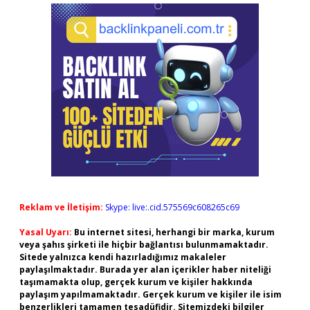
Reklam ve İletişim:
Skype: live:.cid.575569c608265c69
Yasal Uyarı:
Bu internet sitesi, herhangi bir marka, kurum
veya şahıs şirketi ile hiçbir bağlantısı bulunmamaktadır.
Sitede yalnızca kendi hazırladığımız makaleler
paylaşılmaktadır. Burada yer alan içerikler haber niteliği
taşımamakta olup, gerçek kurum ve kişiler hakkında
paylaşım yapılmamaktadır. Gerçek kurum ve kişiler ile isim
benzerlikleri tamamen tesadüfidir. Sitemizdeki bilgiler