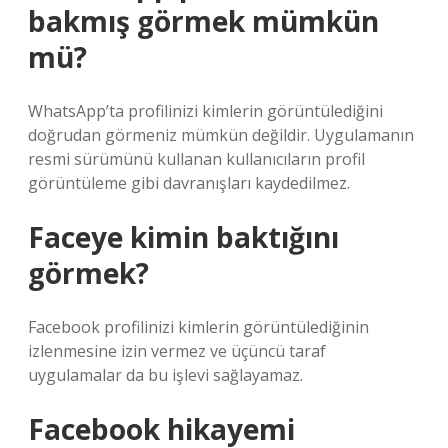
bakmış görmek mümkün
mü?
WhatsApp’ta profilinizi kimlerin görüntülediğini
doğrudan görmeniz mümkün değildir. Uygulamanın
resmi sürümünü kullanan kullanıcıların profil
görüntüleme gibi davranışları kaydedilmez.
Faceye kimin baktığını
görmek?
Facebook profilinizi kimlerin görüntülediğinin
izlenmesine izin vermez ve üçüncü taraf
uygulamalar da bu işlevi sağlayamaz.
Facebook hikayemi