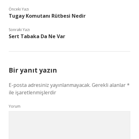
Önceki Yazı
Tugay Komutanı Rütbesi Nedir
Sonraki Yazı
Sert Tabaka Da Ne Var
Bir yanıt yazın
E-posta adresiniz yayınlanmayacak.
Gerekli alanlar
*
ile işaretlenmişlerdir
Yorum