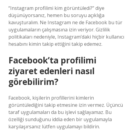
“Instagram profilimi kim görüntüledi?” diye
düşünüyorsanız, hemen bu soruyu açıklığa
kavuşturalım. Ne Instagram ne de Facebook bu tür
uygulamaların çalışmasına izin veriyor. Gizlilik
politikaları nedeniyle, Instagram’daki hiçbir kullanıcı
hesabını kimin takip ettiğini takip edemez.
Facebook’ta profilimi
ziyaret edenleri nasıl
görebilirim?
Facebook, kişilerin profillerini kimlerin
görüntülediğini takip etmesine izin vermez. Üçüncü
taraf uygulamaları da bu işlevi sağlayamaz. Bu
özelliği sunduğunu iddia eden bir uygulamayla
karşılaşırsanız lütfen uygulamayı bildirin.