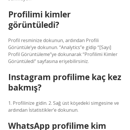
Profilimi kimler
görüntüledi?
Profil resminize dokunun, ardından Profili
Görüntüle’ye dokunun. “Analytics”e gidip “[Sayı]
Profil Görüntüleme”ye dokunarak “Profilimi Kimler
Görüntüledi” sayfasına erişebilirsiniz.
Instagram profilime kaç kez
bakmış?
1. Profilinize gidin. 2. Sağ üst köşedeki simgesine ve
ardından İstatistikler’e dokunun.
WhatsApp profilime kim