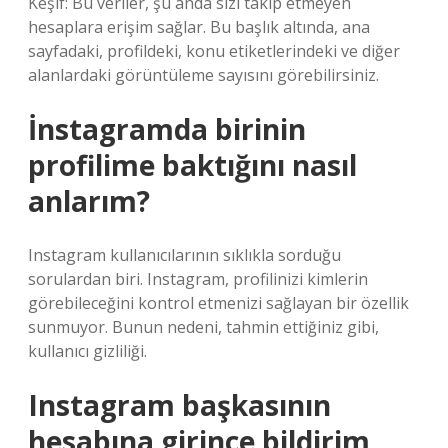
Keşif: Bu veriler, şu anda sizi takip etmeyen
hesaplara erişim sağlar. Bu başlık altında, ana
sayfadaki, profildeki, konu etiketlerindeki ve diğer
alanlardaki görüntüleme sayısını görebilirsiniz.
İnstagramda birinin
profilime baktığını nasıl
anlarım?
Instagram kullanıcılarının sıklıkla sorduğu
sorulardan biri. Instagram, profilinizi kimlerin
görebileceğini kontrol etmenizi sağlayan bir özellik
sunmuyor. Bunun nedeni, tahmin ettiğiniz gibi,
kullanıcı gizliliği.
Instagram başkasının
hesabına girince bildirim