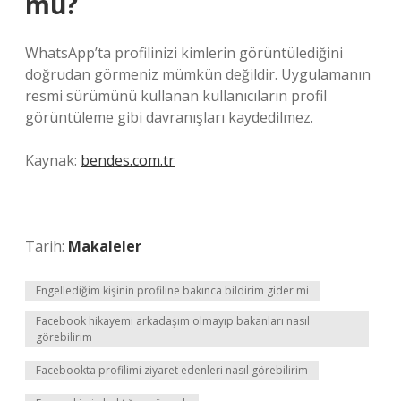
mü?
WhatsApp’ta profilinizi kimlerin görüntülediğini
doğrudan görmeniz mümkün değildir. Uygulamanın
resmi sürümünü kullanan kullanıcıların profil
görüntüleme gibi davranışları kaydedilmez.
Kaynak:
bendes.com.tr
Tarih:
Makaleler
Engellediğim kişinin profiline bakınca bildirim gider mi
Facebook hikayemi arkadaşım olmayıp bakanları nasıl
görebilirim
Facebookta profilimi ziyaret edenleri nasıl görebilirim