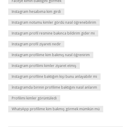
Faceye kimin baktığını görmek
Instagram hesabıma kim girdi
Instagram notumu kimler gördü nasıl öğrenebilirim
Instagram profil resmine bakınca bildirim gider mi
Instagram profil ziyareti nedir
Instagram profilime kim bakmış nasıl öğrenirim
Instagram profilimi kimler ziyaret etmiş
Instagram profiline baktığım kişi bunu anlayabilir mi
İnstagramda birinin profilime baktığını nasıl anlarım
Profilimi kimler görüntüledi
WhatsApp profilime kim bakmış görmek mümkün mü