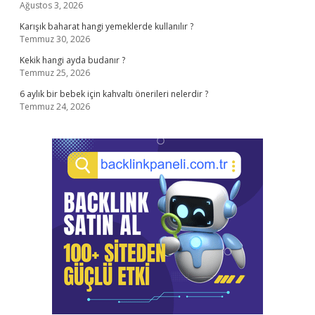
Ağustos 3, 2026
Karışık baharat hangi yemeklerde kullanılır ?
Temmuz 30, 2026
Kekik hangi ayda budanır ?
Temmuz 25, 2026
6 aylık bir bebek için kahvaltı önerileri nelerdir ?
Temmuz 24, 2026