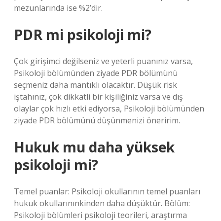
mezunlarında ise %2’dir.
PDR mi psikoloji mi?
Çok girişimci değilseniz ve yeterli puanınız varsa,
Psikoloji bölümünden ziyade PDR bölümünü
seçmeniz daha mantıklı olacaktır. Düşük risk
iştahınız, çok dikkatli bir kişiliğiniz varsa ve dış
olaylar çok hızlı etki ediyorsa, Psikoloji bölümünden
ziyade PDR bölümünü düşünmenizi öneririm.
Hukuk mu daha yüksek
psikoloji mi?
Temel puanlar: Psikoloji okullarının temel puanları
hukuk okullarınınkinden daha düşüktür. Bölüm:
Psikoloji bölümleri psikoloji teorileri, araştırma