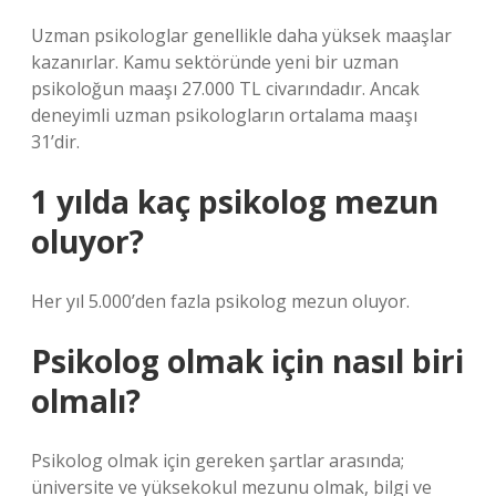
Uzman psikologlar genellikle daha yüksek maaşlar
kazanırlar. Kamu sektöründe yeni bir uzman
psikoloğun maaşı 27.000 TL civarındadır. Ancak
deneyimli uzman psikologların ortalama maaşı
31’dir.
1 yılda kaç psikolog mezun
oluyor?
Her yıl 5.000’den fazla psikolog mezun oluyor.
Psikolog olmak için nasıl biri
olmalı?
Psikolog olmak için gereken şartlar arasında;
üniversite ve yüksekokul mezunu olmak, bilgi ve