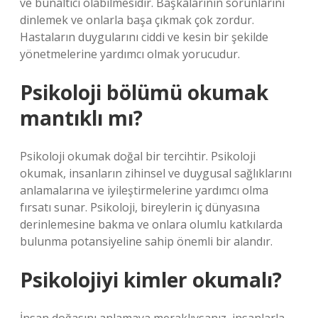
ve bunaltıcı olabilmesidir. Başkalarının sorunlarını
dinlemek ve onlarla başa çıkmak çok zordur.
Hastaların duygularını ciddi ve kesin bir şekilde
yönetmelerine yardımcı olmak yorucudur.
Psikoloji bölümü okumak
mantıklı mı?
Psikoloji okumak doğal bir tercihtir. Psikoloji
okumak, insanların zihinsel ve duygusal sağlıklarını
anlamalarına ve iyileştirmelerine yardımcı olma
fırsatı sunar. Psikoloji, bireylerin iç dünyasına
derinlemesine bakma ve onlara olumlu katkılarda
bulunma potansiyeline sahip önemli bir alandır.
Psikolojiyi kimler okumalı?