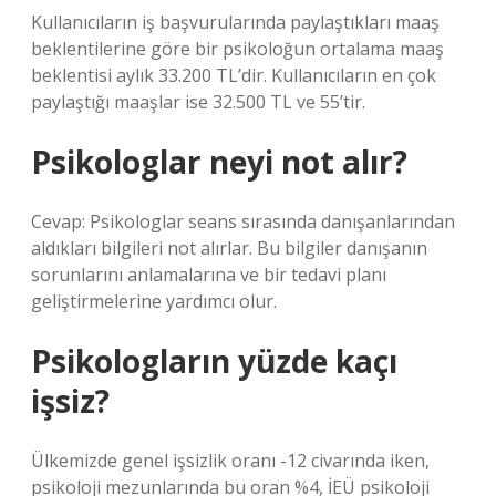
Kullanıcıların iş başvurularında paylaştıkları maaş
beklentilerine göre bir psikoloğun ortalama maaş
beklentisi aylık 33.200 TL’dir. Kullanıcıların en çok
paylaştığı maaşlar ise 32.500 TL ve 55’tir.
Psikologlar neyi not alır?
Cevap: Psikologlar seans sırasında danışanlarından
aldıkları bilgileri not alırlar. Bu bilgiler danışanın
sorunlarını anlamalarına ve bir tedavi planı
geliştirmelerine yardımcı olur.
Psikologların yüzde kaçı
işsiz?
Ülkemizde genel işsizlik oranı -12 civarında iken,
psikoloji mezunlarında bu oran %4, İEÜ psikoloji