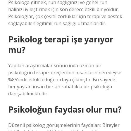
Psikoloğa gitmek, ruh sağlığınızı ve genel ruh
halinizi iyileştirmek için son derece etkili bir yoldur.
Psikologlar, çok çeşitli zorluklar için terapi ve destek
sağlayabilen eğitimli ruh sağlığı uzmanlarıdır.
Psikolog terapi işe yarıyor
mu?
Yapılan araştırmalar sonucunda uzman bir
psikoloğun terapi süreçlerinin insanların neredeyse
%85’inde etkili olduğu ortaya çıkmıştır. Bu sayede
her yaştan insan her an rahatlıkla bir psikoloğa
danışabilmektedir.
Psikoloğun faydası olur mu?
Düzenli psikolog görüşmelerinin faydaları: Bireyler