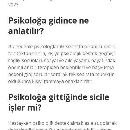
2023
Psikoloğa gidince ne
anlatılır?
Bu nedenle psikologlar ilk seansta terapi sürecini
tanıttıktan sonra, kişiye psikolojik destek geçmişi,
sağlık sorunları, sosyal ve aile yaşamı, hayatındaki
önemli anlar, terapiden beklentileri ve başvurma
nedeni gibi sorular sorarak tek seansta mümkün
olduğunca kişiyi tanımaya odaklanırlar.
Psikoloğa gittiğinde sicile
işler mi?
Hastayken psikolojik destek almak asla suç olarak