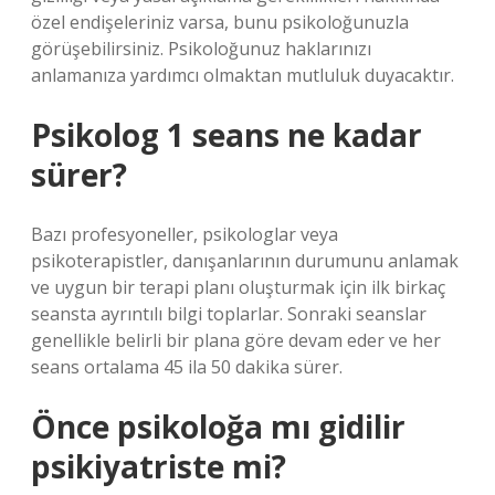
özel endişeleriniz varsa, bunu psikoloğunuzla
görüşebilirsiniz. Psikoloğunuz haklarınızı
anlamanıza yardımcı olmaktan mutluluk duyacaktır.
Psikolog 1 seans ne kadar
sürer?
Bazı profesyoneller, psikologlar veya
psikoterapistler, danışanlarının durumunu anlamak
ve uygun bir terapi planı oluşturmak için ilk birkaç
seansta ayrıntılı bilgi toplarlar. Sonraki seanslar
genellikle belirli bir plana göre devam eder ve her
seans ortalama 45 ila 50 dakika sürer.
Önce psikoloğa mı gidilir
psikiyatriste mi?