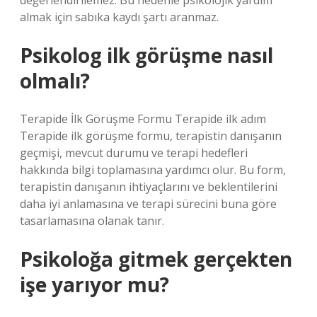
değerlendirilemez. Bu nedenle psikolojik yardım
almak için sabıka kaydı şartı aranmaz.
Psikolog ilk görüşme nasıl
olmalı?
Terapide İlk Görüşme Formu Terapide ilk adım
Terapide ilk görüşme formu, terapistin danışanın
geçmişi, mevcut durumu ve terapi hedefleri
hakkında bilgi toplamasına yardımcı olur. Bu form,
terapistin danışanın ihtiyaçlarını ve beklentilerini
daha iyi anlamasına ve terapi sürecini buna göre
tasarlamasına olanak tanır.
Psikoloğa gitmek gerçekten
işe yarıyor mu?