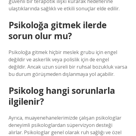
güvenli bir terapötik ilişki kurarak hedeflerine
ulaştıklarında sağlıklı ve etkili sonuçlar elde edilir.
Psikoloğa gitmek ilerde
sorun olur mu?
Psikoloğa gitmek hiçbir meslek grubu için engel
değildir ve askerlik veya polislik için de engel
değildir. Ancak uzun süreli bir ruhsal bozukluk varsa
bu durum görüşmeden dışlanmaya yol açabilir.
Psikolog hangi sorunlarla
ilgilenir?
Ayrıca, muayenehanelerimizde çalışan psikologlar
deneyimli psikologlardan süpervizyon desteği
alırlar. Psikologlar genel olarak ruh sağlığı ve özel