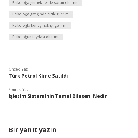
Psikoloğa gitmek ilerde sorun olur mu
Psikoloğa gittiğinde sicile işler mi
Psikologla konuşmak iyi gelir mi
Psikoloğun faydası olur mu
Önceki Yazı
Türk Petrol Kime Satıldı
Sonraki Yazı
Işletim Sisteminin Temel Bileşeni Nedir
Bir yanıt yazın