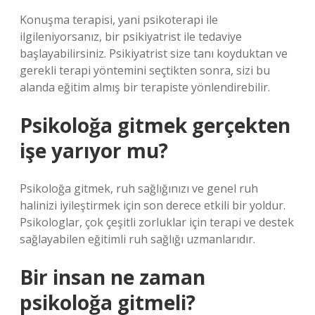
Konuşma terapisi, yani psikoterapi ile
ilgileniyorsanız, bir psikiyatrist ile tedaviye
başlayabilirsiniz. Psikiyatrist size tanı koyduktan ve
gerekli terapi yöntemini seçtikten sonra, sizi bu
alanda eğitim almış bir terapiste yönlendirebilir.
Psikoloğa gitmek gerçekten
işe yarıyor mu?
Psikoloğa gitmek, ruh sağlığınızı ve genel ruh
halinizi iyileştirmek için son derece etkili bir yoldur.
Psikologlar, çok çeşitli zorluklar için terapi ve destek
sağlayabilen eğitimli ruh sağlığı uzmanlarıdır.
Bir insan ne zaman
psikoloğa gitmeli?