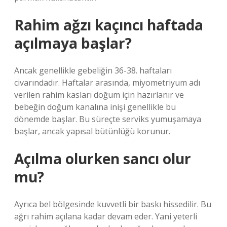
Rahim ağzı kaçıncı haftada
açılmaya başlar?
Ancak genellikle gebeliğin 36-38. haftaları
civarındadır. Haftalar arasında, miyometriyum adı
verilen rahim kasları doğum için hazırlanır ve
bebeğin doğum kanalına inişi genellikle bu
dönemde başlar. Bu süreçte serviks yumuşamaya
başlar, ancak yapısal bütünlüğü korunur.
Açılma olurken sancı olur
mu?
Ayrıca bel bölgesinde kuvvetli bir baskı hissedilir. Bu
ağrı rahim açılana kadar devam eder. Yani yeterli