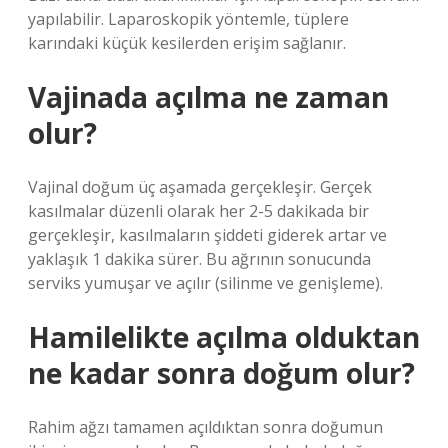
yapılabilir. Laparoskopik yöntemle, tüplere
karındaki küçük kesilerden erişim sağlanır.
Vajinada açılma ne zaman
olur?
Vajinal doğum üç aşamada gerçekleşir. Gerçek
kasılmalar düzenli olarak her 2-5 dakikada bir
gerçekleşir, kasılmaların şiddeti giderek artar ve
yaklaşık 1 dakika sürer. Bu ağrının sonucunda
serviks yumuşar ve açılır (silinme ve genişleme).
Hamilelikte açılma olduktan
ne kadar sonra doğum olur?
Rahim ağzı tamamen açıldıktan sonra doğumun