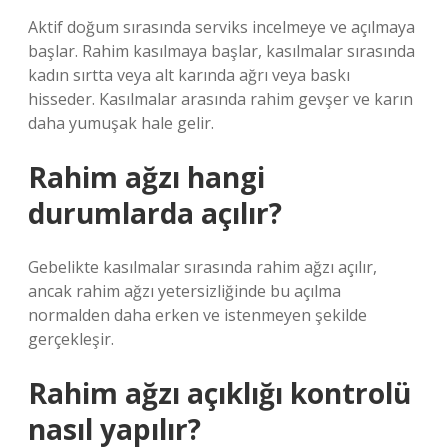
Aktif doğum sırasında serviks incelmeye ve açılmaya
başlar. Rahim kasılmaya başlar, kasılmalar sırasında
kadın sırtta veya alt karında ağrı veya baskı
hisseder. Kasılmalar arasında rahim gevşer ve karın
daha yumuşak hale gelir.
Rahim ağzı hangi
durumlarda açılır?
Gebelikte kasılmalar sırasında rahim ağzı açılır,
ancak rahim ağzı yetersizliğinde bu açılma
normalden daha erken ve istenmeyen şekilde
gerçekleşir.
Rahim ağzı açıklığı kontrolü
nasıl yapılır?