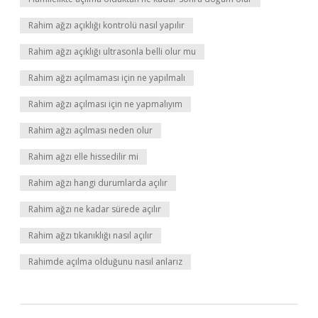
Rahim ağzı açıklığı kontrolü nasıl yapılır
Rahim ağzı açıklığı ultrasonla belli olur mu
Rahim ağzı açılmaması için ne yapılmalı
Rahim ağzı açılması için ne yapmalıyım
Rahim ağzı açılması neden olur
Rahim ağzı elle hissedilir mi
Rahim ağzı hangi durumlarda açılır
Rahim ağzı ne kadar sürede açılır
Rahim ağzı tıkanıklığı nasıl açılır
Rahimde açılma olduğunu nasıl anlarız