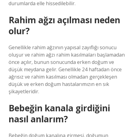
durumlarda elle hissedilebilir.
Rahim ağzı açılması neden
olur?
Genellikle rahim ağzının yapısal zayıflığı sonucu
oluşur ve rahim ağzı rahim kasılmaları başlamadan
önce açılır, bunun sonucunda erken doğum ve
düşük meydana gelir. Genellikle 24 haftadan önce
ağrısız ve rahim kasılması olmadan gerçekleşen
düşük ve erken doğum hastalarımızın en sık
şikayetleridir.
Bebeğin kanala girdiğini
nasıl anlarım?
Bebeğin doğum kanalına girmesi, doğumun