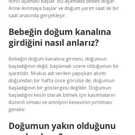
ikinci aşaması başlar. Bu aşamada bebek doğar.
Anne ıkınmaya başlar ve doğum yarım saat ile bir
saat arasında gerçekleşir.
Bebeğin doğum kanalına
girdiğini nasıl anlarız?
Bebeğin doğum kanalına girmesi, doğumun
başladığının değil, başlamak üzere olduğunun bir
işaretidir. Mukus adı verilen yapışkan akıntı
doğumdan bir hafta önce görülse de, doğumun
başladığının bir göstergesi değildir. Doğumun
başladığını kesin olarak bilmek için kasılmaların
düzenli olması ve amniyon kesesinin yırtılması
gerekir.
Doğumun yakın olduğunu