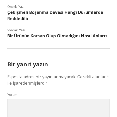
Önceki Yazı
Çekişmeli Boşanma Davası Hangi Durumlarda
Reddedilir
Sonraki Yazı
Bir Ürünün Korsan Olup Olmadığını Nasıl Anlarız
Bir yanıt yazın
E-posta adresiniz yayınlanmayacak.
Gerekli alanlar
*
ile işaretlenmişlerdir
Yorum