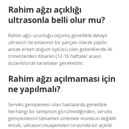
Rahim ağzı açıklığı
ultrasonla belli olur mu?
Rahim ağzı uzunluğu ölçümü genellikle detaylı
ultrason taramasının bir parçası olarak yapılır,
ancak erken doğum öyküsü olan gebeliklerde ilk
trimesterden itibaren (12-16 haftalar arası)
düzenli/sıralı taramalar gerekebilir.
Rahim ağzı açılmaması için
ne yapılmalı?
Serviks genişlemesi olan hastalarda genellikle
herhangi bir semptom görülmediğinden, serviks
genişlemesini tamamen önlemek mümkün değildir.
Ancak, ultrason muayeneleri sırasında bir açıklık