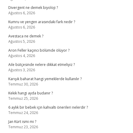
Divergent ne demek biyoloji ?
Ağustos 6, 2026
Kumru ve yengen arasındaki fark nedir ?
Ağustos 6, 2026
Avestaca ne demek ?
Ağustos 5, 2026
Aron Feller kaçıncı bölümde ölüyor ?
Ağustos 4, 2026
Aile bütçesinde nelere dikkat etmeliyiz ?
Ağustos 3, 2026
Karışık baharat hangi yemeklerde kullanılır ?
Temmuz 30, 2026
Kekik hangi ayda budanır ?
Temmuz 25, 2026
6 aylık bir bebek için kahvaltı önerileri nelerdir ?
Temmuz 24, 2026
Jan Kürt ismi mi ?
Temmuz 23, 2026