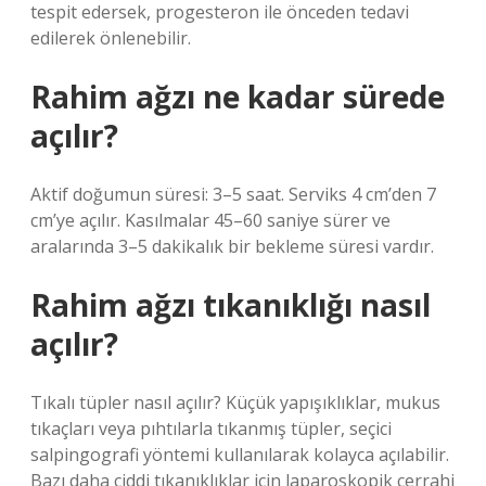
tespit edersek, progesteron ile önceden tedavi
edilerek önlenebilir.
Rahim ağzı ne kadar sürede
açılır?
Aktif doğumun süresi: 3–5 saat. Serviks 4 cm’den 7
cm’ye açılır. Kasılmalar 45–60 saniye sürer ve
aralarında 3–5 dakikalık bir bekleme süresi vardır.
Rahim ağzı tıkanıklığı nasıl
açılır?
Tıkalı tüpler nasıl açılır? Küçük yapışıklıklar, mukus
tıkaçları veya pıhtılarla tıkanmış tüpler, seçici
salpingografi yöntemi kullanılarak kolayca açılabilir.
Bazı daha ciddi tıkanıklıklar için laparoskopik cerrahi