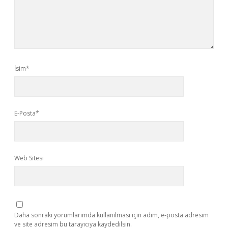
İsim*
E-Posta*
Web Sitesi
Daha sonraki yorumlarımda kullanılması için adım, e-posta adresim
ve site adresim bu tarayıcıya kaydedilsin.