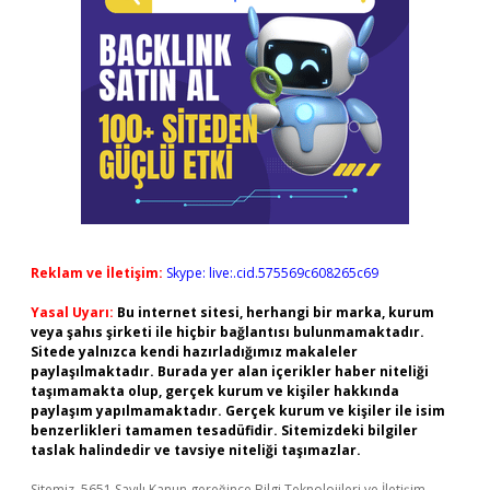
Reklam ve İletişim:
Skype: live:.cid.575569c608265c69
Yasal Uyarı:
Bu internet sitesi, herhangi bir marka, kurum
veya şahıs şirketi ile hiçbir bağlantısı bulunmamaktadır.
Sitede yalnızca kendi hazırladığımız makaleler
paylaşılmaktadır. Burada yer alan içerikler haber niteliği
taşımamakta olup, gerçek kurum ve kişiler hakkında
paylaşım yapılmamaktadır. Gerçek kurum ve kişiler ile isim
benzerlikleri tamamen tesadüfidir. Sitemizdeki bilgiler
taslak halindedir ve tavsiye niteliği taşımazlar.
Sitemiz, 5651 Sayılı Kanun gereğince Bilgi Teknolojileri ve İletişim