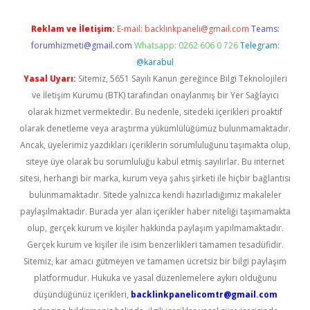
Reklam ve İletişim:
E-mail:
backlinkpaneli@gmail.com
Teams:
forumhizmeti@gmail.com
Whatsapp: 0262 606 0 726
Telegram:
@karabul
Yasal Uyarı:
Sitemiz, 5651 Sayılı Kanun gereğince Bilgi Teknolojileri
ve İletişim Kurumu (BTK) tarafından onaylanmış bir Yer Sağlayıcı
olarak hizmet vermektedir. Bu nedenle, sitedeki içerikleri proaktif
olarak denetleme veya araştırma yükümlülüğümüz bulunmamaktadır.
Ancak, üyelerimiz yazdıkları içeriklerin sorumluluğunu taşımakta olup,
siteye üye olarak bu sorumluluğu kabul etmiş sayılırlar. Bu internet
sitesi, herhangi bir marka, kurum veya şahıs şirketi ile hiçbir bağlantısı
bulunmamaktadır. Sitede yalnızca kendi hazırladığımız makaleler
paylaşılmaktadır. Burada yer alan içerikler haber niteliği taşımamakta
olup, gerçek kurum ve kişiler hakkında paylaşım yapılmamaktadır.
Gerçek kurum ve kişiler ile isim benzerlikleri tamamen tesadüfidir.
Sitemiz, kar amacı gütmeyen ve tamamen ücretsiz bir bilgi paylaşım
platformudur. Hukuka ve yasal düzenlemelere aykırı olduğunu
düşündüğünüz içerikleri,
backlinkpanelicomtr@gmail.com