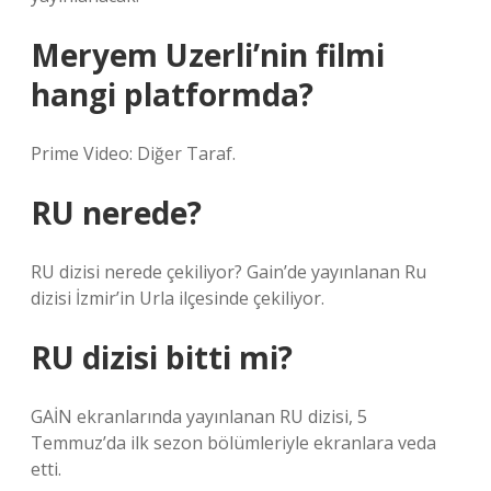
Meryem Uzerli’nin filmi
hangi platformda?
Prime Video: Diğer Taraf.
RU nerede?
RU dizisi nerede çekiliyor? Gain’de yayınlanan Ru
dizisi İzmir’in Urla ilçesinde çekiliyor.
RU dizisi bitti mi?
GAİN ekranlarında yayınlanan RU dizisi, 5
Temmuz’da ilk sezon bölümleriyle ekranlara veda
etti.