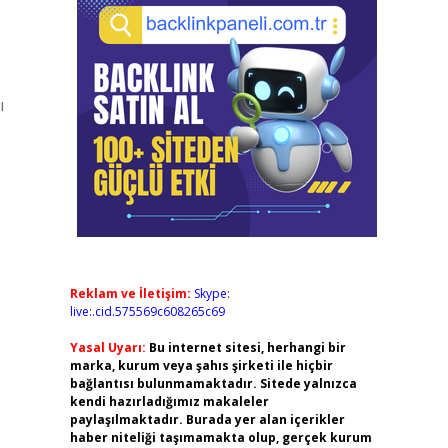
ı
Reklam ve İletişim:
Skype:
live:.cid.575569c608265c69
Yasal Uyarı:
Bu internet sitesi, herhangi bir
marka, kurum veya şahıs şirketi ile hiçbir
bağlantısı bulunmamaktadır. Sitede yalnızca
kendi hazırladığımız makaleler
paylaşılmaktadır. Burada yer alan içerikler
haber niteliği taşımamakta olup, gerçek kurum