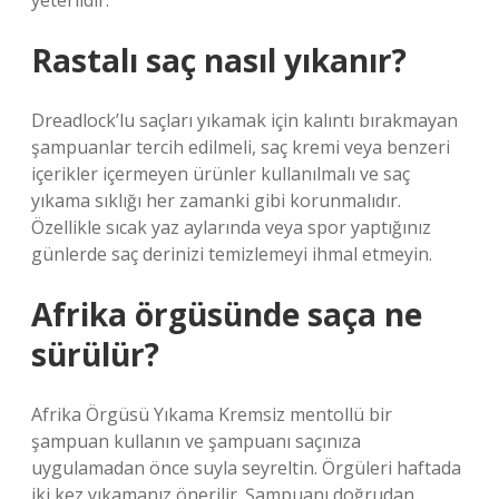
yeterlidir.
Rastalı saç nasıl yıkanır?
Dreadlock’lu saçları yıkamak için kalıntı bırakmayan
şampuanlar tercih edilmeli, saç kremi veya benzeri
içerikler içermeyen ürünler kullanılmalı ve saç
yıkama sıklığı her zamanki gibi korunmalıdır.
Özellikle sıcak yaz aylarında veya spor yaptığınız
günlerde saç derinizi temizlemeyi ihmal etmeyin.
Afrika örgüsünde saça ne
sürülür?
Afrika Örgüsü Yıkama Kremsiz mentollü bir
şampuan kullanın ve şampuanı saçınıza
uygulamadan önce suyla seyreltin. Örgüleri haftada
iki kez yıkamanız önerilir. Şampuanı doğrudan