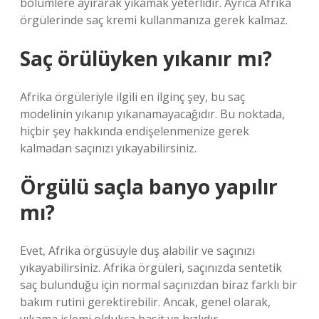
bölümlere ayırarak yıkamak yeterlidir. Ayrıca Afrika
örgülerinde saç kremi kullanmanıza gerek kalmaz.
Saç örülüyken yıkanır mı?
Afrika örgüleriyle ilgili en ilginç şey, bu saç
modelinin yıkanıp yıkanamayacağıdır. Bu noktada,
hiçbir şey hakkında endişelenmenize gerek
kalmadan saçınızı yıkayabilirsiniz.
Örgülü saçla banyo yapılır
mı?
Evet, Afrika örgüsüyle duş alabilir ve saçınızı
yıkayabilirsiniz. Afrika örgüleri, saçınızda sentetik
saç bulunduğu için normal saçınızdan biraz farklı bir
bakım rutini gerektirebilir. Ancak, genel olarak,