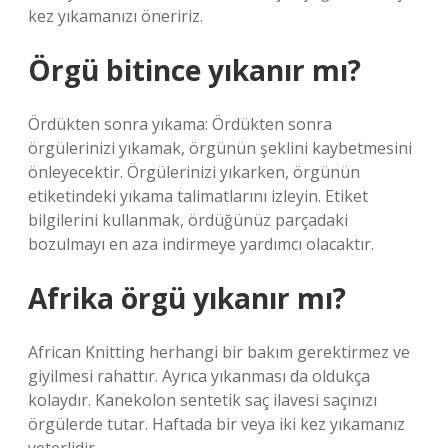
kez yıkamanızı öneririz.
Örgü bitince yıkanır mı?
Ördükten sonra yıkama: Ördükten sonra
örgülerinizi yıkamak, örgünün şeklini kaybetmesini
önleyecektir. Örgülerinizi yıkarken, örgünün
etiketindeki yıkama talimatlarını izleyin. Etiket
bilgilerini kullanmak, ördüğünüz parçadaki
bozulmayı en aza indirmeye yardımcı olacaktır.
Afrika örgü yıkanır mı?
African Knitting herhangi bir bakım gerektirmez ve
giyilmesi rahattır. Ayrıca yıkanması da oldukça
kolaydır. Kanekolon sentetik saç ilavesi saçınızı
örgülerde tutar. Haftada bir veya iki kez yıkamanız