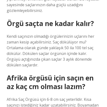
sayesinde saçlarınızın daha güçlü uzadığını
gözlemleyebilirsiniz.
Örgü saçta ne kadar kalır?
Kendi saçınızın olmadığı örgülerinizin uçlarını her
zaman kesip açabilirsiniz. Saç dökülüyor mu?
Ortalama olarak günde yaklaşık 50 ila 100 tel saç
dökülür. Dökülen saçlar örgünün içinde kalır.
Örgüyü açtığınızda çıkan saçlar 3 aylık dönemde
dökülen saçlardır.
Afrika örgüsü için saçın en
az kaç cm olması lazım?
Afrika Saç Örgüsü için 6-8 cm saç yeterlidir. Kısa
saçınızı istediğiniz kadar uzatabilirsiniz. Boyamadan