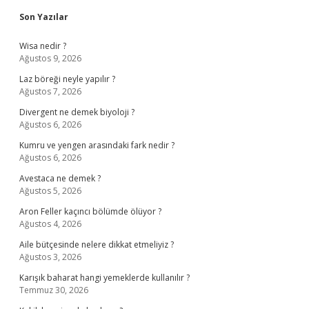
Sidebar
Son Yazılar
Wisa nedir ?
Ağustos 9, 2026
Laz böreği neyle yapılır ?
Ağustos 7, 2026
Divergent ne demek biyoloji ?
Ağustos 6, 2026
Kumru ve yengen arasındaki fark nedir ?
Ağustos 6, 2026
Avestaca ne demek ?
Ağustos 5, 2026
Aron Feller kaçıncı bölümde ölüyor ?
Ağustos 4, 2026
Aile bütçesinde nelere dikkat etmeliyiz ?
Ağustos 3, 2026
Karışık baharat hangi yemeklerde kullanılır ?
Temmuz 30, 2026