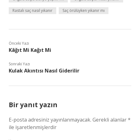
Rastalı saç nasıl yıkanır
Saç örülüyken yıkanır mı
Önceki Yazı
Kâğıt Mi Kağıt Mi
Sonraki Yazı
Kulak Akıntısı Nasıl Giderilir
Bir yanıt yazın
E-posta adresiniz yayınlanmayacak.
Gerekli alanlar
*
ile işaretlenmişlerdir