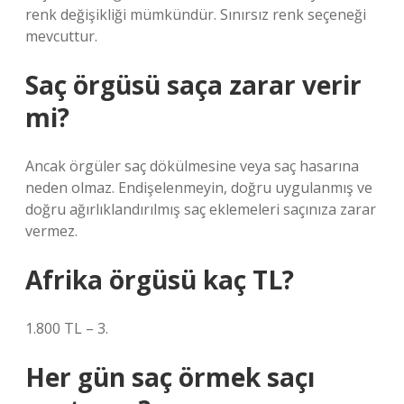
renk değişikliği mümkündür. Sınırsız renk seçeneği
mevcuttur.
Saç örgüsü saça zarar verir
mi?
Ancak örgüler saç dökülmesine veya saç hasarına
neden olmaz. Endişelenmeyin, doğru uygulanmış ve
doğru ağırlıklandırılmış saç eklemeleri saçınıza zarar
vermez.
Afrika örgüsü kaç TL?
1.800 TL – 3.
Her gün saç örmek saçı