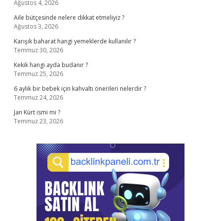
Ağustos 4, 2026
Aile bütçesinde nelere dikkat etmeliyiz ?
Ağustos 3, 2026
Karışık baharat hangi yemeklerde kullanılır ?
Temmuz 30, 2026
Kekik hangi ayda budanır ?
Temmuz 25, 2026
6 aylık bir bebek için kahvaltı önerileri nelerdir ?
Temmuz 24, 2026
Jan Kürt ismi mi ?
Temmuz 23, 2026