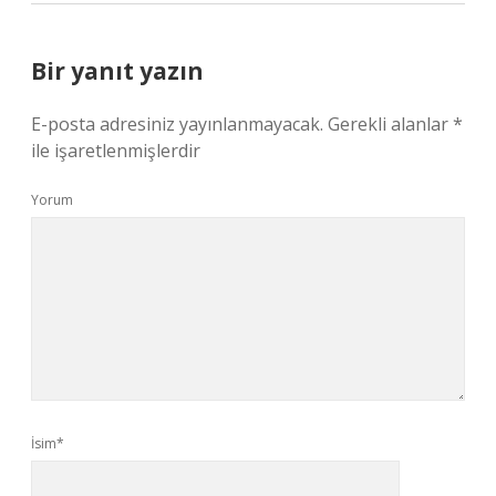
Bir yanıt yazın
E-posta adresiniz yayınlanmayacak.
Gerekli alanlar
*
ile işaretlenmişlerdir
Yorum
İsim*