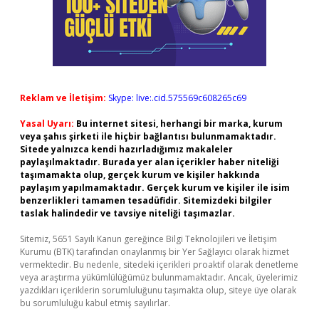
Reklam ve İletişim:
Skype: live:.cid.575569c608265c69
Yasal Uyarı:
Bu internet sitesi, herhangi bir marka, kurum
veya şahıs şirketi ile hiçbir bağlantısı bulunmamaktadır.
Sitede yalnızca kendi hazırladığımız makaleler
paylaşılmaktadır. Burada yer alan içerikler haber niteliği
taşımamakta olup, gerçek kurum ve kişiler hakkında
paylaşım yapılmamaktadır. Gerçek kurum ve kişiler ile isim
benzerlikleri tamamen tesadüfidir. Sitemizdeki bilgiler
taslak halindedir ve tavsiye niteliği taşımazlar.
Sitemiz, 5651 Sayılı Kanun gereğince Bilgi Teknolojileri ve İletişim
Kurumu (BTK) tarafından onaylanmış bir Yer Sağlayıcı olarak hizmet
vermektedir. Bu nedenle, sitedeki içerikleri proaktif olarak denetleme
veya araştırma yükümlülüğümüz bulunmamaktadır. Ancak, üyelerimiz
yazdıkları içeriklerin sorumluluğunu taşımakta olup, siteye üye olarak
bu sorumluluğu kabul etmiş sayılırlar.