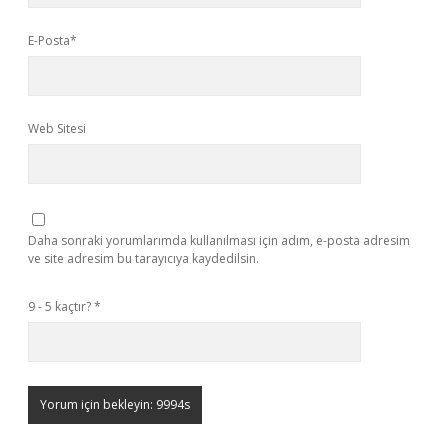
E-Posta*
Web Sitesi
Daha sonraki yorumlarımda kullanılması için adım, e-posta adresim
ve site adresim bu tarayıcıya kaydedilsin.
9 - 5 kaçtır?
*